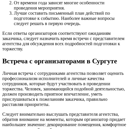
От времени года зависят многие особенности
проведения мероприятия.
Лучше составить письменный план действий по
подготовке к событию. Наиболее важные вопросы
следует решать в первую очередь.
Если ответы организаторов соответствуют ожиданиям
заказчика, следует назначить время встречи с представителем
агентства для обсуждения всех подробностей подготовки к
торжеству.
Встреча с организаторами в Сургуте
Личная встреча с сотрудниками агентства позволяет оценить
профессионализм исполнителей и личные качества
сотрудников, которые будут участвовать в проведении
торжества. Человек, занимающийся подобной деятельностью,
должен производить приятное впечатление, уметь
прислушиваться к пожеланиям заказчика, правильно
расставляя приоритеты.
Следует внимательно выслушать представителя агентства,
обратив внимание на моменты, которым организатор придает
наибольшее значение: декорирование помещения, комфортное