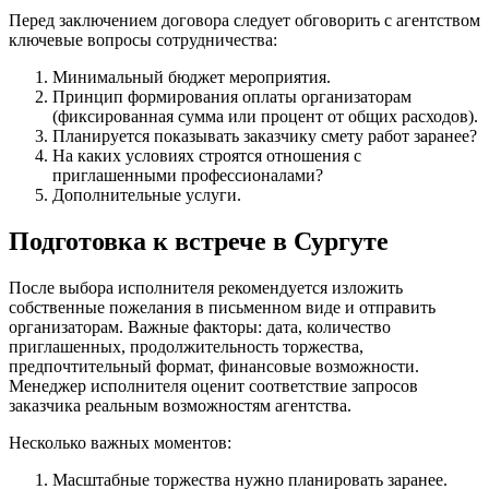
Перед заключением договора следует обговорить с агентством
ключевые вопросы сотрудничества:
Минимальный бюджет мероприятия.
Принцип формирования оплаты организаторам
(фиксированная сумма или процент от общих расходов).
Планируется показывать заказчику смету работ заранее?
На каких условиях строятся отношения с
приглашенными профессионалами?
Дополнительные услуги.
Подготовка к встрече в Сургуте
После выбора исполнителя рекомендуется изложить
собственные пожелания в письменном виде и отправить
организаторам. Важные факторы: дата, количество
приглашенных, продолжительность торжества,
предпочтительный формат, финансовые возможности.
Менеджер исполнителя оценит соответствие запросов
заказчика реальным возможностям агентства.
Несколько важных моментов:
Масштабные торжества нужно планировать заранее.