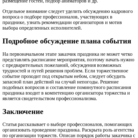
размещение гостей, подбор аниматоров и др.
Отдельное внимание следует уделить обсуждению кадрового
вопроса о подборе профессионалов, участвующих в
празднике, узнать рекомендации организаторов и мотив
выбора определенных исполнителей.
Подробное обсуждение плана события
На первоначальном этапе заказчик праздника не может четко
представлять расписание мероприятия, поэтому начать нужно
с предварительных пожеланий, обсуждения возможных
трудностей и путей решения проблем. Если торжественное
событие проходит под открытым небом, следует обсудить
запасной план действий на случай непогоды. Решение
подобных вопросов и составление поминутного расписания
праздника входит в компетенцию организатора торжества и
является свидетельством профессионализма.
Заключение
Статья рассказывает о выборе профессионалов, помогающих
организовать проведение праздника. Раскрыта роль агентства
по организации торжеств. Описан порядок работы заказчика с