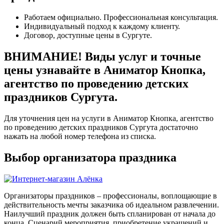
Работаем официально. Профессиональная консультация.
Индивидуальный подход к каждому клиенту.
Договор, доступные цены в Сургуте.
ВНИМАНИЕ! Виды услуг и точные
цены узнавайте в Аниматор Кнопка,
агентство по проведению детских
праздников Сургута.
Для уточнения цен на услуги в Аниматор Кнопка, агентство
по проведению детских праздников Сургута достаточно
нажать на любой номер телефона из списка.
Выбор организатора праздника
Организаторы праздников – профессионалы, воплощающие в
действительность мечты заказчика об идеальном развлечении.
Наилучший праздник должен быть спланирован от начала до
конца. Сценарий мероприятия, приобретение украшений и