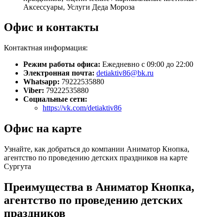
Аксессуары, Услуги Деда Мороза
Офис и контакты
Контактная информация:
Режим работы офиса:
Ежедневно с 09:00 до 22:00
Электронная почта:
detiaktiv86@bk.ru
Whatsapp:
79222535880
Viber:
79222535880
Социальные сети:
https://vk.com/detiaktiv86
Офис на карте
Узнайте, как добраться до компании Аниматор Кнопка,
агентство по проведению детских праздников на карте
Сургута
Преимущества в Аниматор Кнопка,
агентство по проведению детских
праздников