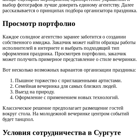
выбор фотографов лучше доверить единому агентству. Далее
рассказывается о принципах подбора организатора праздника.
Просмотр портфолио
Каждое солидное агентство заранее заботится о создании
собственного имиджа. Заказчик может найти образцы работы
исполнителей в интернете и выбрать подходящий тип
оформления праздника. Просмотрев портфолио, заказчик
может получить примерное представление о стиле вечеринки.
Вот несколько возможных вариантов организации праздника:
Пышное торжество с приглашенными артистами.
Семейная вечеринка для самых близких людей.
Выезд на природу.
Оформление с применением новых технологий.
Классическое решение предполагает размещение гостей
вокруг стола. На молодежной вечеринке центром событий
будет танцпол.
Условия сотрудничества в Сургуте