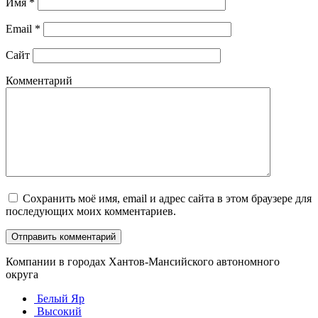
Имя
*
Email
*
Сайт
Комментарий
Сохранить моё имя, email и адрес сайта в этом браузере для
последующих моих комментариев.
Компании в городах Хантов-Мансийского автономного
округа
Белый Яр
Высокий