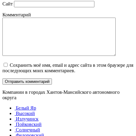
Сайт
Комментарий
Сохранить моё имя, email и адрес сайта в этом браузере для
последующих моих комментариев.
Компании в городах Хантов-Мансийского автономного
округа
Белый Яр
Высокий
Излучинск
Пойковский
Солнечный
Федоровский