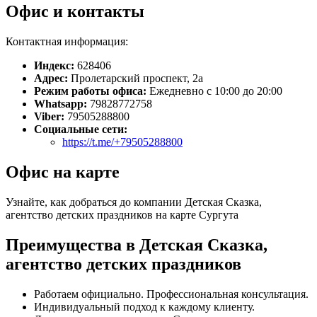
Офис и контакты
Контактная информация:
Индекс:
628406
Адрес:
Пролетарский проспект, 2а
Режим работы офиса:
Ежедневно с 10:00 до 20:00
Whatsapp:
79828772758
Viber:
79505288800
Социальные сети:
https://t.me/+79505288800
Офис на карте
Узнайте, как добраться до компании Детская Сказка,
агентство детских праздников на карте Сургута
Преимущества в Детская Сказка,
агентство детских праздников
Работаем официально. Профессиональная консультация.
Индивидуальный подход к каждому клиенту.