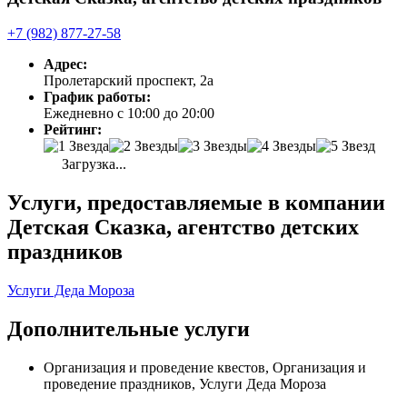
+7 (982) 877-27-58
Адрес:
Пролетарский проспект, 2а
График работы:
Ежедневно с 10:00 до 20:00
Рейтинг:
Загрузка...
Услуги, предоставляемые в компании
Детская Сказка, агентство детских
праздников
Услуги Деда Мороза
Дополнительные услуги
Организация и проведение квестов, Организация и
проведение праздников, Услуги Деда Мороза