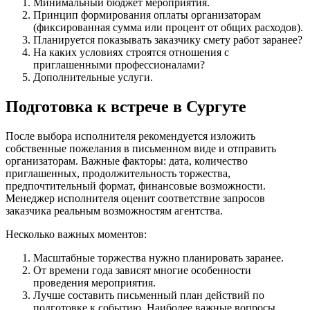
Минимальный бюджет мероприятия.
Принцип формирования оплаты организаторам
(фиксированная сумма или процент от общих расходов).
Планируется показывать заказчику смету работ заранее?
На каких условиях строятся отношения с
приглашенными профессионалами?
Дополнительные услуги.
Подготовка к встрече в Сургуте
После выбора исполнителя рекомендуется изложить
собственные пожелания в письменном виде и отправить
организаторам. Важные факторы: дата, количество
приглашенных, продолжительность торжества,
предпочтительный формат, финансовые возможности.
Менеджер исполнителя оценит соответствие запросов
заказчика реальным возможностям агентства.
Несколько важных моментов:
Масштабные торжества нужно планировать заранее.
От времени года зависят многие особенности
проведения мероприятия.
Лучше составить письменный план действий по
подготовке к событию. Наиболее важные вопросы