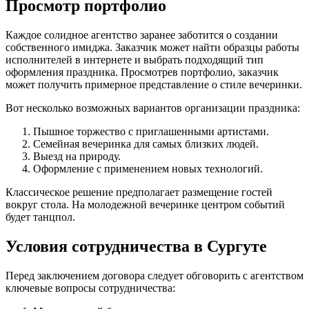
Просмотр портфолио
Каждое солидное агентство заранее заботится о создании
собственного имиджа. Заказчик может найти образцы работы
исполнителей в интернете и выбрать подходящий тип
оформления праздника. Просмотрев портфолио, заказчик
может получить примерное представление о стиле вечеринки.
Вот несколько возможных вариантов организации праздника:
Пышное торжество с приглашенными артистами.
Семейная вечеринка для самых близких людей.
Выезд на природу.
Оформление с применением новых технологий.
Классическое решение предполагает размещение гостей
вокруг стола. На молодежной вечеринке центром событий
будет танцпол.
Условия сотрудничества в Сургуте
Перед заключением договора следует обговорить с агентством
ключевые вопросы сотрудничества: