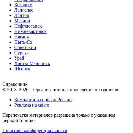
Когалым
Лангепас
Лянтор
Мегион
Нефтеюганск
Нижневартовск
Нягань
Пыть-Ях
Советский
Сургут
Урай
Ханты-Мансийск
Югорск
Справочник
© 2018–2026 – Организации для проведения праздников
Компании в городах России
Реклама на сайте
Перепечатка материалов разрешена только с указанием
первоисточника
Политика конфиденциальности