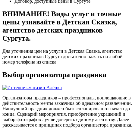
Договор, доступные цены в Сургуте.
ВНИМАНИЕ! Виды услуг и точные
цены узнавайте в Детская Сказка,
агентство детских праздников
Сургута.
Для уточнения цен на услуги в Детская Сказка, агентство
детских праздников Сургута достаточно нажать на любой
номер телефона из списка.
Выбор организатора праздника
Организаторы праздников – профессионалы, воплощающие в
действительность мечты заказчика об идеальном развлечении.
Наилучший праздник должен быть спланирован от начала до
конца. Сценарий мероприятия, приобретение украшений и
выбор фотографов лучше доверить единому агентству. Далее
рассказывается о принципах подбора организатора праздника.