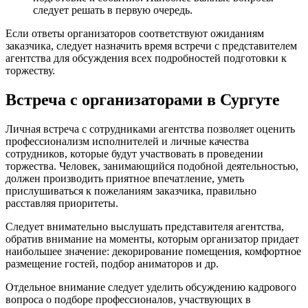
следует решать в первую очередь.
Если ответы организаторов соответствуют ожиданиям
заказчика, следует назначить время встречи с представителем
агентства для обсуждения всех подробностей подготовки к
торжеству.
Встреча с организаторами в Сургуте
Личная встреча с сотрудниками агентства позволяет оценить
профессионализм исполнителей и личные качества
сотрудников, которые будут участвовать в проведении
торжества. Человек, занимающийся подобной деятельностью,
должен производить приятное впечатление, уметь
прислушиваться к пожеланиям заказчика, правильно
расставляя приоритеты.
Следует внимательно выслушать представителя агентства,
обратив внимание на моменты, которым организатор придает
наибольшее значение: декорирование помещения, комфортное
размещение гостей, подбор аниматоров и др.
Отдельное внимание следует уделить обсуждению кадрового
вопроса о подборе профессионалов, участвующих в