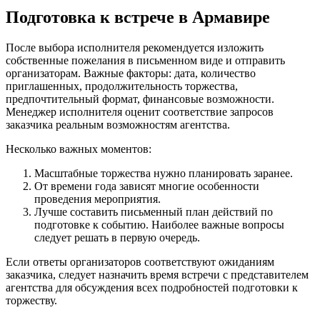
Подготовка к встрече в Армавире
После выбора исполнителя рекомендуется изложить
собственные пожелания в письменном виде и отправить
организаторам. Важные факторы: дата, количество
приглашенных, продолжительность торжества,
предпочтительный формат, финансовые возможности.
Менеджер исполнителя оценит соответствие запросов
заказчика реальным возможностям агентства.
Несколько важных моментов:
Масштабные торжества нужно планировать заранее.
От времени года зависят многие особенности
проведения мероприятия.
Лучше составить письменный план действий по
подготовке к событию. Наиболее важные вопросы
следует решать в первую очередь.
Если ответы организаторов соответствуют ожиданиям
заказчика, следует назначить время встречи с представителем
агентства для обсуждения всех подробностей подготовки к
торжеству.