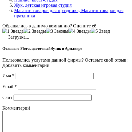
Жук, детская игровая студия
Магазин товаров для праздника, Магазин товаров для
праздника
Обращались в данную компанию? Оцените её
Загрузка...
Отзывы о Flora, цветочный бутик в Армавире
Пользовались услугами данной фирмы? Оставьте свой отзыв:
Добавить комментарий
Имя
*
Email
*
Сайт
Комментарий