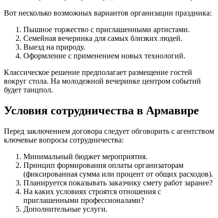
Вот несколько возможных вариантов организации праздника:
Пышное торжество с приглашенными артистами.
Семейная вечеринка для самых близких людей.
Выезд на природу.
Оформление с применением новых технологий.
Классическое решение предполагает размещение гостей
вокруг стола. На молодежной вечеринке центром событий
будет танцпол.
Условия сотрудничества в Армавире
Перед заключением договора следует обговорить с агентством
ключевые вопросы сотрудничества:
Минимальный бюджет мероприятия.
Принцип формирования оплаты организаторам
(фиксированная сумма или процент от общих расходов).
Планируется показывать заказчику смету работ заранее?
На каких условиях строятся отношения с
приглашенными профессионалами?
Дополнительные услуги.