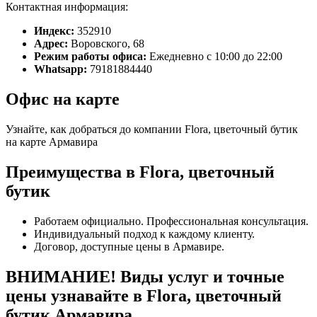
Контактная информация:
Индекс:
352910
Адрес:
Воровского, 68
Режим работы офиса:
Ежедневно с 10:00 до 22:00
Whatsapp:
79181884440
Офис на карте
Узнайте, как добраться до компании Flora, цветочный бутик
на карте Армавира
Преимущества в Flora, цветочный
бутик
Работаем официально. Профессиональная консультация.
Индивидуальный подход к каждому клиенту.
Договор, доступные цены в Армавире.
ВНИМАНИЕ! Виды услуг и точные
цены узнавайте в Flora, цветочный
бутик Армавира.