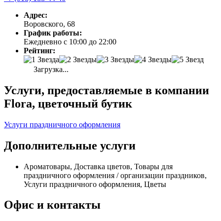
Адрес:
Воровского, 68
График работы:
Ежедневно с 10:00 до 22:00
Рейтинг:
Загрузка...
Услуги, предоставляемые в компании
Flora, цветочный бутик
Услуги праздничного оформления
Дополнительные услуги
Ароматовары, Доставка цветов, Товары для
праздничного оформления / организации праздников,
Услуги праздничного оформления, Цветы
Офис и контакты