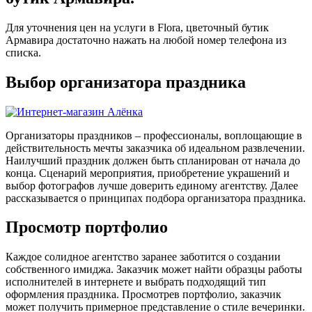
Для уточнения цен на услуги в Flora, цветочный бутик
Армавира достаточно нажать на любой номер телефона из
списка.
Выбор организатора праздника
Организаторы праздников – профессионалы, воплощающие в
действительность мечты заказчика об идеальном развлечении.
Наилучший праздник должен быть спланирован от начала до
конца. Сценарий мероприятия, приобретение украшений и
выбор фотографов лучше доверить единому агентству. Далее
рассказывается о принципах подбора организатора праздника.
Просмотр портфолио
Каждое солидное агентство заранее заботится о создании
собственного имиджа. Заказчик может найти образцы работы
исполнителей в интернете и выбрать подходящий тип
оформления праздника. Просмотрев портфолио, заказчик
может получить примерное представление о стиле вечеринки.