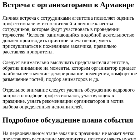
Встреча с организаторами в Армавире
Личная встреча с сотрудниками агентства позволяет оценить
профессионализм исполнителей и личные качества
сотрудников, которые будут участвовать в проведении
торжества. Человек, занимающийся подобной деятельностью,
должен производить приятное впечатление, уметь
прислушиваться к пожеланиям заказчика, правильно
расставляя приоритеты.
Следует внимательно выслушать представителя агентства,
обратив внимание на моменты, которым организатор придает
наибольшее значение: декорирование помещения, комфортное
размещение гостей, подбор аниматоров и др.
Отдельное внимание следует уделить обсуждению кадрового
вопроса о подборе профессионалов, участвующих в
празднике, узнать рекомендации организаторов и мотив
выбора определенных исполнителей.
Подробное обсуждение плана события
На первоначальном этапе заказчик праздника не может четко
представлять расписание мероприятия, поэтому начать нужно