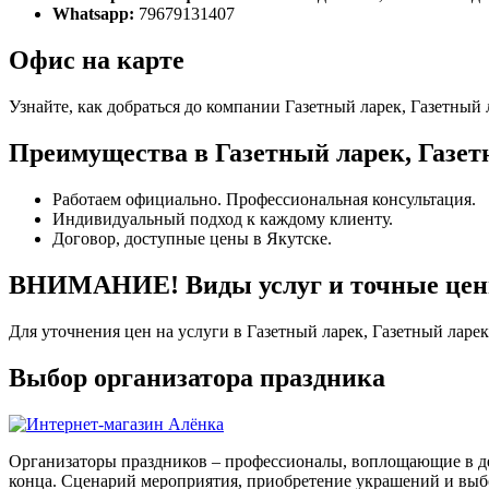
Whatsapp:
79679131407
Офис на карте
Узнайте, как добраться до компании Газетный ларек, Газетный 
Преимущества в Газетный ларек, Газет
Работаем официально. Профессиональная консультация.
Индивидуальный подход к каждому клиенту.
Договор, доступные цены в Якутске.
ВНИМАНИЕ! Виды услуг и точные цены 
Для уточнения цен на услуги в Газетный ларек, Газетный ларе
Выбор организатора праздника
Организаторы праздников – профессионалы, воплощающие в де
конца. Сценарий мероприятия, приобретение украшений и выбо