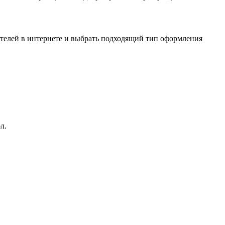
ителей в интернете и выбрать подходящий тип оформления
л.