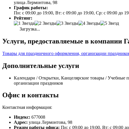
улица Лермонтова, 98
График работы:
Пн: с 09:00 до 19:00, Вт: с 09:00 до 19:00, Ср: с 09:00 до 19
Рейтинг:
Загрузка...
Услуги, предоставляемые в компании Г
Товары для праздничного оформления, организации празднико
Дополнительные услуги
Календари / Открытки, Канцелярские товары / Учебные 
организации праздников
Офис и контакты
Контактная информация:
Индекс:
677008
Адрес:
улица Лермонтова, 98
Режим работы офиса:
Пн: с 09:00 до 19:00, Вт: с 09:00 до