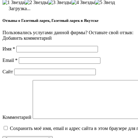
Загрузка...
Отзывы о Газетный ларек, Газетный ларек в Якутске
Пользовались услугами данной фирмы? Оставьте свой отзыв:
Добавить комментарий
Имя
*
Email
*
Сайт
Комментарий
Сохранить моё имя, email и адрес сайта в этом браузере д