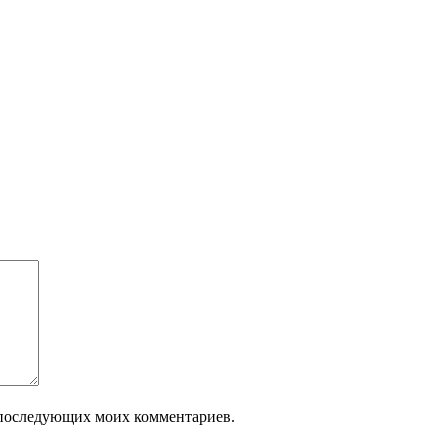
ля последующих моих комментариев.