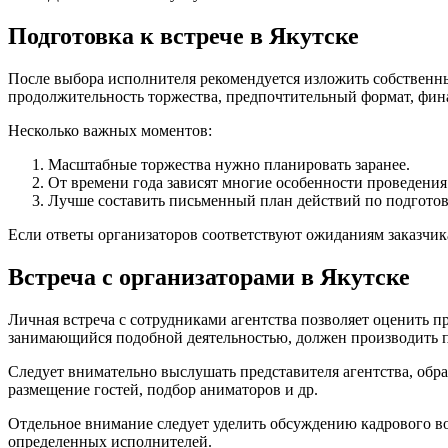
Подготовка к встрече в Якутске
После выбора исполнителя рекомендуется изложить собственны
продолжительность торжества, предпочтительный формат, фин
Несколько важных моментов:
Масштабные торжества нужно планировать заранее.
От времени года зависят многие особенности проведения
Лучше составить письменный план действий по подготов
Если ответы организаторов соответствуют ожиданиям заказчика
Встреча с организаторами в Якутске
Личная встреча с сотрудниками агентства позволяет оценить п
занимающийся подобной деятельностью, должен производить пр
Следует внимательно выслушать представителя агентства, обр
размещение гостей, подбор аниматоров и др.
Отдельное внимание следует уделить обсуждению кадрового во
определенных исполнителей.