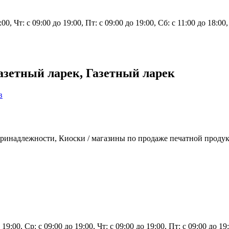
:00, Чт: с 09:00 до 19:00, Пт: с 09:00 до 19:00, Сб: с 11:00 до 18:0
азетный ларек, Газетный ларек
в
принадлежности, Киоски / магазины по продаже печатной продук
 19:00, Ср: с 09:00 до 19:00, Чт: с 09:00 до 19:00, Пт: с 09:00 до 1