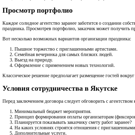
Просмотр портфолио
Каждое солидное агентство заранее заботится о создании соб
праздника. Просмотрев портфолио, заказчик может получить п
Вот несколько возможных вариантов организации праздника:
Пышное торжество с приглашенными артистами.
Семейная вечеринка для самых близких людей.
Выезд на природу.
Оформление с применением новых технологий.
Классическое решение предполагает размещение гостей вокруг
Условия сотрудничества в Якутске
Перед заключением договора следует обговорить с агентством
Минимальный бюджет мероприятия.
Принцип формирования оплаты организаторам (фиксирова
Планируется показывать заказчику смету работ заранее?
На каких условиях строятся отношения с приглашенным
Дополнительные услуги.