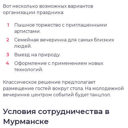
Вот несколько возможных вариантов
организации праздника:
Пышное торжество с приглашенными
артистами.
Семейная вечеринка для самых близких
людей.
Выезд на природу.
Оформление с применением новых
технологий.
Классическое решение предполагает
размещение гостей вокруг стола. На молодежной
вечеринке центром событий будет танцпол.
Условия сотрудничества в
Мурманске