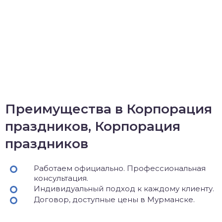
Преимущества в Корпорация
праздников, Корпорация
праздников
Работаем официально. Профессиональная
консультация.
Индивидуальный подход к каждому клиенту.
Договор, доступные цены в Мурманске.