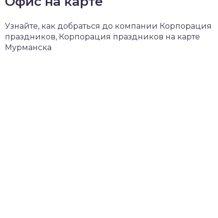
Офис на карте
Узнайте, как добраться до компании Корпорация
праздников, Корпорация праздников на карте
Мурманска