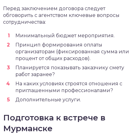
Перед заключением договора следует
обговорить с агентством ключевые вопросы
сотрудничества:
Минимальный бюджет мероприятия.
Принцип формирования оплаты
организаторам (фиксированная сумма или
процент от общих расходов).
Планируется показывать заказчику смету
работ заранее?
На каких условиях строятся отношения с
приглашенными профессионалами?
Дополнительные услуги.
Подготовка к встрече в
Мурманске