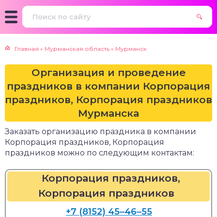
Главная
»
Мурманская область
»
Мурманск
Организация и проведение
праздников в компании Корпорация
праздников, Корпорация праздников
Мурманска
Заказать организацию праздника в компании
Корпорация праздников, Корпорация
праздников можно по следующим контактам:
Корпорация праздников,
Корпорация праздников
+7 (8152) 45‒46‒55