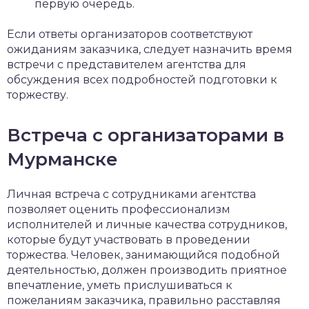
первую очередь.
Если ответы организаторов соответствуют
ожиданиям заказчика, следует назначить время
встречи с представителем агентства для
обсуждения всех подробностей подготовки к
торжеству.
Встреча с организаторами в
Мурманске
Личная встреча с сотрудниками агентства
позволяет оценить профессионализм
исполнителей и личные качества сотрудников,
которые будут участвовать в проведении
торжества. Человек, занимающийся подобной
деятельностью, должен производить приятное
впечатление, уметь прислушиваться к
пожеланиям заказчика, правильно расставляя