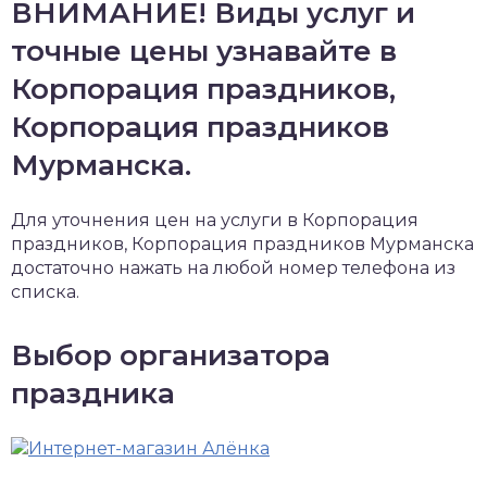
ВНИМАНИЕ! Виды услуг и
точные цены узнавайте в
Корпорация праздников,
Корпорация праздников
Мурманска.
Для уточнения цен на услуги в Корпорация
праздников, Корпорация праздников Мурманска
достаточно нажать на любой номер телефона из
списка.
Выбор организатора
праздника