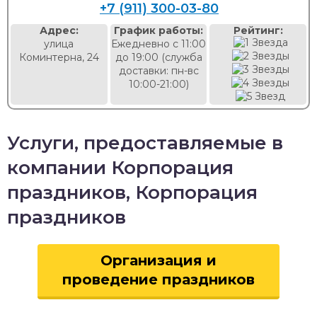
+7 (911) 300-03-80
Адрес:
График работы:
Рейтинг:
улица
Ежедневно с 11:00
Коминтерна, 24
до 19:00 (служба
доставки: пн-вс
10:00-21:00)
Услуги, предоставляемые в
компании Корпорация
праздников, Корпорация
праздников
Организация и
проведение праздников