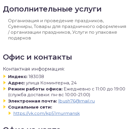
Дополнительные услуги
Организация и проведение праздников,
Сувениры, Товары для праздничного оформления
/ организации праздников, Услуги по упаковке
подарков
Офис и контакты
Контактная информация:
Индекс:
183038
Адрес:
улица Коминтерна, 24
Режим работы офиса:
Ежедневно с 11:00 до 19:00
(служба доставки: пн-вс 10:00-21:00)
Электронная почта:
lbush76@mail.ru
Социальные сети:
https://vk.com/kp51murmansk