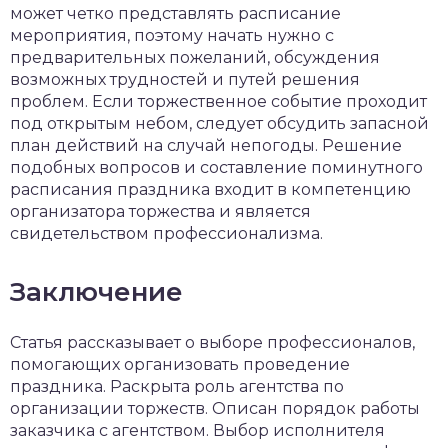
может четко представлять расписание
мероприятия, поэтому начать нужно с
предварительных пожеланий, обсуждения
возможных трудностей и путей решения
проблем. Если торжественное событие проходит
под открытым небом, следует обсудить запасной
план действий на случай непогоды. Решение
подобных вопросов и составление поминутного
расписания праздника входит в компетенцию
организатора торжества и является
свидетельством профессионализма.
Заключение
Статья рассказывает о выборе профессионалов,
помогающих организовать проведение
праздника. Раскрыта роль агентства по
организации торжеств. Описан порядок работы
заказчика с агентством. Выбор исполнителя