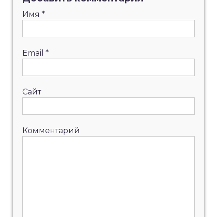
Имя
*
Email
*
Сайт
Комментарий