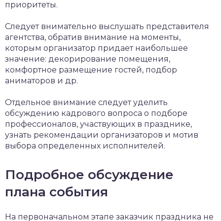
приоритеты.
Следует внимательно выслушать представителя
агентства, обратив внимание на моменты,
которым организатор придает наибольшее
значение: декорирование помещения,
комфортное размещение гостей, подбор
аниматоров и др.
Отдельное внимание следует уделить
обсуждению кадрового вопроса о подборе
профессионалов, участвующих в празднике,
узнать рекомендации организаторов и мотив
выбора определенных исполнителей.
Подробное обсуждение
плана события
На первоначальном этапе заказчик праздника не