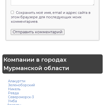
Сохранить моё имя, email и адрес сайта в
этом браузере для последующих моих
комментариев.
Компании в городах
Мурманской области
Алакуртти
Зеленоборский
Никель
Ревда
Североморск-3
Умба
Апатиты