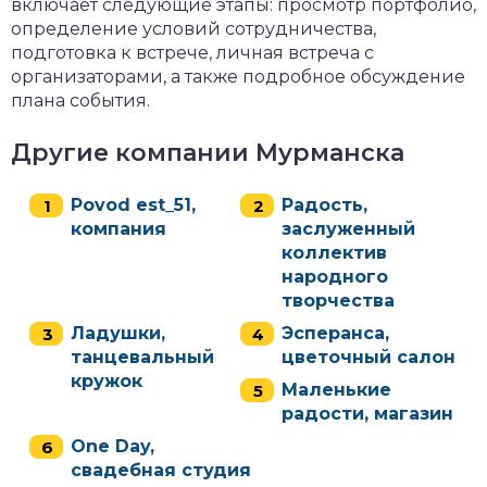
включает следующие этапы: просмотр портфолио,
определение условий сотрудничества,
подготовка к встрече, личная встреча с
организаторами, а также подробное обсуждение
плана события.
Другие компании Мурманска
Povod est_51,
Радость,
компания
заслуженный
коллектив
народного
творчества
Ладушки,
Эсперанса,
танцевальный
цветочный салон
кружок
Маленькие
радости, магазин
One Day,
свадебная студия