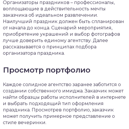
Организаторы праздников – профессионалы,
воплощающие в действительность мечты
заказчика об идеальном развлечении.
Наилучший праздник должен быть спланирован
от начала до конца. Сценарий мероприятия,
приобретение украшений и выбор фотографов
лучше доверить единому агентству. Далее
рассказывается о принципах подбора
организатора праздника.
Просмотр портфолио
Каждое солидное агентство заранее заботится о
создании собственного имиджа. Заказчик может
найти образцы работы исполнителей в интернете
и выбрать подходящий тип оформления
праздника. Просмотрев портфолио, заказчик
может получить примерное представление о
стиле вечеринки.