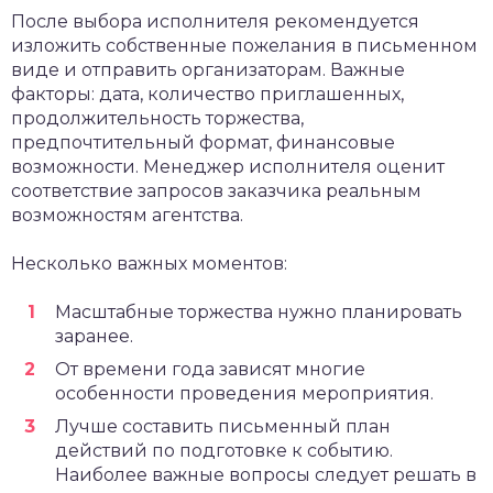
После выбора исполнителя рекомендуется
изложить собственные пожелания в письменном
виде и отправить организаторам. Важные
факторы: дата, количество приглашенных,
продолжительность торжества,
предпочтительный формат, финансовые
возможности. Менеджер исполнителя оценит
соответствие запросов заказчика реальным
возможностям агентства.
Несколько важных моментов:
Масштабные торжества нужно планировать
заранее.
От времени года зависят многие
особенности проведения мероприятия.
Лучше составить письменный план
действий по подготовке к событию.
Наиболее важные вопросы следует решать в