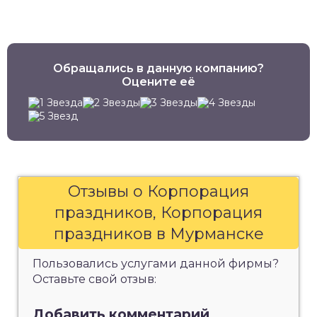
Обращались в данную компанию?
Оцените её
Отзывы о Корпорация
праздников, Корпорация
праздников в Мурманске
Пользовались услугами данной фирмы?
Оставьте свой отзыв:
Добавить комментарий