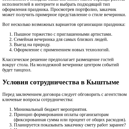
исполнителей в интернете и выбрать подходящий тип
оформления праздника. Просмотрев портфолио, заказчик
может получить примерное представление о стиле вечеринки.
Вот несколько возможных вариантов организации праздника:
Пышное торжество с приглашенными артистами.
Семейная вечеринка для самых близких людей.
Выезд на природу.
Оформление с применением новых технологий.
Классическое решение предполагает размещение гостей
вокруг стола. На молодежной вечеринке центром событий
будет танцпол.
Условия сотрудничества в Кыштыме
Перед заключением договора следует обговорить с агентством
ключевые вопросы сотрудничества:
Минимальный бюджет мероприятия.
Принцип формирования оплаты организаторам
(фиксированная сумма или процент от общих расходов).
Планируется показывать заказчику смету работ заранее?