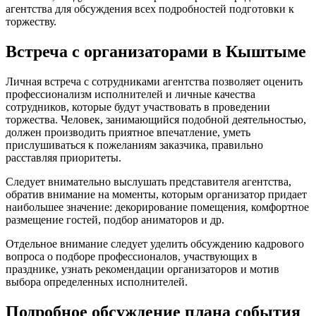
агентства для обсуждения всех подробностей подготовки к
торжеству.
Встреча с организаторами в Кыштыме
Личная встреча с сотрудниками агентства позволяет оценить
профессионализм исполнителей и личные качества
сотрудников, которые будут участвовать в проведении
торжества. Человек, занимающийся подобной деятельностью,
должен производить приятное впечатление, уметь
прислушиваться к пожеланиям заказчика, правильно
расставляя приоритеты.
Следует внимательно выслушать представителя агентства,
обратив внимание на моменты, которым организатор придает
наибольшее значение: декорирование помещения, комфортное
размещение гостей, подбор аниматоров и др.
Отдельное внимание следует уделить обсуждению кадрового
вопроса о подборе профессионалов, участвующих в
празднике, узнать рекомендации организаторов и мотив
выбора определенных исполнителей.
Подробное обсуждение плана события