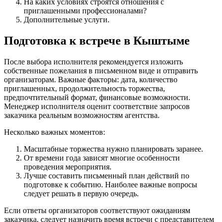
На каких условиях строятся отношения с
приглашенными профессионалами?
Дополнительные услуги.
Подготовка к встрече в Кыштыме
После выбора исполнителя рекомендуется изложить
собственные пожелания в письменном виде и отправить
организаторам. Важные факторы: дата, количество
приглашенных, продолжительность торжества,
предпочтительный формат, финансовые возможности.
Менеджер исполнителя оценит соответствие запросов
заказчика реальным возможностям агентства.
Несколько важных моментов:
Масштабные торжества нужно планировать заранее.
От времени года зависят многие особенности
проведения мероприятия.
Лучше составить письменный план действий по
подготовке к событию. Наиболее важные вопросы
следует решать в первую очередь.
Если ответы организаторов соответствуют ожиданиям
заказчика, следует назначить время встречи с представителем