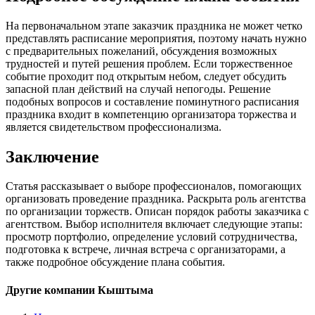
На первоначальном этапе заказчик праздника не может четко
представлять расписание мероприятия, поэтому начать нужно
с предварительных пожеланий, обсуждения возможных
трудностей и путей решения проблем. Если торжественное
событие проходит под открытым небом, следует обсудить
запасной план действий на случай непогоды. Решение
подобных вопросов и составление поминутного расписания
праздника входит в компетенцию организатора торжества и
является свидетельством профессионализма.
Заключение
Статья рассказывает о выборе профессионалов, помогающих
организовать проведение праздника. Раскрыта роль агентства
по организации торжеств. Описан порядок работы заказчика с
агентством. Выбор исполнителя включает следующие этапы:
просмотр портфолио, определение условий сотрудничества,
подготовка к встрече, личная встреча с организаторами, а
также подробное обсуждение плана события.
Другие компании Кыштыма