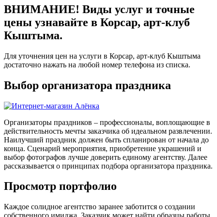
ВНИМАНИЕ! Виды услуг и точные
цены узнавайте в Корсар, арт-клуб
Кыштыма.
Для уточнения цен на услуги в Корсар, арт-клуб Кыштыма
достаточно нажать на любой номер телефона из списка.
Выбор организатора праздника
Организаторы праздников – профессионалы, воплощающие в
действительность мечты заказчика об идеальном развлечении.
Наилучший праздник должен быть спланирован от начала до
конца. Сценарий мероприятия, приобретение украшений и
выбор фотографов лучше доверить единому агентству. Далее
рассказывается о принципах подбора организатора праздника.
Просмотр портфолио
Каждое солидное агентство заранее заботится о создании
собственного имиджа. Заказчик может найти образцы работы