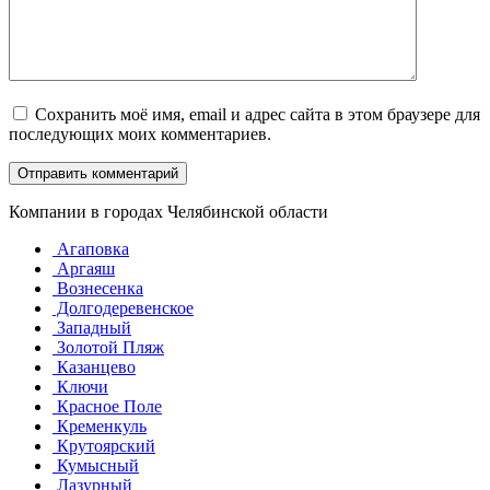
Сохранить моё имя, email и адрес сайта в этом браузере для
последующих моих комментариев.
Компании в городах Челябинской области
Агаповка
Аргаяш
Вознесенка
Долгодеревенское
Западный
Золотой Пляж
Казанцево
Ключи
Красное Поле
Кременкуль
Крутоярский
Кумысный
Лазурный