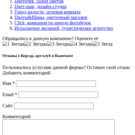
Цветочек, салон цветов
Цвет-шар, дизайн-студия
Город радости, игровая комната
Цветы&Шары, цветочный магазин
Click, компания по аренде фотобудок
Исполнение желаний, туристическое агентство
Обращались в данную компанию? Оцените её
Отзывы о Корсар, арт-клуб в Кыштыме
Пользовались услугами данной фирмы? Оставьте свой отзыв:
Добавить комментарий
Имя
*
Email
*
Сайт
Комментарий