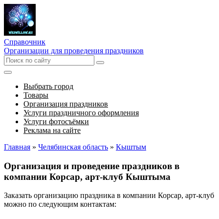
Справочник
Организации для проведения праздников
Выбрать город
Товары
Организация праздников
Услуги праздничного оформления
Услуги фотосъёмки
Реклама на сайте
Главная
»
Челябинская область
»
Кыштым
Организация и проведение праздников в
компании Корсар, арт-клуб Кыштыма
Заказать организацию праздника в компании Корсар, арт-клуб
можно по следующим контактам: