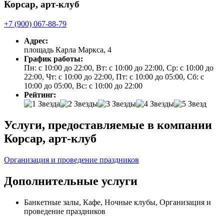
Корсар, арт-клуб
+7 (900) 067-88-79
Адрес:
площадь Карла Маркса, 4
График работы:
Пн: с 10:00 до 22:00, Вт: с 10:00 до 22:00, Ср: с 10:00 до
22:00, Чт: с 10:00 до 22:00, Пт: с 10:00 до 05:00, Сб: с
10:00 до 05:00, Вс: с 10:00 до 22:00
Рейтинг:
Услуги, предоставляемые в компании
Корсар, арт-клуб
Организация и проведение праздников
Дополнительные услуги
Банкетные залы, Кафе, Ночные клубы, Организация и
проведение праздников