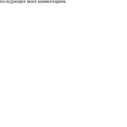
ля последующих моих комментариев.