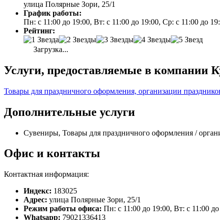
улица Полярные Зори, 25/1
График работы:
Пн: с 11:00 до 19:00, Вт: с 11:00 до 19:00, Ср: с 11:00 до 19:
Рейтинг:
Загрузка...
Услуги, предоставляемые в компании К
Товары для праздничного оформления, организации празднико
Дополнительные услуги
Сувениры, Товары для праздничного оформления / орган
Офис и контакты
Контактная информация:
Индекс:
183025
Адрес:
улица Полярные Зори, 25/1
Режим работы офиса:
Пн: с 11:00 до 19:00, Вт: с 11:00 до
Whatsapp:
79021336413