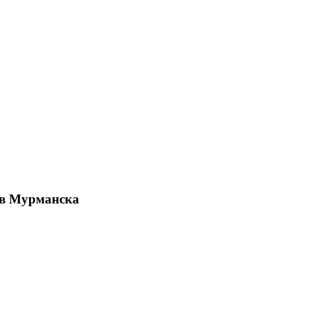
ов Мурманска