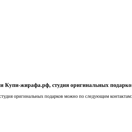
ии Купи-жирафа.рф, студия оригинальных подарк
 студия оригинальных подарков можно по следующим контактам: