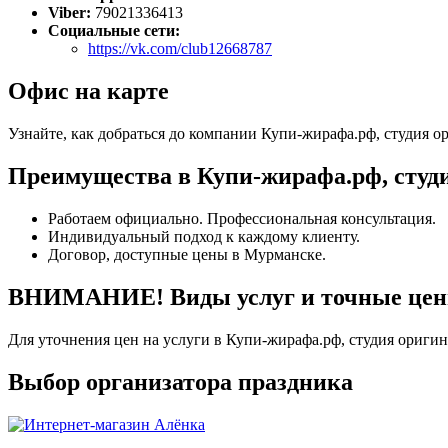
Viber:
79021336413
Социальные сети:
https://vk.com/club12668787
Офис на карте
Узнайте, как добраться до компании Купи-жирафа.рф, студия 
Преимущества в Купи-жирафа.рф, студ
Работаем официально. Профессиональная консультация.
Индивидуальный подход к каждому клиенту.
Договор, доступные цены в Мурманске.
ВНИМАНИЕ! Виды услуг и точные цены 
Для уточнения цен на услуги в Купи-жирафа.рф, студия ориги
Выбор организатора праздника