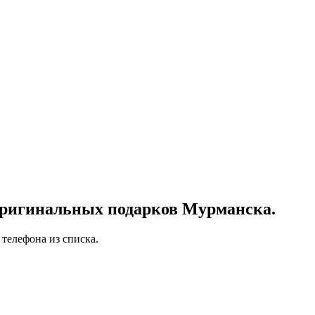
оригинальных подарков Мурманска.
телефона из списка.