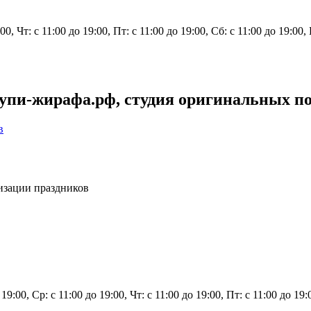
00, Чт: с 11:00 до 19:00, Пт: с 11:00 до 19:00, Сб: с 11:00 до 19:00,
упи-жирафа.рф, студия оригинальных п
в
изации праздников
 19:00, Ср: с 11:00 до 19:00, Чт: с 11:00 до 19:00, Пт: с 11:00 до 19: