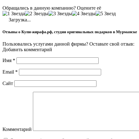
Обращались в данную компанию? Оцените её
Загрузка...
Отзывы о Купи-жирафа.рф, студия оригинальных подарков в Мурманске
Пользовались услугами данной фирмы? Оставьте свой отзыв:
Добавить комментарий
Имя
*
Email
*
Сайт
Комментарий