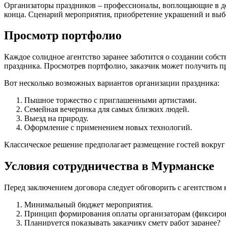
Организаторы праздников – профессионалы, воплощающие в де
конца. Сценарий мероприятия, приобретение украшений и выбо
Просмотр портфолио
Каждое солидное агентство заранее заботится о создании соб
праздника. Просмотрев портфолио, заказчик может получить п
Вот несколько возможных вариантов организации праздника:
Пышное торжество с приглашенными артистами.
Семейная вечеринка для самых близких людей.
Выезд на природу.
Оформление с применением новых технологий.
Классическое решение предполагает размещение гостей вокруг
Условия сотрудничества в Мурманске
Перед заключением договора следует обговорить с агентством
Минимальный бюджет мероприятия.
Принцип формирования оплаты организаторам (фиксирова
Планируется показывать заказчику смету работ заранее?