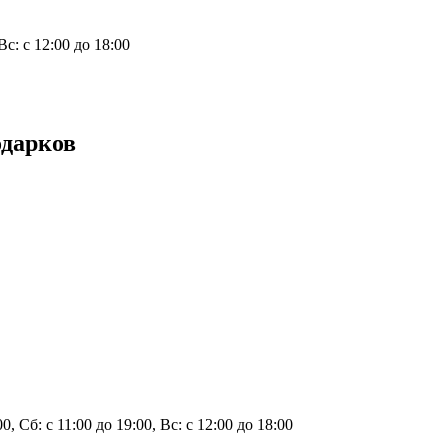
 Вс: с 12:00 до 18:00
одарков
00, Сб: с 11:00 до 19:00, Вс: с 12:00 до 18:00