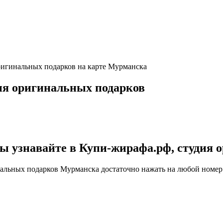
оригинальных подарков на карте Мурманска
ия оригинальных подарков
узнавайте в Купи-жирафа.рф, студия 
нальных подарков Мурманска достаточно нажать на любой номер 