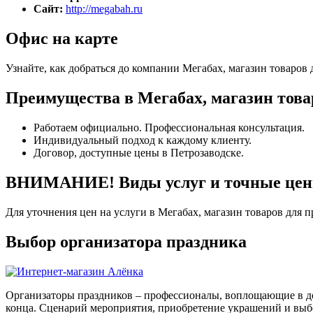
Сайт:
http://megabah.ru
Офис на карте
Узнайте, как добраться до компании Мегабах, магазин товаров 
Преимущества в Мегабах, магазин това
Работаем официально. Профессиональная консультация.
Индивидуальный подход к каждому клиенту.
Договор, доступные цены в Петрозаводске.
ВНИМАНИЕ! Виды услуг и точные цены 
Для уточнения цен на услуги в Мегабах, магазин товаров для 
Выбор организатора праздника
Организаторы праздников – профессионалы, воплощающие в де
конца. Сценарий мероприятия, приобретение украшений и выбо