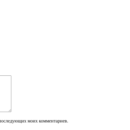
ля последующих моих комментариев.