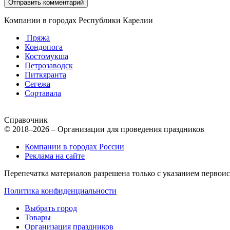
Компании в городах Республики Карелии
Пряжа
Кондопога
Костомукша
Петрозаводск
Питкяранта
Сегежа
Сортавала
Справочник
© 2018–2026 – Организации для проведения праздников
Компании в городах России
Реклама на сайте
Перепечатка материалов разрешена только с указанием первои
Политика конфиденциальности
Выбрать город
Товары
Организация праздников