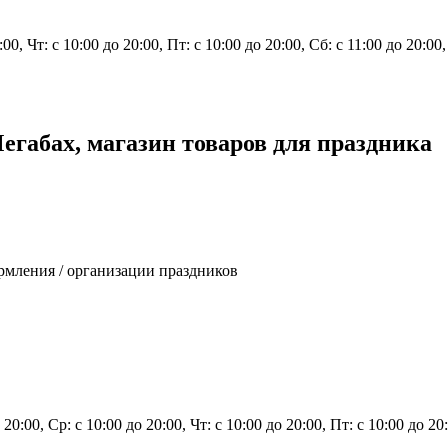
:00, Чт: с 10:00 до 20:00, Пт: с 10:00 до 20:00, Сб: с 11:00 до 20:00,
егабах, магазин товаров для праздника
рмления / организации праздников
 20:00, Ср: с 10:00 до 20:00, Чт: с 10:00 до 20:00, Пт: с 10:00 до 20: