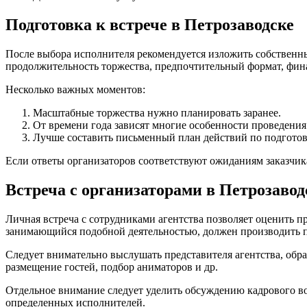
Подготовка к встрече в Петрозаводске
После выбора исполнителя рекомендуется изложить собственны
продолжительность торжества, предпочтительный формат, фин
Несколько важных моментов:
Масштабные торжества нужно планировать заранее.
От времени года зависят многие особенности проведения
Лучше составить письменный план действий по подготов
Если ответы организаторов соответствуют ожиданиям заказчика
Встреча с организаторами в Петрозавод
Личная встреча с сотрудниками агентства позволяет оценить п
занимающийся подобной деятельностью, должен производить пр
Следует внимательно выслушать представителя агентства, обр
размещение гостей, подбор аниматоров и др.
Отдельное внимание следует уделить обсуждению кадрового во
определенных исполнителей.