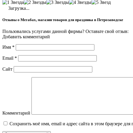
Загрузка...
Отзывы о Мегабах, магазин товаров для праздника в Петрозаводске
Пользовались услугами данной фирмы? Оставьте свой отзыв:
Добавить комментарий
Имя
*
Email
*
Сайт
Комментарий
Сохранить моё имя, email и адрес сайта в этом браузере д