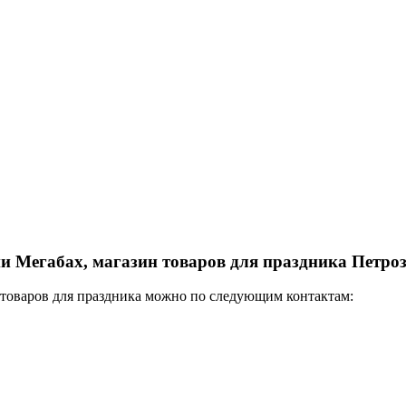
и Мегабах, магазин товаров для праздника Петро
 товаров для праздника можно по следующим контактам: