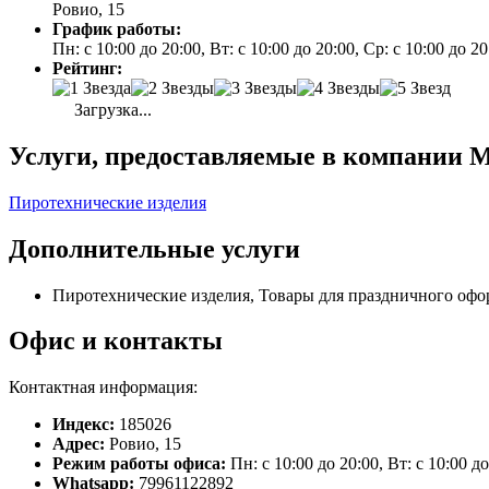
Ровио, 15
График работы:
Пн: с 10:00 до 20:00, Вт: с 10:00 до 20:00, Ср: с 10:00 до 20
Рейтинг:
Загрузка...
Услуги, предоставляемые в компании М
Пиротехнические изделия
Дополнительные услуги
Пиротехнические изделия, Товары для праздничного офо
Офис и контакты
Контактная информация:
Индекс:
185026
Адрес:
Ровио, 15
Режим работы офиса:
Пн: с 10:00 до 20:00, Вт: с 10:00 до
Whatsapp:
79961122892