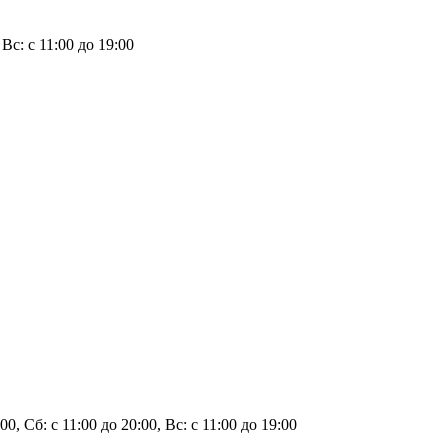
 Вс: с 11:00 до 19:00
00, Сб: с 11:00 до 20:00, Вс: с 11:00 до 19:00