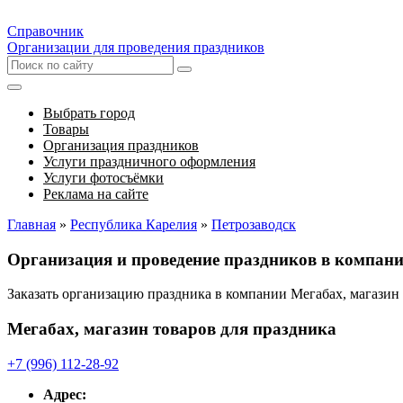
Справочник
Организации для проведения праздников
Выбрать город
Товары
Организация праздников
Услуги праздничного оформления
Услуги фотосъёмки
Реклама на сайте
Главная
»
Республика Карелия
»
Петрозаводск
Организация и проведение праздников в компани
Заказать организацию праздника в компании Мегабах, магазин
Мегабах, магазин товаров для праздника
+7 (996) 112-28-92
Адрес: