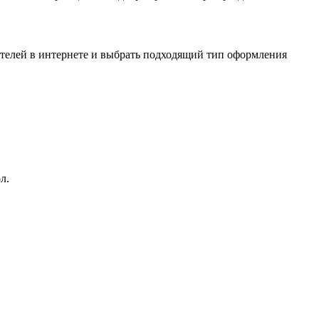
ителей в интернете и выбрать подходящий тип оформления
л.