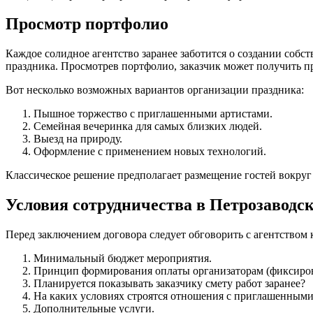
Просмотр портфолио
Каждое солидное агентство заранее заботится о создании соб
праздника. Просмотрев портфолио, заказчик может получить п
Вот несколько возможных вариантов организации праздника:
Пышное торжество с приглашенными артистами.
Семейная вечеринка для самых близких людей.
Выезд на природу.
Оформление с применением новых технологий.
Классическое решение предполагает размещение гостей вокруг
Условия сотрудничества в Петрозаводс
Перед заключением договора следует обговорить с агентством
Минимальный бюджет мероприятия.
Принцип формирования оплаты организаторам (фиксирова
Планируется показывать заказчику смету работ заранее?
На каких условиях строятся отношения с приглашенным
Дополнительные услуги.