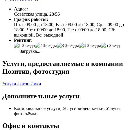
Адрес:
Советская улица, 28/56
График работы:
Пн: с 09:00 до 18:00, Вт: с 09:00 до 18:00, Ср: с 09:00 до
18:00, Чт: с 09:00 до 18:00, Пт: с 09:00 до 18:00, Сб:
выходной, Вс: выходной
Рейтинг:
Загрузка...
Услуги, предоставляемые в компании
Позитив, фотостудия
Услуги фотосъёмки
Дополнительные услуги
Копировальные услуги, Услуги видеосъёмки, Услуги
фотосъёмки
Офис и контакты