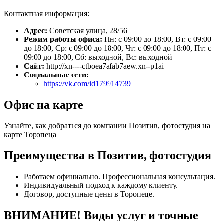
Контактная информация:
Адрес:
Советская улица, 28/56
Режим работы офиса:
Пн: с 09:00 до 18:00, Вт: с 09:00
до 18:00, Ср: с 09:00 до 18:00, Чт: с 09:00 до 18:00, Пт: с
09:00 до 18:00, Сб: выходной, Вс: выходной
Сайт:
http://xn----ctboea7afab7aew.xn--p1ai
Социальные сети:
https://vk.com/id179914739
Офис на карте
Узнайте, как добраться до компании Позитив, фотостудия на
карте Торопеца
Преимущества в Позитив, фотостудия
Работаем официально. Профессиональная консультация.
Индивидуальный подход к каждому клиенту.
Договор, доступные цены в Торопеце.
ВНИМАНИЕ! Виды услуг и точные