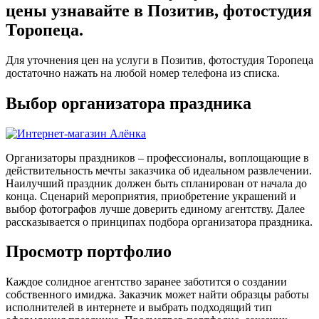
цены узнавайте в Позитив, фотостудия
Торопеца.
Для уточнения цен на услуги в Позитив, фотостудия Торопеца
достаточно нажать на любой номер телефона из списка.
Выбор организатора праздника
Организаторы праздников – профессионалы, воплощающие в
действительность мечты заказчика об идеальном развлечении.
Наилучший праздник должен быть спланирован от начала до
конца. Сценарий мероприятия, приобретение украшений и
выбор фотографов лучше доверить единому агентству. Далее
рассказывается о принципах подбора организатора праздника.
Просмотр портфолио
Каждое солидное агентство заранее заботится о создании
собственного имиджа. Заказчик может найти образцы работы
исполнителей в интернете и выбрать подходящий тип