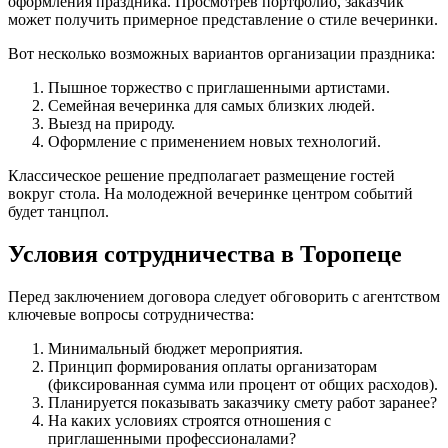
оформления праздника. Просмотрев портфолио, заказчик
может получить примерное представление о стиле вечеринки.
Вот несколько возможных вариантов организации праздника:
Пышное торжество с приглашенными артистами.
Семейная вечеринка для самых близких людей.
Выезд на природу.
Оформление с применением новых технологий.
Классическое решение предполагает размещение гостей
вокруг стола. На молодежной вечеринке центром событий
будет танцпол.
Условия сотрудничества в Торопеце
Перед заключением договора следует обговорить с агентством
ключевые вопросы сотрудничества:
Минимальный бюджет мероприятия.
Принцип формирования оплаты организаторам
(фиксированная сумма или процент от общих расходов).
Планируется показывать заказчику смету работ заранее?
На каких условиях строятся отношения с
приглашенными профессионалами?