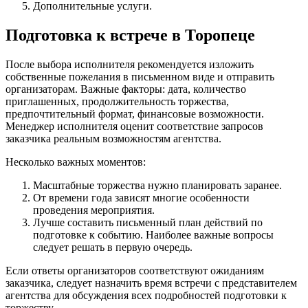
Дополнительные услуги.
Подготовка к встрече в Торопеце
После выбора исполнителя рекомендуется изложить
собственные пожелания в письменном виде и отправить
организаторам. Важные факторы: дата, количество
приглашенных, продолжительность торжества,
предпочтительный формат, финансовые возможности.
Менеджер исполнителя оценит соответствие запросов
заказчика реальным возможностям агентства.
Несколько важных моментов:
Масштабные торжества нужно планировать заранее.
От времени года зависят многие особенности
проведения мероприятия.
Лучше составить письменный план действий по
подготовке к событию. Наиболее важные вопросы
следует решать в первую очередь.
Если ответы организаторов соответствуют ожиданиям
заказчика, следует назначить время встречи с представителем
агентства для обсуждения всех подробностей подготовки к
торжеству.