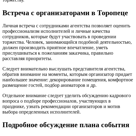
Встреча с организаторами в Торопеце
Личная встреча с сотрудниками агентства позволяет оценить
профессионализм исполнителей и личные качества
сотрудников, которые будут участвовать в проведении
торжества. Человек, занимающийся подобной деятельностью,
должен производить приятное впечатление, уметь
прислушиваться к пожеланиям заказчика, правильно
расставляя приоритеты.
Следует внимательно выслушать представителя агентства,
обратив внимание на моменты, которым организатор придает
наибольшее значение: декорирование помещения, комфортное
размещение гостей, подбор аниматоров и др.
Отдельное внимание следует уделить обсуждению кадрового
вопроса о подборе профессионалов, участвующих в
празднике, узнать рекомендации организаторов и мотив
выбора определенных исполнителей.
Подробное обсуждение плана события