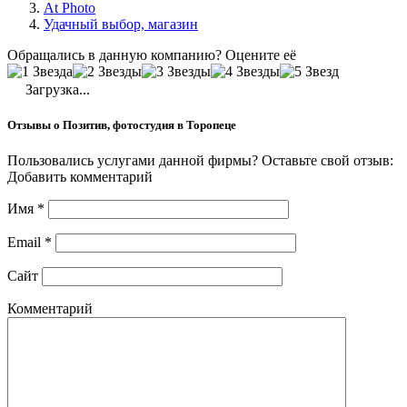
At Photo
Удачный выбор, магазин
Обращались в данную компанию? Оцените её
Загрузка...
Отзывы о Позитив, фотостудия в Торопеце
Пользовались услугами данной фирмы? Оставьте свой отзыв:
Добавить комментарий
Имя
*
Email
*
Сайт
Комментарий