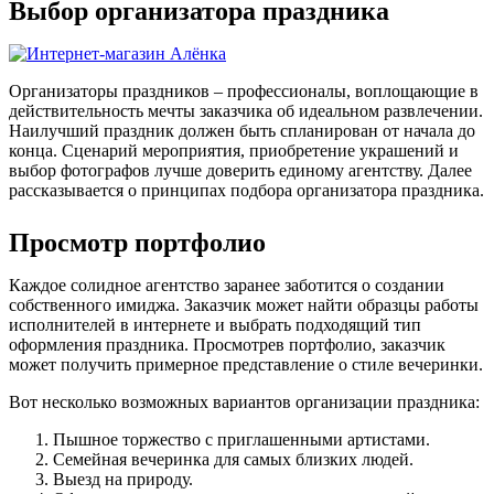
Выбор организатора праздника
Организаторы праздников – профессионалы, воплощающие в
действительность мечты заказчика об идеальном развлечении.
Наилучший праздник должен быть спланирован от начала до
конца. Сценарий мероприятия, приобретение украшений и
выбор фотографов лучше доверить единому агентству. Далее
рассказывается о принципах подбора организатора праздника.
Просмотр портфолио
Каждое солидное агентство заранее заботится о создании
собственного имиджа. Заказчик может найти образцы работы
исполнителей в интернете и выбрать подходящий тип
оформления праздника. Просмотрев портфолио, заказчик
может получить примерное представление о стиле вечеринки.
Вот несколько возможных вариантов организации праздника:
Пышное торжество с приглашенными артистами.
Семейная вечеринка для самых близких людей.
Выезд на природу.