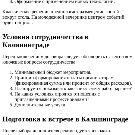
Оформление с применением новых технологий.
Классическое решение предполагает размещение гостей
вокруг стола. На молодежной вечеринке центром событий
будет танцпол.
Условия сотрудничества в
Калининграде
Перед заключением договора следует обговорить с агентством
ключевые вопросы сотрудничества:
Минимальный бюджет мероприятия.
Принцип формирования оплаты организаторам
(фиксированная сумма или процент от общих расходов).
Планируется показывать заказчику смету работ заранее?
На каких условиях строятся отношения с
приглашенными профессионалами?
Дополнительные услуги.
Подготовка к встрече в Калининграде
После выбора исполнителя рекомендуется изложить