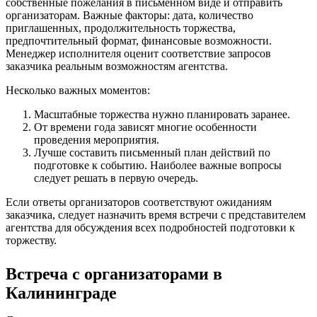
собственные пожелания в письменном виде и отправить
организаторам. Важные факторы: дата, количество
приглашенных, продолжительность торжества,
предпочтительный формат, финансовые возможности.
Менеджер исполнителя оценит соответствие запросов
заказчика реальным возможностям агентства.
Несколько важных моментов:
Масштабные торжества нужно планировать заранее.
От времени года зависят многие особенности
проведения мероприятия.
Лучше составить письменный план действий по
подготовке к событию. Наиболее важные вопросы
следует решать в первую очередь.
Если ответы организаторов соответствуют ожиданиям
заказчика, следует назначить время встречи с представителем
агентства для обсуждения всех подробностей подготовки к
торжеству.
Встреча с организаторами в
Калининграде