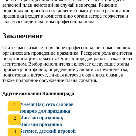
запасной план действий на случай непогоды. Решение
подобных вопросов и составление поминутного расписания
праздника входит в компетенцию организатора торжества и
является свидетельством профессионализма.
Заключение
Статья рассказывает о выборе профессионалов, помогающих
организовать проведение праздника. Раскрыта роль агентства
по организации торжеств. Описан порядок работы заказчика с
агентством. Выбор исполнителя включает следующие этапы:
просмотр портфолио, определение условий сотрудничества,
подготовка к встрече, личная встреча с организаторами, а
также подробное обсуждение плана события.
Другие компании Калининграда
Present Bar, сеть салонов
товаров для праздника
Магазин праздника,
Магазин праздника
Бегемот, детский игровой