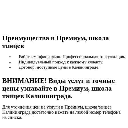
Преимущества в Премиум, школа
танцев
Работаем официально. Профессиональная консультация.
Индивидуальный подход к каждому клиенту.
Договор, доступные цены в Калининграде.
ВНИМАНИЕ! Виды услуг и точные
цены узнавайте в Премиум, школа
танцев Калининграда.
Для уточнения цен на услуги в Премиум, школа танцев
Калининграда достаточно нажать на любой номер телефона
из списка.