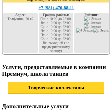
+7 (981) 470-88-11
Адрес:
График работы:
Рейтинг:
Толбухина, 20 к2
Пн: с 10:00 до 22:00,
Вт: с 10:00 до 22:00,
Ср: с 10:00 до 22:00,
Чт: с 10:00 до 22:00,
Пт: с 10:00 до 22:00,
Сб: с 10:00 до 22:00,
Вс: выходной (по
предварительному
звонку)
Услуги, предоставляемые в компании
Премиум, школа танцев
Творческие коллективы
Дополнительные услуги