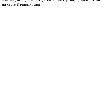
на карте Калининграда