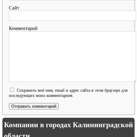
Сайт
Комментарий
Сохранить моё имя, email и адрес сайта в этом браузере для
последующих моих комментариев.
Компании в городах Калининградской
области