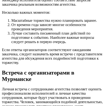
Менеджер исполнителя оценит соответствие запросов
заказчика реальным возможностям агентства.
Несколько важных моментов:
Масштабные торжества нужно планировать заранее.
От времени года зависят многие особенности
проведения мероприятия.
Лучше составить письменный план действий по
подготовке к событию. Наиболее важные вопросы
следует решать в первую очередь.
Если ответы организаторов соответствуют ожиданиям
заказчика, следует назначить время встречи с представителем
агентства для обсуждения всех подробностей подготовки к
торжеству.
Встреча с организаторами в
Мурманске
Личная встреча с сотрудниками агентства позволяет оценить
профессионализм исполнителей и личные качества
сотрудников, которые будут участвовать в проведении
торжества. Человек, занимающийся подобной деятельностью,