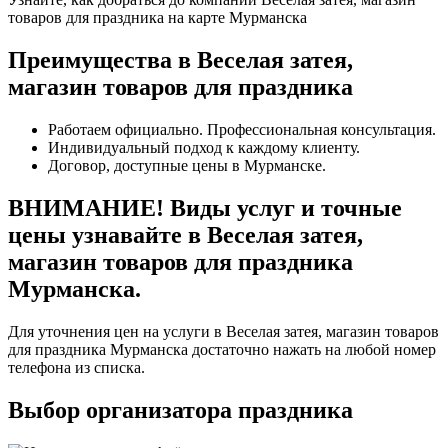
товаров для праздника на карте Мурманска
Преимущества в Веселая затея,
магазин товаров для праздника
Работаем официально. Профессиональная консультация.
Индивидуальный подход к каждому клиенту.
Договор, доступные цены в Мурманске.
ВНИМАНИЕ! Виды услуг и точные
цены узнавайте в Веселая затея,
магазин товаров для праздника
Мурманска.
Для уточнения цен на услуги в Веселая затея, магазин товаров
для праздника Мурманска достаточно нажать на любой номер
телефона из списка.
Выбор организатора праздника