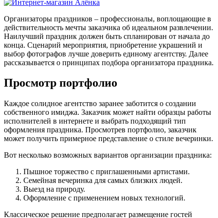
Организаторы праздников – профессионалы, воплощающие в
действительность мечты заказчика об идеальном развлечении.
Наилучший праздник должен быть спланирован от начала до
конца. Сценарий мероприятия, приобретение украшений и
выбор фотографов лучше доверить единому агентству. Далее
рассказывается о принципах подбора организатора праздника.
Просмотр портфолио
Каждое солидное агентство заранее заботится о создании
собственного имиджа. Заказчик может найти образцы работы
исполнителей в интернете и выбрать подходящий тип
оформления праздника. Просмотрев портфолио, заказчик
может получить примерное представление о стиле вечеринки.
Вот несколько возможных вариантов организации праздника:
Пышное торжество с приглашенными артистами.
Семейная вечеринка для самых близких людей.
Выезд на природу.
Оформление с применением новых технологий.
Классическое решение предполагает размещение гостей