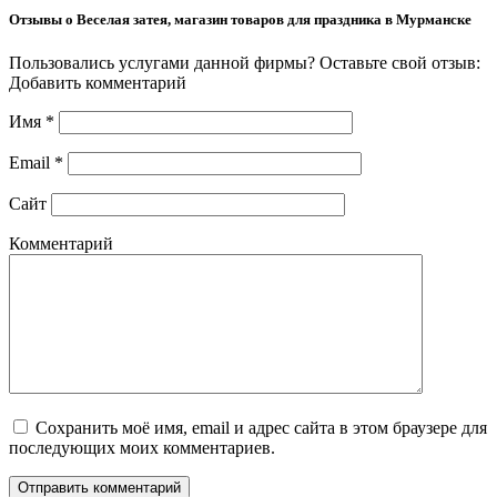
Отзывы о Веселая затея, магазин товаров для праздника в Мурманске
Пользовались услугами данной фирмы? Оставьте свой отзыв:
Добавить комментарий
Имя
*
Email
*
Сайт
Комментарий
Сохранить моё имя, email и адрес сайта в этом браузере для
последующих моих комментариев.