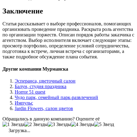
Заключение
Статья рассказывает о выборе профессионалов, помогающих
организовать проведение праздника. Раскрыта роль агентства
по организации торжеств. Описан порядок работы заказчика с
агентством. Выбор исполнителя включает следующие этапы:
просмотр портфолио, определение условий сотрудничества,
подготовка к встрече, личная встреча с организаторами, а
также подробное обсуждение плана события.
Другие компании Мурманска
Эсперанса, цветочный салон
Балун, студия праздника
Horror 51 quest
Чудо парк, семейный парк-развлечений
Импульс
Jardin Flowers, салон цветов
Обращались в данную компанию? Оцените её
Загрузка...