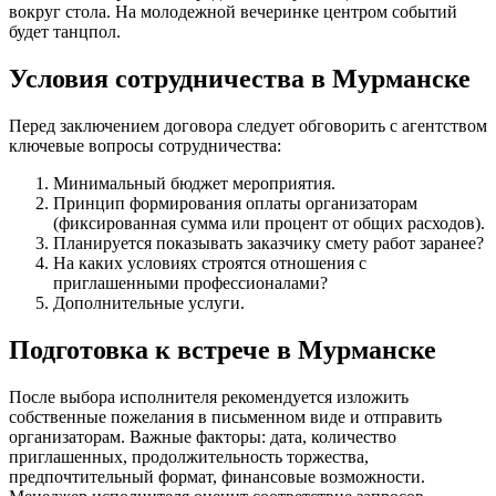
вокруг стола. На молодежной вечеринке центром событий
будет танцпол.
Условия сотрудничества в Мурманске
Перед заключением договора следует обговорить с агентством
ключевые вопросы сотрудничества:
Минимальный бюджет мероприятия.
Принцип формирования оплаты организаторам
(фиксированная сумма или процент от общих расходов).
Планируется показывать заказчику смету работ заранее?
На каких условиях строятся отношения с
приглашенными профессионалами?
Дополнительные услуги.
Подготовка к встрече в Мурманске
После выбора исполнителя рекомендуется изложить
собственные пожелания в письменном виде и отправить
организаторам. Важные факторы: дата, количество
приглашенных, продолжительность торжества,
предпочтительный формат, финансовые возможности.