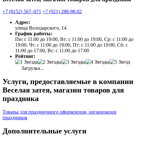
+7 (8152) 567‒071
+7 (921) 288-98-02
Адрес:
улица Володарского, 14
График работы:
Пн: с 11:00 до 19:00, Вт: с 11:00 до 19:00, Ср: с 11:00 до
19:00, Чт: с 11:00 до 19:00, Пт: с 11:00 до 19:00, Сб: с
11:00 до 17:00, Вс: с 11:00 до 17:00
Рейтинг:
Загрузка...
Услуги, предоставляемые в компании
Веселая затея, магазин товаров для
праздника
Товары для праздничного оформления, организации
праздников
Дополнительные услуги