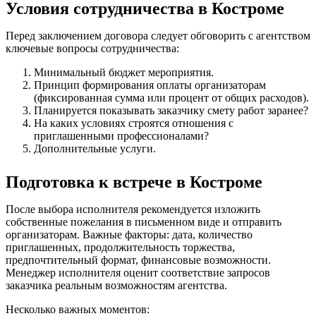
Условия сотрудничества в Костроме
Перед заключением договора следует обговорить с агентством
ключевые вопросы сотрудничества:
Минимальный бюджет мероприятия.
Принцип формирования оплаты организаторам
(фиксированная сумма или процент от общих расходов).
Планируется показывать заказчику смету работ заранее?
На каких условиях строятся отношения с
приглашенными профессионалами?
Дополнительные услуги.
Подготовка к встрече в Костроме
После выбора исполнителя рекомендуется изложить
собственные пожелания в письменном виде и отправить
организаторам. Важные факторы: дата, количество
приглашенных, продолжительность торжества,
предпочтительный формат, финансовые возможности.
Менеджер исполнителя оценит соответствие запросов
заказчика реальным возможностям агентства.
Несколько важных моментов: