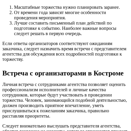
Масштабные торжества нужно планировать заранее.
От времени года зависят многие особенности
проведения мероприятия.
Лучше составить письменный план действий по
подготовке к событию. Наиболее важные вопросы
следует решать в первую очередь.
Если ответы организаторов соответствуют ожиданиям
заказчика, следует назначить время встречи с представителем
агентства для обсуждения всех подробностей подготовки к
торжеству.
Встреча с организаторами в Костроме
Личная встреча с сотрудниками агентства позволяет оценить
профессионализм исполнителей и личные качества
сотрудников, которые будут участвовать в проведении
торжества. Человек, занимающийся подобной деятельностью,
должен производить приятное впечатление, уметь
прислушиваться к пожеланиям заказчика, правильно
расставляя приоритеты.
Следует внимательно выслушать представителя агентства,