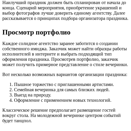
Наилучший праздник должен быть спланирован от начала до
конца. Сценарий мероприятия, приобретение украшений и
выбор фотографов лучше доверить единому агентству. Далее
рассказывается о принципах подбора организатора праздника.
Просмотр портфолио
Каждое солидное агентство заранее заботится о создании
собственного имиджа. Заказчик может найти образцы работы
исполнителей в интернете и выбрать подходящий тип
оформления праздника. Просмотрев портфолио, заказчик
может получить примерное представление о стиле вечеринки.
Вот несколько возможных вариантов организации праздника:
Пышное торжество с приглашенными артистами.
Семейная вечеринка для самых близких людей.
Выезд на природу.
Оформление с применением новых технологий.
Классическое решение предполагает размещение гостей
вокруг стола. На молодежной вечеринке центром событий
будет танцпол.