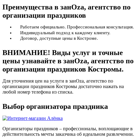
Преимущества в занОzа, агентство по
организации праздников
Работаем официально. Профессиональная консультация.
Индивидуальный подход к каждому клиенту.
Договор, доступные цены в Костроме.
ВНИМАНИЕ! Виды услуг и точные
цены узнавайте в занОzа, агентство по
организации праздников Костромы.
Для уточнения цен на услуги в занОzа, агентство по
организации праздников Костромы достаточно нажать на
любой номер телефона из списка.
Выбор организатора праздника
Организаторы праздников – профессионалы, воплощающие в
действительность мечты заказчика об идеальном развлечении.