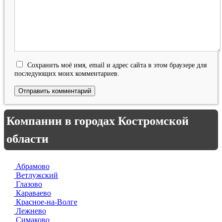
Сохранить моё имя, email и адрес сайта в этом браузере для
последующих моих комментариев.
Компании в городах Костромской
области
Абрамово
Ветлужский
Глазово
Караваево
Красное-на-Волге
Лежнево
Симаково