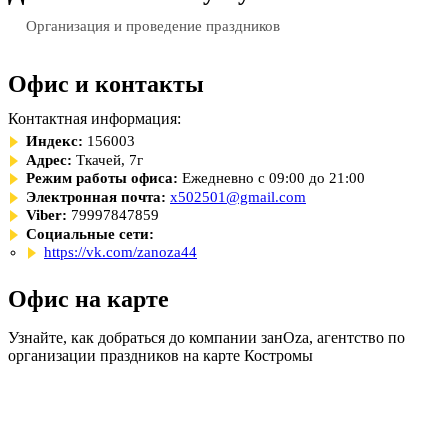
Организация и проведение праздников
Офис и контакты
Контактная информация:
Индекс:
156003
Адрес:
Ткачей, 7г
Режим работы офиса:
Ежедневно с 09:00 до 21:00
Электронная почта:
x502501@gmail.com
Viber:
79997847859
Социальные сети:
https://vk.com/zanoza44
Офис на карте
Узнайте, как добраться до компании занОzа, агентство по
организации праздников на карте Костромы