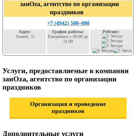
занОzа, агентство по организации
праздников
+7 (4942) 500‒080
Адрес:
График работы:
Рейтинг:
Ткачей, 7г
Ежедневно с 09:00 до
21:00
Услуги, предоставляемые в компании
занОzа, агентство по организации
праздников
Организация и проведение
праздников
Дополнительные услуги