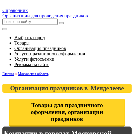
Справочник
Организации для проведения праздников
Выбрать город
Товары
Организация праздников
Услуги праздничного оформления
Услуги фотосъёмки
Реклама на сайте
Главная
»
Московская область
Организация праздников в Менделееве
Товары для праздничного
оформления, организации
праздников
Компании в городах Московской