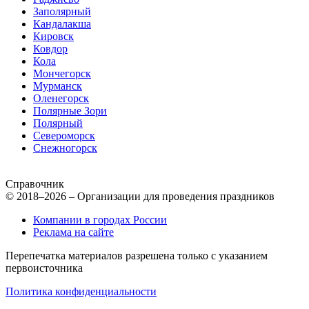
Заполярный
Кандалакша
Кировск
Ковдор
Кола
Мончегорск
Мурманск
Оленегорск
Полярные Зори
Полярный
Североморск
Снежногорск
Справочник
© 2018–2026 – Организации для проведения праздников
Компании в городах России
Реклама на сайте
Перепечатка материалов разрешена только с указанием
первоисточника
Политика конфиденциальности