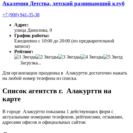
Академия Детства, детский развивающий клуб
+7 (900) 941-35-38
Адрес:
улица Данилова, 9
График работы:
Ежедневно с 10:00 до 20:00 (по предварительной
записи)
Рейтинг:
Загрузка...
Для организации праздника в Алакуртти достаточно нажать
на любой номер телефона из списка.
Список агентств г. Алакуртти на
карте
В городе Алакуртти показаны 1 действующих фирм с
актуальными номерами телефонов, рейтингами, отзывами,
адресами офисов и официальных сайтов: