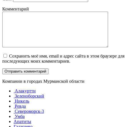
Комментарий
Сохранить моё имя, email и адрес сайта в этом браузере для
последующих моих комментариев.
Компании в городах Мурманской области
Алакуртти
Зеленоборский
Никель
Ревда
Североморск-3
Умба
Апатиты
Гаджиево