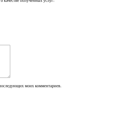
о качестве полученных услуг:
ля последующих моих комментариев.