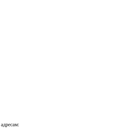
 адресам: