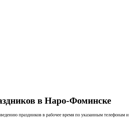
аздников в Наро-Фоминске
ведению праздников в рабочее время по указанным телефонам и