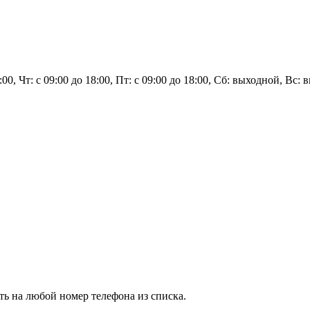
8:00, Чт: с 09:00 до 18:00, Пт: с 09:00 до 18:00, Сб: выходной, Вс:
ь на любой номер телефона из списка.