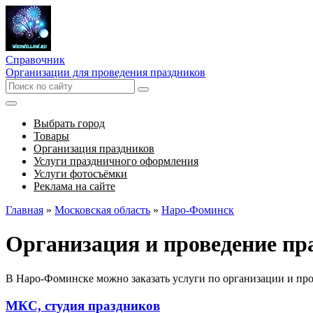
Справочник
Организации для проведения праздников
Выбрать город
Товары
Организация праздников
Услуги праздничного оформления
Услуги фотосъёмки
Реклама на сайте
Главная
»
Московская область
»
Наро-Фоминск
Организация и проведение пр
В Наро-Фоминске можно заказать услуги по организации и про
МКС, студия праздников