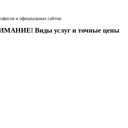
 офисов и официальных сайтов:
НИМАНИЕ! Виды услуг и точные цены