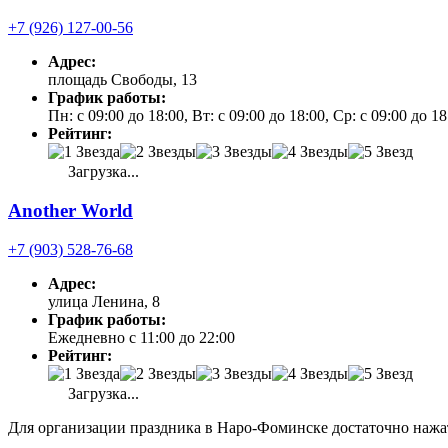
+7 (926) 127-00-56
Адрес:
площадь Свободы, 13
График работы:
Пн: с 09:00 до 18:00, Вт: с 09:00 до 18:00, Ср: с 09:00 до 1
Рейтинг:
Загрузка...
Another World
+7 (903) 528-76-68
Адрес:
улица Ленина, 8
График работы:
Ежедневно с 11:00 до 22:00
Рейтинг:
Загрузка...
Для организации праздника в Наро-Фоминске достаточно нажат