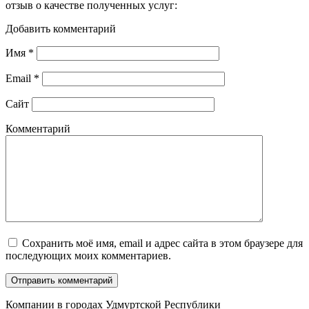
отзыв о качестве полученных услуг:
Добавить комментарий
Имя
*
Email
*
Сайт
Комментарий
Сохранить моё имя, email и адрес сайта в этом браузере для
последующих моих комментариев.
Компании в городах Удмуртской Республики