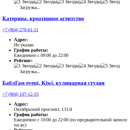
Загрузка...
Катерина, креативное агентство
+7 (904) 270-61-11
Адрес:
Не указан
График работы:
Ежедневно с 09:00 до 22:00
Рейтинг:
Загрузка...
БаблГам event, Kiwi, кулинарная студия
+7 (904) 107-12-55
Адрес:
Октябрьский проспект, 131/4
График работы:
Ежедневно с 10:00 до 22:00 (по предварительной записи:
пн-вс)