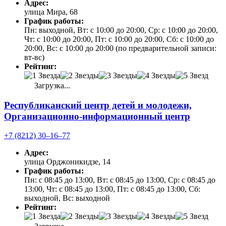
Адрес:
улица Мира, 68
График работы:
Пн: выходной, Вт: с 10:00 до 20:00, Ср: с 10:00 до 20:00,
Чт: с 10:00 до 20:00, Пт: с 10:00 до 20:00, Сб: с 10:00 до
20:00, Вс: с 10:00 до 20:00 (по предварительной записи:
вт-вс)
Рейтинг:
Загрузка...
Республиканский центр детей и молодежи,
Организационно-информационный центр
+7 (8212) 30‒16‒77
Адрес:
улица Орджоникидзе, 14
График работы:
Пн: с 08:45 до 13:00, Вт: с 08:45 до 13:00, Ср: с 08:45 до
13:00, Чт: с 08:45 до 13:00, Пт: с 08:45 до 13:00, Сб:
выходной, Вс: выходной
Рейтинг: