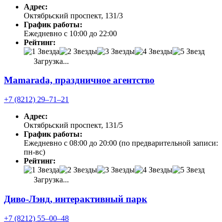
Адрес:
Октябрьский проспект, 131/3
График работы:
Ежедневно с 10:00 до 22:00
Рейтинг:
Загрузка...
Mamarada, праздничное агентство
+7 (8212) 29‒71‒21
Адрес:
Октябрьский проспект, 131/5
График работы:
Ежедневно с 08:00 до 20:00 (по предварительной записи:
пн-вс)
Рейтинг:
Загрузка...
Диво-Лэнд, интерактивный парк
+7 (8212) 55‒00‒48