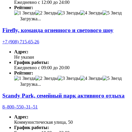
Ежедневно с 12:00 до 24:00
Рейтинг:
Загрузка...
Firefly, команда огненного и светового шоу
+7 (908) 715-65-26
Адрес:
Не указан
График работы:
Ежедневно с 09:00 до 20:00
Рейтинг:
Загрузка...
Scandy Park, семейный парк активного отдыха
8‒800‒550‒31‒51
Адрес:
Коммунистическая улица, 50
График работы: