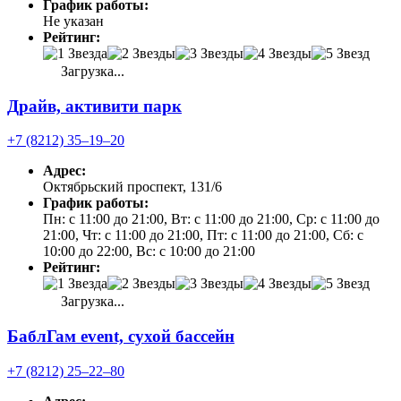
График работы:
Не указан
Рейтинг:
Загрузка...
Драйв, активити парк
+7 (8212) 35‒19‒20
Адрес:
Октябрьский проспект, 131/6
График работы:
Пн: с 11:00 до 21:00, Вт: с 11:00 до 21:00, Ср: с 11:00 до
21:00, Чт: с 11:00 до 21:00, Пт: с 11:00 до 21:00, Сб: с
10:00 до 22:00, Вс: с 10:00 до 21:00
Рейтинг:
Загрузка...
БаблГам event, сухой бассейн
+7 (8212) 25‒22‒80