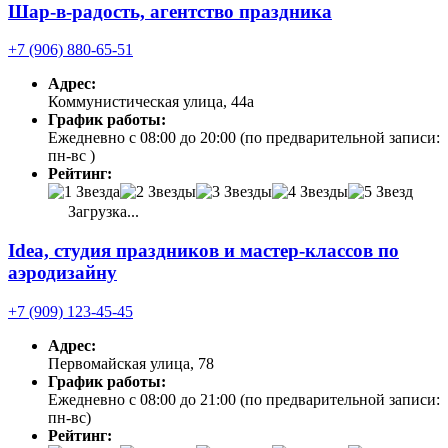
Шар-в-радость, агентство праздника
+7 (906) 880-65-51
Адрес:
Коммунистическая улица, 44а
График работы:
Ежедневно с 08:00 до 20:00 (по предварительной записи:
пн-вс )
Рейтинг:
Загрузка...
Idea, студия праздников и мастер-классов по
аэродизайну
+7 (909) 123-45-45
Адрес:
Первомайская улица, 78
График работы:
Ежедневно с 08:00 до 21:00 (по предварительной записи:
пн-вс)
Рейтинг: