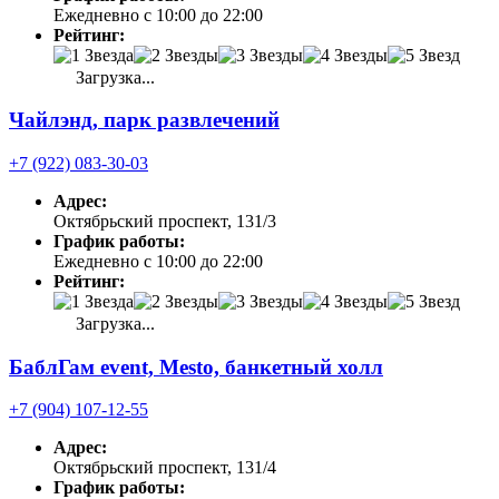
Ежедневно с 10:00 до 22:00
Рейтинг:
Загрузка...
Чайлэнд, парк развлечений
+7 (922) 083-30-03
Адрес:
Октябрьский проспект, 131/3
График работы:
Ежедневно с 10:00 до 22:00
Рейтинг:
Загрузка...
БаблГам event, Mesto, банкетный холл
+7 (904) 107-12-55
Адрес:
Октябрьский проспект, 131/4
График работы: