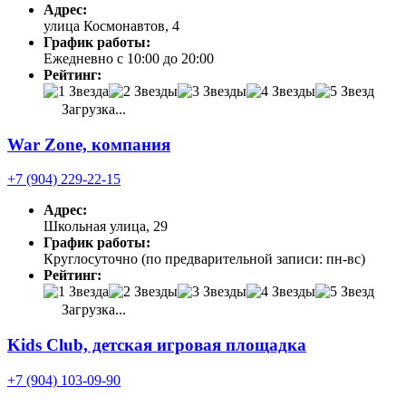
Адрес:
улица Космонавтов, 4
График работы:
Ежедневно с 10:00 до 20:00
Рейтинг:
Загрузка...
War Zone, компания
+7 (904) 229-22-15
Адрес:
Школьная улица, 29
График работы:
Круглосуточно (по предварительной записи: пн-вс)
Рейтинг:
Загрузка...
Kids Club, детская игровая площадка
+7 (904) 103-09-90