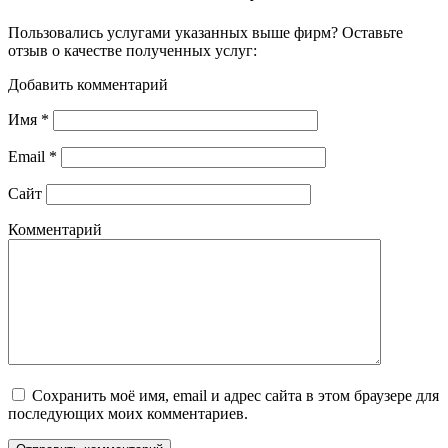
Пользовались услугами указанных выше фирм? Оставьте
отзыв о качестве полученных услуг:
Добавить комментарий
Имя
*
Email
*
Сайт
Комментарий
Сохранить моё имя, email и адрес сайта в этом браузере для
последующих моих комментариев.