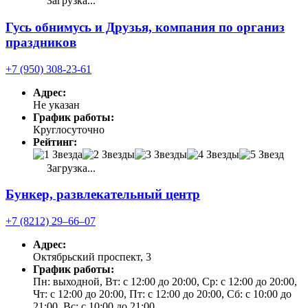
Загрузка...
Гусь обнимусь и Друзья, компания по организ
праздников
+7 (950) 308-23-61
Адрес:
Не указан
График работы:
Круглосуточно
Рейтинг:
Загрузка...
Бункер, развлекательный центр
+7 (8212) 29‒66‒07
Адрес:
Октябрьский проспект, 3
График работы:
Пн: выходной, Вт: с 12:00 до 20:00, Ср: с 12:00 до 20:00,
Чт: с 12:00 до 20:00, Пт: с 12:00 до 20:00, Сб: с 10:00 до
21:00, Вс: с 10:00 до 21:00