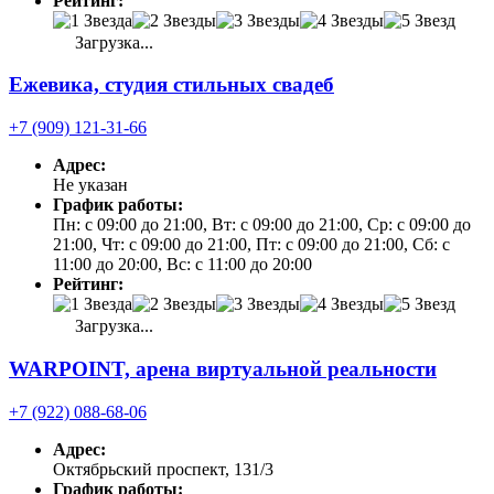
Рейтинг:
Загрузка...
Ежевика, студия стильных свадеб
+7 (909) 121-31-66
Адрес:
Не указан
График работы:
Пн: с 09:00 до 21:00, Вт: с 09:00 до 21:00, Ср: с 09:00 до
21:00, Чт: с 09:00 до 21:00, Пт: с 09:00 до 21:00, Сб: с
11:00 до 20:00, Вс: с 11:00 до 20:00
Рейтинг:
Загрузка...
WARPOINT, арена виртуальной реальности
+7 (922) 088-68-06
Адрес:
Октябрьский проспект, 131/3
График работы: