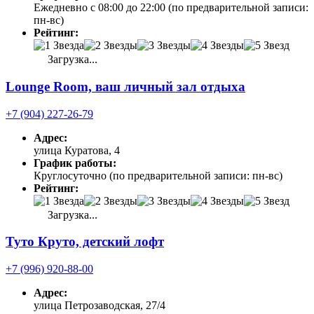
Ежедневно с 08:00 до 22:00 (по предварительной записи:
пн-вс)
Рейтинг:
Загрузка...
Lounge Room, ваш личный зал отдыха
+7 (904) 227-26-79
Адрес:
улица Куратова, 4
График работы:
Круглосуточно (по предварительной записи: пн-вс)
Рейтинг:
Загрузка...
Туто Круто, детский лофт
+7 (996) 920-88-00
Адрес:
улица Петрозаводская, 27/4