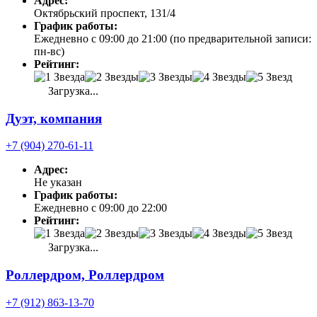
Адрес:
Октябрьский проспект, 131/4
График работы:
Ежедневно с 09:00 до 21:00 (по предварительной записи:
пн-вс)
Рейтинг:
Загрузка...
Дуэт, компания
+7 (904) 270-61-11
Адрес:
Не указан
График работы:
Ежедневно с 09:00 до 22:00
Рейтинг:
Загрузка...
Роллердром, Роллердром
+7 (912) 863-13-70