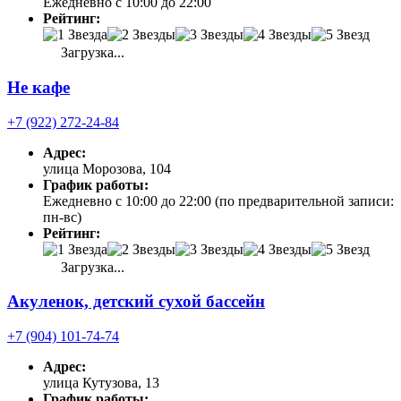
Ежедневно с 10:00 до 22:00
Рейтинг:
Загрузка...
Не кафе
+7 (922) 272-24-84
Адрес:
улица Морозова, 104
График работы:
Ежедневно с 10:00 до 22:00 (по предварительной записи:
пн-вс)
Рейтинг:
Загрузка...
Акуленок, детский сухой бассейн
+7 (904) 101-74-74
Адрес:
улица Кутузова, 13
График работы: