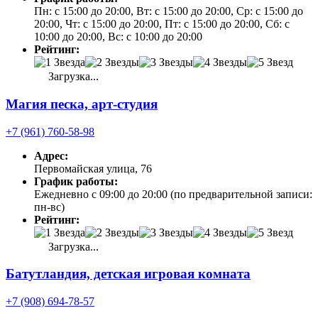
Пн: с 15:00 до 20:00, Вт: с 15:00 до 20:00, Ср: с 15:00 до
20:00, Чт: с 15:00 до 20:00, Пт: с 15:00 до 20:00, Сб: с
10:00 до 20:00, Вс: с 10:00 до 20:00
Рейтинг:
Загрузка...
Магия песка, арт-студия
+7 (961) 760-58-98
Адрес:
Первомайская улица, 76
График работы:
Ежедневно с 09:00 до 20:00 (по предварительной записи:
пн-вс)
Рейтинг:
Загрузка...
Батутландия, детская игровая комната
+7 (908) 694-78-57