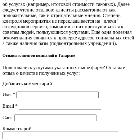
об услугах (например, итоговой стоимости таковых). Далее
следует чтение отзывов: клиенты рассматривают как
положительные, так и отрицательные мнения. Степень
контроля мероприятия не перекладывается на "плечи"
сотрудников сервиса; компании стоит прислушиваться к
советам людей, пользующихся услугами. Ещё одна полезная
рекомендация сводится к проверке адресов социальных сетей,
а также наличия базы (подконтрольных учреждений).
Отзывы клиентов компаний в Татарске
Пользовались услугами указанных выше фирм? Оставьте
отзыв о качестве полученных услуг:
Добавить комментарий
Имя
*
Email
*
Сайт
Комментарий