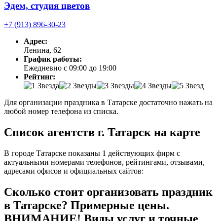
Эдем, студия цветов
+7 (913) 896-30-23
Адрес:
Ленина, 62
График работы:
Ежедневно с 09:00 до 19:00
Рейтинг:
Для организации праздника в Татарске достаточно нажать на
любой номер телефона из списка.
Список агентств г. Татарск на карте
В городе Татарске показаны 1 действующих фирм с
актуальными номерами телефонов, рейтингами, отзывами,
адресами офисов и официальных сайтов:
Сколько стоит организовать праздник
в Татарске? Примерные цены.
ВНИМАНИЕ! Виды услуг и точные