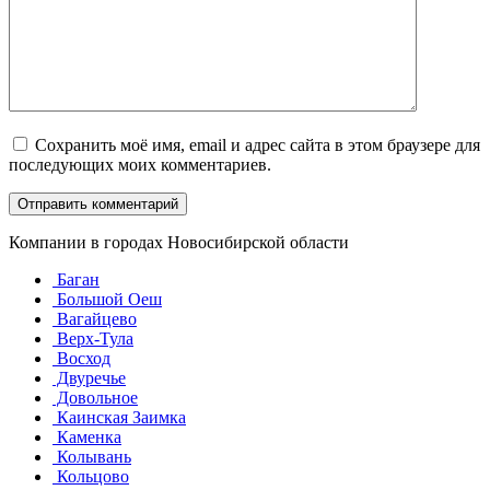
Сохранить моё имя, email и адрес сайта в этом браузере для
последующих моих комментариев.
Компании в городах Новосибирской области
Баган
Большой Оеш
Вагайцево
Верх-Тула
Восход
Двуречье
Довольное
Каинская Заимка
Каменка
Колывань
Кольцово