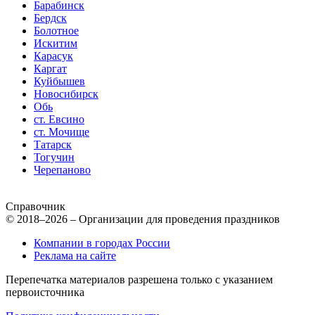
Барабинск
Бердск
Болотное
Искитим
Карасук
Каргат
Куйбышев
Новосибирск
Обь
ст. Евсино
ст. Мочище
Татарск
Тогучин
Черепаново
Справочник
© 2018–2026 – Организации для проведения праздников
Компании в городах России
Реклама на сайте
Перепечатка материалов разрешена только с указанием
первоисточника