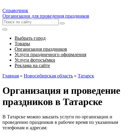
Справочник
Организации для проведения праздников
Выбрать город
Товары
Организация праздников
Услуги праздничного оформления
Услуги фотосъёмки
Реклама на сайте
Главная
»
Новосибирская область
»
Татарск
Организация и проведение
праздников в Татарске
В Татарске можно заказать услуги по организации и
проведению праздников в рабочее время по указанным
телефонам и адресам: