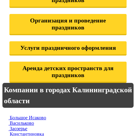
праздников
Организация и проведение
праздников
Услуги праздничного оформления
Аренда детских пространств для
праздников
Компании в городах Калининградской
области
Большое Исаково
Васильково
Заозерье
Константиновка