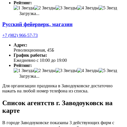
Рейтинг:
Загрузка...
Русский фейерверк, магазин
+7 (982) 966-57-73
Адрес:
Революционная, 45Б
График работы:
Ежедневно с 10:00 до 19:00
Рейтинг:
Загрузка...
Для организации праздника в Заводоуковске достаточно
нажать на любой номер телефона из списка.
Список агентств г. Заводоуковск на
карте
В городе Заводоуковске показаны 3 действующих фирм с