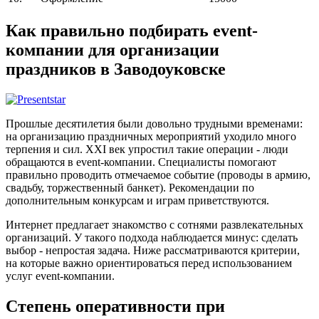
Как правильно подбирать event-
компании для организации
праздников в Заводоуковске
Прошлые десятилетия были довольно трудными временами:
на организацию праздничных мероприятий уходило много
терпения и сил. XXI век упростил такие операции - люди
обращаются в event-компании. Специалисты помогают
правильно проводить отмечаемое событие (проводы в армию,
свадьбу, торжественный банкет). Рекомендации по
дополнительным конкурсам и играм приветствуются.
Интернет предлагает знакомство с сотнями развлекательных
организаций. У такого подхода наблюдается минус: сделать
выбор - непростая задача. Ниже рассматриваются критерии,
на которые важно ориентироваться перед использованием
услуг event-компании.
Степень оперативности при