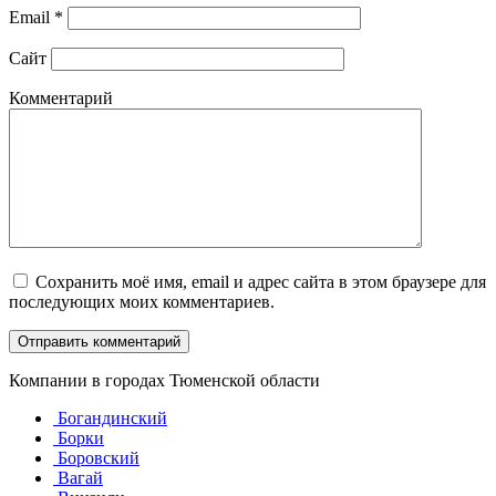
Email
*
Сайт
Комментарий
Сохранить моё имя, email и адрес сайта в этом браузере для
последующих моих комментариев.
Компании в городах Тюменской области
Богандинский
Борки
Боровский
Вагай