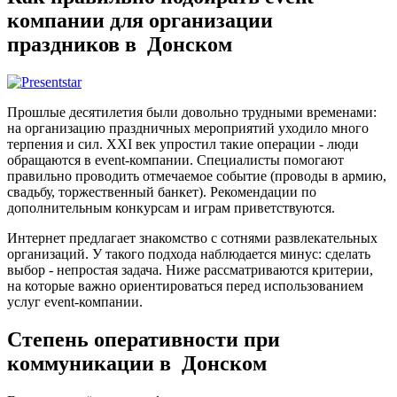
компании для организации
праздников в Донском
Прошлые десятилетия были довольно трудными временами:
на организацию праздничных мероприятий уходило много
терпения и сил. XXI век упростил такие операции - люди
обращаются в event-компании. Специалисты помогают
правильно проводить отмечаемое событие (проводы в армию,
свадьбу, торжественный банкет). Рекомендации по
дополнительным конкурсам и играм приветствуются.
Интернет предлагает знакомство с сотнями развлекательных
организаций. У такого подхода наблюдается минус: сделать
выбор - непростая задача. Ниже рассматриваются критерии,
на которые важно ориентироваться перед использованием
услуг event-компании.
Степень оперативности при
коммуникации в Донском