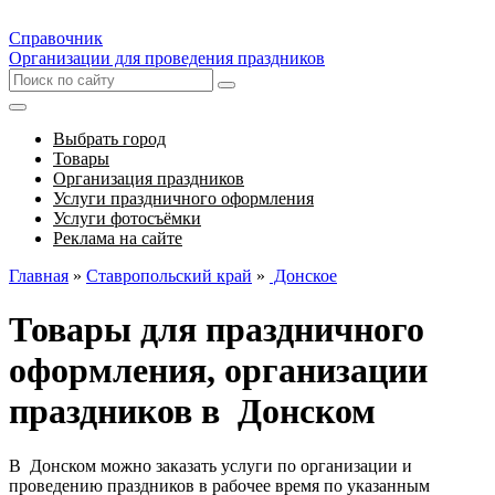
Справочник
Организации для проведения праздников
Выбрать город
Товары
Организация праздников
Услуги праздничного оформления
Услуги фотосъёмки
Реклама на сайте
Главная
»
Ставропольский край
»
Донское
Товары для праздничного
оформления, организации
праздников в Донском
В Донском можно заказать услуги по организации и
проведению праздников в рабочее время по указанным