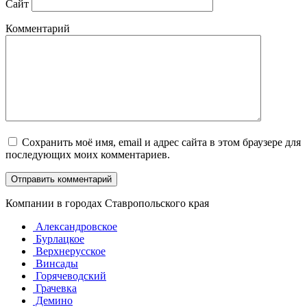
Сайт
Комментарий
Сохранить моё имя, email и адрес сайта в этом браузере для
последующих моих комментариев.
Компании в городах Ставропольского края
Александровское
Бурлацкое
Верхнерусское
Винсады
Горячеводский
Грачевка
Демино