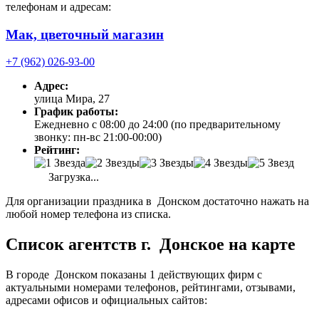
телефонам и адресам:
Мак, цветочный магазин
+7 (962) 026-93-00
Адрес:
улица Мира, 27
График работы:
Ежедневно с 08:00 до 24:00 (по предварительному
звонку: пн-вс 21:00-00:00)
Рейтинг:
Загрузка...
Для организации праздника в Донском достаточно нажать на
любой номер телефона из списка.
Список агентств г. Донское на карте
В городе Донском показаны 1 действующих фирм с
актуальными номерами телефонов, рейтингами, отзывами,
адресами офисов и официальных сайтов: