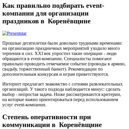
Как правильно подбирать event-
компании для организации
праздников в Коренёвщине
Прошлые десятилетия были довольно трудными временами:
на организацию праздничных мероприятий уходило много
терпения и сил. XXI век упростил такие операции - люди
обращаются в event-компании. Специалисты помогают
правильно проводить отмечаемое событие (проводы в армию,
свадьбу, торжественный банкет). Рекомендации по
дополнительным конкурсам и играм приветствуются.
Интернет предлагает знакомство с сотнями развлекательных
организаций. У такого подхода наблюдается минус: сделать
выбор - непростая задача. Ниже рассматриваются критерии,
на которые важно ориентироваться перед использованием
услуг event-компании.
Степень оперативности при
коммуникации в Коренёвщине