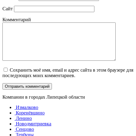
Сайт
Комментарий
Сохранить моё имя, email и адрес сайта в этом браузере для
последующих моих комментариев.
Компании в городах Липецкой области
Измалково
Коренёвщино
Ленино
Новодмитриевка
Сенцово
Тербуны