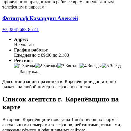
проведению праздников в рабочее время по указанным
телефонам и адресам:
Фотограф Камардин Алексей
+7 (904) 688-85-41
Адрес:
Не указан
График работы:
Ежедневно с 09:00 до 21:00
Рейтинг:
Загрузка...
Для организации праздника в Коренёвщине достаточно
нажать на любой номер телефона из списка.
Список агентств г. Коренёвщино на
карте
В городе Коренёвщине показаны 1 действующих фирм с
актуальными номерами телефонов, рейтингами, отзывами,
адресами офисов и официальных сайтов: