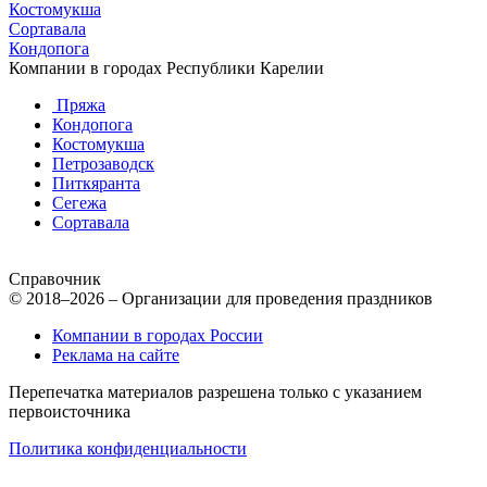
Костомукша
Сортавала
Кондопога
Компании в городах Республики Карелии
Пряжа
Кондопога
Костомукша
Петрозаводск
Питкяранта
Сегежа
Сортавала
Справочник
© 2018–2026 – Организации для проведения праздников
Компании в городах России
Реклама на сайте
Перепечатка материалов разрешена только с указанием
первоисточника
Политика конфиденциальности