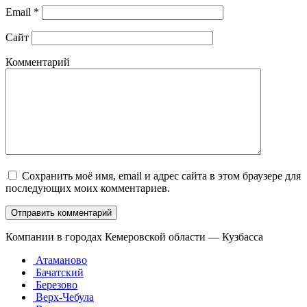
Email
*
Сайт
Комментарий
Сохранить моё имя, email и адрес сайта в этом браузере для
последующих моих комментариев.
Компании в городах Кемеровской области — Кузбасса
Атаманово
Бачатский
Березово
Верх-Чебула