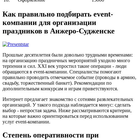
Как правильно подбирать event-
компании для организации
праздников в Анжеро-Судженске
Прошлые десятилетия были довольно трудными временами:
на организацию праздничных мероприятий уходило много
терпения и сил. XXI век упростил такие операции - люди
обращаются в event-компании. Специалисты помогают
правильно проводить отмечаемое событие (проводы в армию,
свадьбу, торжественный банкет). Рекомендации по
дополнительным конкурсам и играм приветствуются.
Интернет предлагает знакомство с сотнями развлекательных
организаций. У такого подхода наблюдается минус: сделать
выбор - непростая задача. Ниже рассматриваются критерии,
на которые важно ориентироваться перед использованием
услуг event-компании.
Степень оперативности при