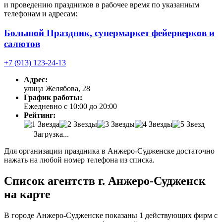
и проведению праздников в рабочее время по указанным
телефонам и адресам:
Большой Праздник, супермаркет фейерверков и
салютов
+7 (913) 123-24-13
Адрес:
улица Желябова, 28
График работы:
Ежедневно с 10:00 до 20:00
Рейтинг:
Загрузка...
Для организации праздника в Анжеро-Судженске достаточно
нажать на любой номер телефона из списка.
Список агентств г. Анжеро-Судженск
на карте
В городе Анжеро-Судженске показаны 1 действующих фирм с