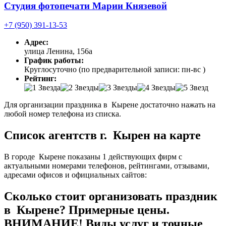
Студия фотопечати Марии Князевой
+7 (950) 391-13-53
Адрес:
улица Ленина, 156а
График работы:
Круглосуточно (по предварительной записи: пн-вс )
Рейтинг:
Для организации праздника в Кырене достаточно нажать на
любой номер телефона из списка.
Список агентств г. Кырен на карте
В городе Кырене показаны 1 действующих фирм с
актуальными номерами телефонов, рейтингами, отзывами,
адресами офисов и официальных сайтов:
Сколько стоит организовать праздник
в Кырене? Примерные цены.
ВНИМАНИЕ! Виды услуг и точные