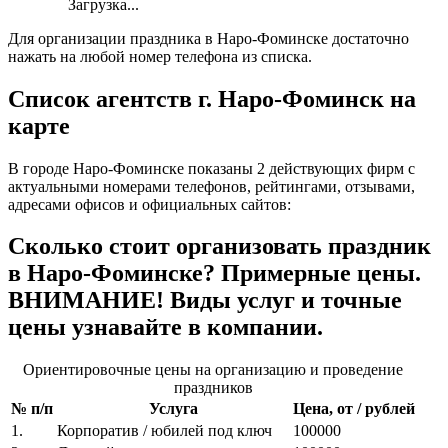
Загрузка...
Для организации праздника в Наро-Фоминске достаточно
нажать на любой номер телефона из списка.
Список агентств г. Наро-Фоминск на
карте
В городе Наро-Фоминске показаны 2 действующих фирм с
актуальными номерами телефонов, рейтингами, отзывами,
адресами офисов и официальных сайтов:
Сколько стоит организовать праздник
в Наро-Фоминске? Примерные цены.
ВНИМАНИЕ! Виды услуг и точные
цены узнавайте в компании.
Ориентировочные цены на организацию и проведение
праздников
№ п/п
Услуга
Цена, от / рублей
1.
Корпоратив / юбилей под ключ
100000