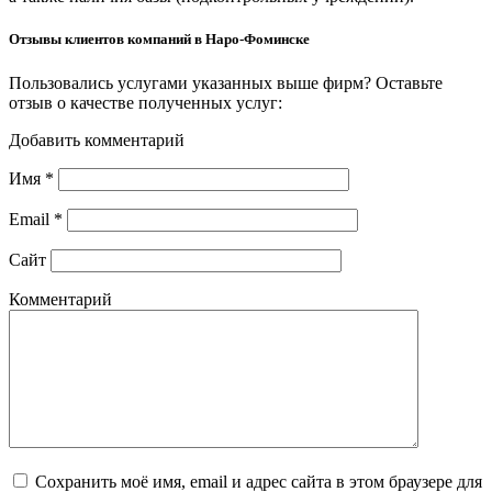
Отзывы клиентов компаний в Наро-Фоминске
Пользовались услугами указанных выше фирм? Оставьте
отзыв о качестве полученных услуг:
Добавить комментарий
Имя
*
Email
*
Сайт
Комментарий
Сохранить моё имя, email и адрес сайта в этом браузере для