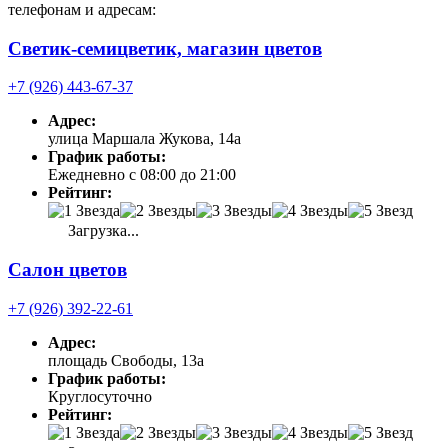
телефонам и адресам:
Светик-семицветик, магазин цветов
+7 (926) 443-67-37
Адрес:
улица Маршала Жукова, 14а
График работы:
Ежедневно с 08:00 до 21:00
Рейтинг:
Загрузка...
Салон цветов
+7 (926) 392-22-61
Адрес:
площадь Свободы, 13а
График работы:
Круглосуточно
Рейтинг: