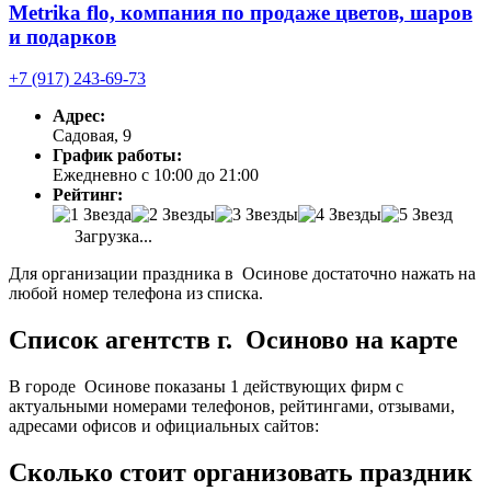
Metrika flo, компания по продаже цветов, шаров
и подарков
+7 (917) 243-69-73
Адрес:
Садовая, 9
График работы:
Ежедневно с 10:00 до 21:00
Рейтинг:
Загрузка...
Для организации праздника в Осинове достаточно нажать на
любой номер телефона из списка.
Список агентств г. Осиново на карте
В городе Осинове показаны 1 действующих фирм с
актуальными номерами телефонов, рейтингами, отзывами,
адресами офисов и официальных сайтов:
Сколько стоит организовать праздник