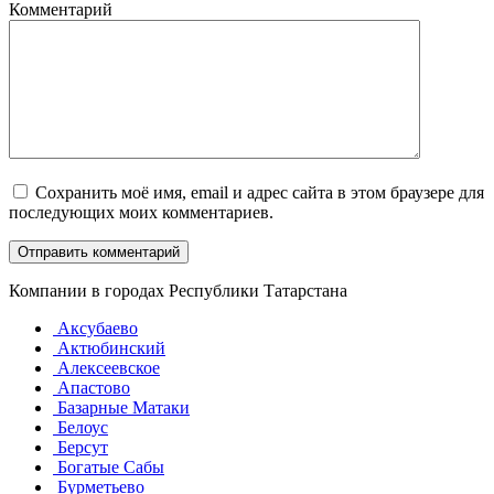
Комментарий
Сохранить моё имя, email и адрес сайта в этом браузере для
последующих моих комментариев.
Компании в городах Республики Татарстана
Аксубаево
Актюбинский
Алексеевское
Апастово
Базарные Матаки
Белоус
Берсут
Богатые Сабы
Бурметьево