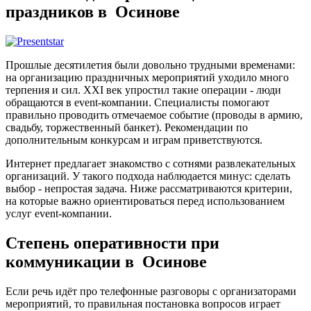
праздников в Осинове
Прошлые десятилетия были довольно трудными временами:
на организацию праздничных мероприятий уходило много
терпения и сил. XXI век упростил такие операции - люди
обращаются в event-компании. Специалисты помогают
правильно проводить отмечаемое событие (проводы в армию,
свадьбу, торжественный банкет). Рекомендации по
дополнительным конкурсам и играм приветствуются.
Интернет предлагает знакомство с сотнями развлекательных
организаций. У такого подхода наблюдается минус: сделать
выбор - непростая задача. Ниже рассматриваются критерии,
на которые важно ориентироваться перед использованием
услуг event-компании.
Степень оперативности при
коммуникации в Осинове
Если речь идёт про телефонные разговоры с организаторами
мероприятий, то правильная постановка вопросов играет