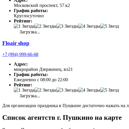
Адрес:
Московский проспект, 57 к2
График работы:
Круглосуточно
Рейтинг:
Загрузка...
Floair shop
+7 (994) 999-66-68
Адрес:
микрорайон Дзержинец, вл21
График работы:
Ежедневно с 08:00 до 22:00
Рейтинг:
Загрузка...
Для организации праздника в Пушкине достаточно нажать на л
Список агентств г. Пушкино на карте