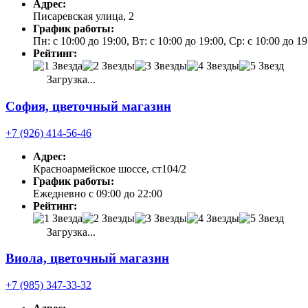
Адрес:
Писаревская улица, 2
График работы:
Пн: с 10:00 до 19:00, Вт: с 10:00 до 19:00, Ср: с 10:00 до 
Рейтинг:
Загрузка...
София, цветочный магазин
+7 (926) 414-56-46
Адрес:
Красноармейское шоссе, ст104/2
График работы:
Ежедневно с 09:00 до 22:00
Рейтинг:
Загрузка...
Виола, цветочный магазин
+7 (985) 347-33-32