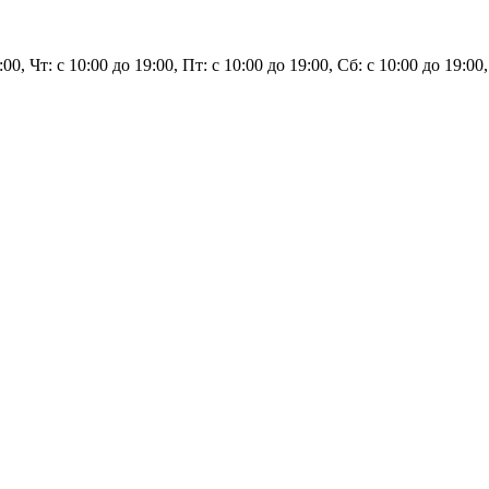
19:00, Чт: с 10:00 до 19:00, Пт: с 10:00 до 19:00, Сб: с 10:00 до 1