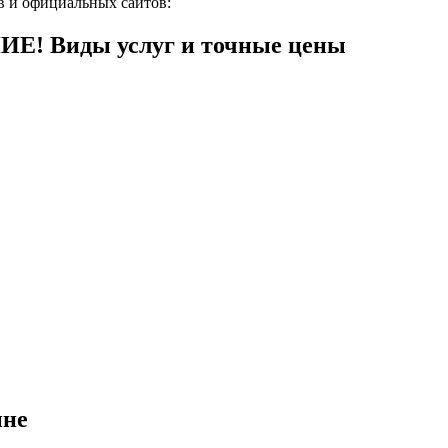
в и официальных сайтов:
ИЕ! Виды услуг и точные цены
ине