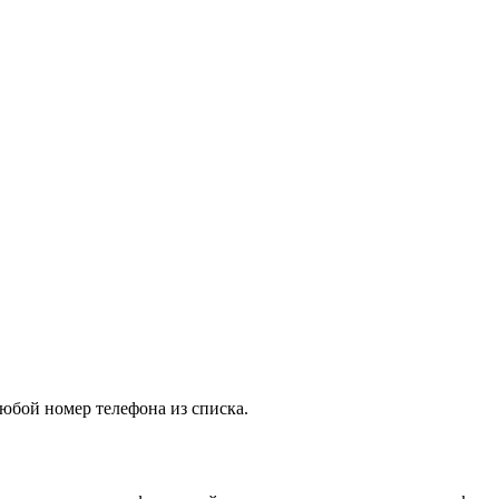
юбой номер телефона из списка.