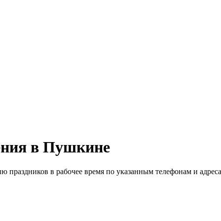
ения в Пушкине
ю праздников в рабочее время по указанным телефонам и адреса