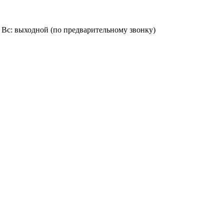
9:00, Вс: выходной (по предварительному звонку)