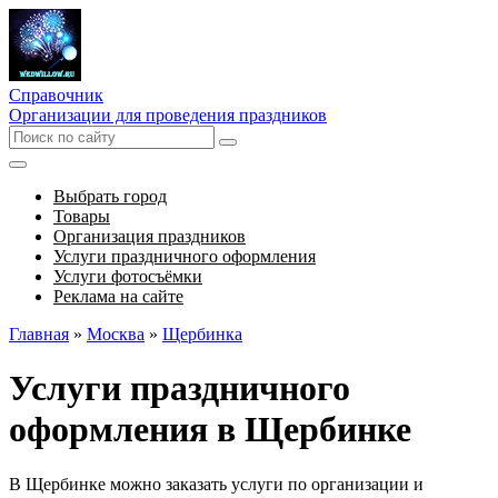
Справочник
Организации для проведения праздников
Выбрать город
Товары
Организация праздников
Услуги праздничного оформления
Услуги фотосъёмки
Реклама на сайте
Главная
»
Москва
»
Щербинка
Услуги праздничного
оформления в Щербинке
В Щербинке можно заказать услуги по организации и