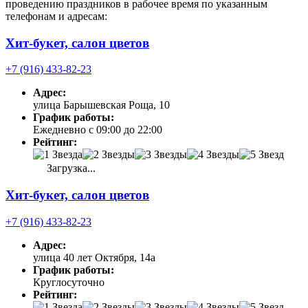
проведению праздников в рабочее время по указанным
телефонам и адресам:
Хит-букет, салон цветов
+7 (916) 433-82-23
Адрес:
улица Барышевская Роща, 10
График работы:
Ежедневно с 09:00 до 22:00
Рейтинг:
Загрузка...
Хит-букет, салон цветов
+7 (916) 433-82-23
Адрес:
улица 40 лет Октября, 14а
График работы:
Круглосуточно
Рейтинг: