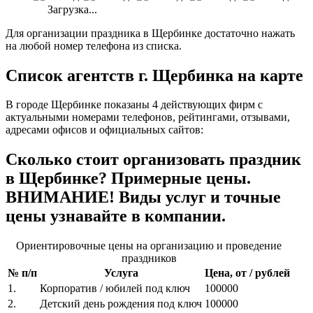
Загрузка...
Для организации праздника в Щербинке достаточно нажать
на любой номер телефона из списка.
Список агентств г. Щербинка на карте
В городе Щербинке показаны 4 действующих фирм с
актуальными номерами телефонов, рейтингами, отзывами,
адресами офисов и официальных сайтов:
Сколько стоит организовать праздник
в Щербинке? Примерные цены.
ВНИМАНИЕ! Виды услуг и точные
цены узнавайте в компании.
Ориентировочные цены на организацию и проведение
праздников
№ п/п
Услуга
Цена, от / рублей
1.
Корпоратив / юбилей под ключ
100000
2.
Детский день рождения под ключ
100000