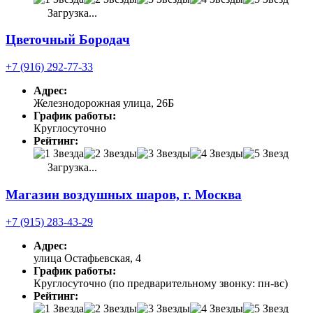
Загрузка...
Цветочный Бородач
+7 (916) 292-77-33
Адрес:
Железнодорожная улица, 26Б
График работы:
Круглосуточно
Рейтинг:
Загрузка...
Магазин воздушных шаров, г. Москва
+7 (915) 283-43-29
Адрес:
улица Остафьевская, 4
График работы:
Круглосуточно (по предварительному звонку: пн-вс)
Рейтинг: