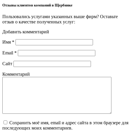
Отзывы клиентов компаний в Щербинке
Пользовались услугами указанных выше фирм? Оставьте
отзыв о качестве полученных услуг:
Добавить комментарий
Имя
*
Email
*
Сайт
Комментарий
Сохранить моё имя, email и адрес сайта в этом браузере для
последующих моих комментариев.