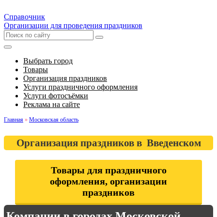
Справочник
Организации для проведения праздников
Выбрать город
Товары
Организация праздников
Услуги праздничного оформления
Услуги фотосъёмки
Реклама на сайте
Главная
»
Московская область
Организация праздников в Введенском
Товары для праздничного
оформления, организации
праздников
Компании в городах Московской