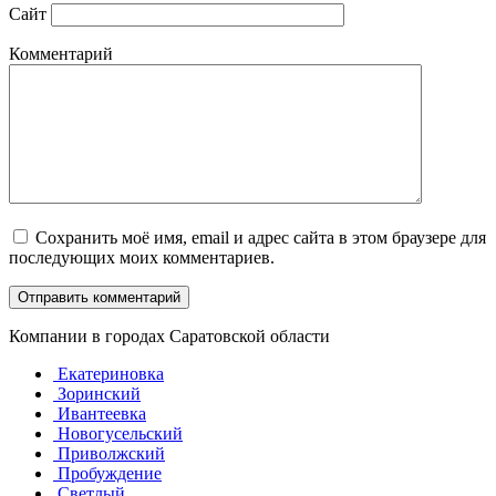
Сайт
Комментарий
Сохранить моё имя, email и адрес сайта в этом браузере для
последующих моих комментариев.
Компании в городах Саратовской области
Екатериновка
Зоринский
Ивантеевка
Новогусельский
Приволжский
Пробуждение
Светлый