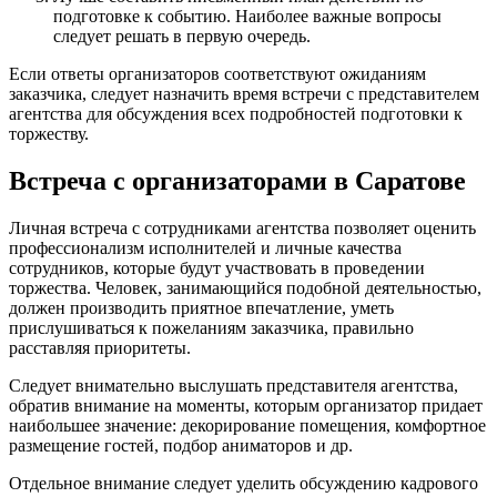
подготовке к событию. Наиболее важные вопросы
следует решать в первую очередь.
Если ответы организаторов соответствуют ожиданиям
заказчика, следует назначить время встречи с представителем
агентства для обсуждения всех подробностей подготовки к
торжеству.
Встреча с организаторами в Саратове
Личная встреча с сотрудниками агентства позволяет оценить
профессионализм исполнителей и личные качества
сотрудников, которые будут участвовать в проведении
торжества. Человек, занимающийся подобной деятельностью,
должен производить приятное впечатление, уметь
прислушиваться к пожеланиям заказчика, правильно
расставляя приоритеты.
Следует внимательно выслушать представителя агентства,
обратив внимание на моменты, которым организатор придает
наибольшее значение: декорирование помещения, комфортное
размещение гостей, подбор аниматоров и др.
Отдельное внимание следует уделить обсуждению кадрового