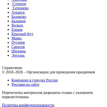
Степное
Татищево
Аткарск
Балаково
Балашов
Вольск
Ершов
Красный Кут
Маркс
Пугачев
Саратов
Шиханы
Энгельс
Справочник
© 2018–2026 – Организации для проведения праздников
Компании в городах России
Реклама на сайте
Перепечатка материалов разрешена только с указанием
первоисточника
Политика конфиденциальности