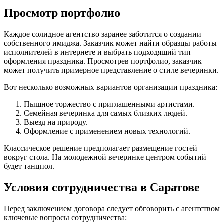
Просмотр портфолио
Каждое солидное агентство заранее заботится о создании
собственного имиджа. Заказчик может найти образцы работы
исполнителей в интернете и выбрать подходящий тип
оформления праздника. Просмотрев портфолио, заказчик
может получить примерное представление о стиле вечеринки.
Вот несколько возможных вариантов организации праздника:
Пышное торжество с приглашенными артистами.
Семейная вечеринка для самых близких людей.
Выезд на природу.
Оформление с применением новых технологий.
Классическое решение предполагает размещение гостей
вокруг стола. На молодежной вечеринке центром событий
будет танцпол.
Условия сотрудничества в Саратове
Перед заключением договора следует обговорить с агентством
ключевые вопросы сотрудничества: