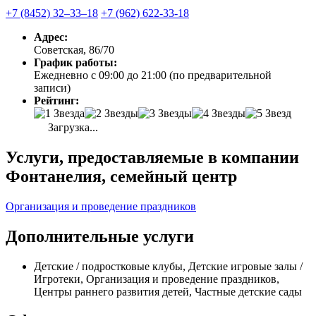
+7 (8452) 32‒33‒18
+7 (962) 622-33-18
Адрес:
Советская, 86/70
График работы:
Ежедневно с 09:00 до 21:00 (по предварительной
записи)
Рейтинг:
Загрузка...
Услуги, предоставляемые в компании
Фонтанелия, семейный центр
Организация и проведение праздников
Дополнительные услуги
Детские / подростковые клубы, Детские игровые залы /
Игротеки, Организация и проведение праздников,
Центры раннего развития детей, Частные детские сады