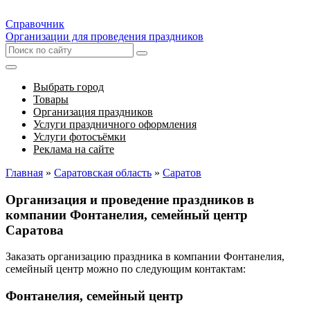
Справочник
Организации для проведения праздников
Выбрать город
Товары
Организация праздников
Услуги праздничного оформления
Услуги фотосъёмки
Реклама на сайте
Главная
»
Саратовская область
»
Саратов
Организация и проведение праздников в
компании Фонтанелия, семейный центр
Саратова
Заказать организацию праздника в компании Фонтанелия,
семейный центр можно по следующим контактам:
Фонтанелия, семейный центр