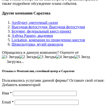
также подробное обсуждение плана события.
Другие компании Саратова
АртБукет, цветочный салон
Выездная фотостудия, Выездная фотостудия
Безумие, федеральный квест-проект
Азбука Рарапо, академия
Lockation, компания по проведению квестов
Шоколадушка, музей шоколада
Обращались в данную компанию? Оцените её
Загрузка...
Отзывы о Фонтанелия, семейный центр в Саратове
Пользовались услугами данной фирмы? Оставьте свой отзыв:
Добавить комментарий
Имя
*
Email
*