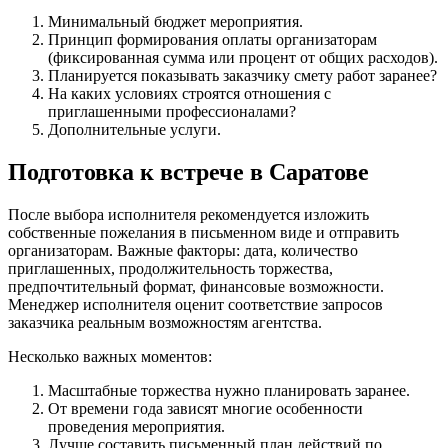
Минимальный бюджет мероприятия.
Принцип формирования оплаты организаторам
(фиксированная сумма или процент от общих расходов).
Планируется показывать заказчику смету работ заранее?
На каких условиях строятся отношения с
приглашенными профессионалами?
Дополнительные услуги.
Подготовка к встрече в Саратове
После выбора исполнителя рекомендуется изложить
собственные пожелания в письменном виде и отправить
организаторам. Важные факторы: дата, количество
приглашенных, продолжительность торжества,
предпочтительный формат, финансовые возможности.
Менеджер исполнителя оценит соответствие запросов
заказчика реальным возможностям агентства.
Несколько важных моментов:
Масштабные торжества нужно планировать заранее.
От времени года зависят многие особенности
проведения мероприятия.
Лучше составить письменный план действий по