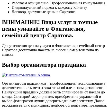
Работаем официально. Профессиональная консультация.
Индивидуальный подход к каждому клиенту.
Договор, доступные цены в Саратове.
ВНИМАНИЕ! Виды услуг и точные
цены узнавайте в Фонтанелия,
семейный центр Саратова.
Для уточнения цен на услуги в Фонтанелия, семейный центр
Саратова достаточно нажать на любой номер телефона из
списка.
Выбор организатора праздника
Организаторы праздников – профессионалы, воплощающие в
действительность мечты заказчика об идеальном развлечении.
Наилучший праздник должен быть спланирован от начала до
конца. Сценарий мероприятия, приобретение украшений и
выбор фотографов лучше доверить единому агентству. Далее
рассказывается о принципах подбора организатора праздника.