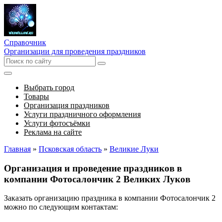
Справочник
Организации для проведения праздников
Выбрать город
Товары
Организация праздников
Услуги праздничного оформления
Услуги фотосъёмки
Реклама на сайте
Главная
»
Псковская область
»
Великие Луки
Организация и проведение праздников в
компании Фотосалончик 2 Великих Луков
Заказать организацию праздника в компании Фотосалончик 2
можно по следующим контактам: