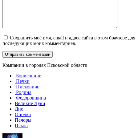
Сохранить моё имя, email и адрес сайта в этом браузере для
последующих моих комментариев.
Компании в городах Псковской области
Борисовичи
Печки
Писковичи
Родина
Федоровщина
Великие Луки
Дно
Опочка
Печоры
Псков