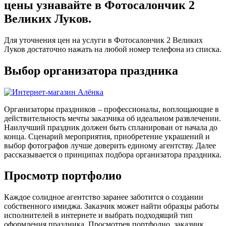
цены узнавайте в Фотосалончик 2
Великих Луков.
Для уточнения цен на услуги в Фотосалончик 2 Великих
Луков достаточно нажать на любой номер телефона из списка.
Выбор организатора праздника
Организаторы праздников – профессионалы, воплощающие в
действительность мечты заказчика об идеальном развлечении.
Наилучший праздник должен быть спланирован от начала до
конца. Сценарий мероприятия, приобретение украшений и
выбор фотографов лучше доверить единому агентству. Далее
рассказывается о принципах подбора организатора праздника.
Просмотр портфолио
Каждое солидное агентство заранее заботится о создании
собственного имиджа. Заказчик может найти образцы работы
исполнителей в интернете и выбрать подходящий тип
оформления праздника. Просмотрев портфолио, заказчик