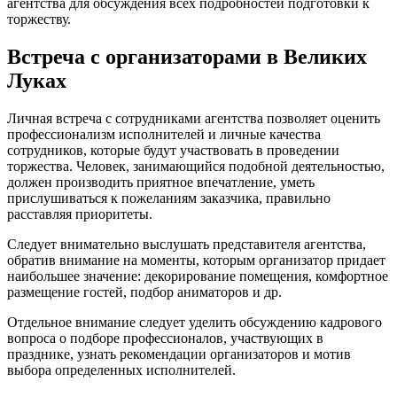
агентства для обсуждения всех подробностей подготовки к
торжеству.
Встреча с организаторами в Великих
Луках
Личная встреча с сотрудниками агентства позволяет оценить
профессионализм исполнителей и личные качества
сотрудников, которые будут участвовать в проведении
торжества. Человек, занимающийся подобной деятельностью,
должен производить приятное впечатление, уметь
прислушиваться к пожеланиям заказчика, правильно
расставляя приоритеты.
Следует внимательно выслушать представителя агентства,
обратив внимание на моменты, которым организатор придает
наибольшее значение: декорирование помещения, комфортное
размещение гостей, подбор аниматоров и др.
Отдельное внимание следует уделить обсуждению кадрового
вопроса о подборе профессионалов, участвующих в
празднике, узнать рекомендации организаторов и мотив
выбора определенных исполнителей.