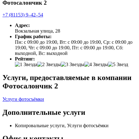
Фотосалончик 2
+7 (81153) 9‒42‒54
Адрес:
Вокзальная улица, 28
График работы:
Пн: с 09:00 до 19:00, Вт: с 09:00 до 19:00, Ср: с 09:00 до
19:00, Чт: с 09:00 до 19:00, Пт: с 09:00 до 19:00, Сб:
выходной, Вс: выходной
Рейтинг:
Услуги, предоставляемые в компании
Фотосалончик 2
Услуги фотосъёмки
Дополнительные услуги
Копировальные услуги, Услуги фотосъёмки
Офис и контакты