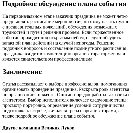
Подробное обсуждение плана события
На первоначальном этапе заказчик праздника не может четко
представлять расписание мероприятия, поэтому начать нужно
с предварительных пожеланий, обсуждения возможных
трудностей и путей решения проблем. Если торжественное
событие проходит под открытым небом, следует обсудить
запасной план действий на случай непогоды. Решение
подобных вопросов и составление поминутного расписания
праздника входит в компетенцию организатора торжества и
является свидетельством профессионализма.
Заключение
Статья рассказывает о выборе профессионалов, помогающих
организовать проведение праздника. Раскрыта роль агентства
по организации торжеств. Описан порядок работы заказчика с
агентством. Выбор исполнителя включает следующие этапы:
просмотр портфолио, определение условий сотрудничества,
подготовка к встрече, личная встреча с организаторами, а
также подробное обсуждение плана события.
Другие компании Великих Луков