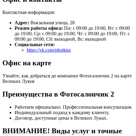
Контактная информация:
Адрес:
Вокзальная улица, 28
Режим работы офиса:
Пн: с 09:00 до 19:00, Вт: с 09:00
до 19:00, Ср: с 09:00 до 19:00, Чт: с 09:00 до 19:00, Пт: с
09:00 до 19:00, Сб: выходной, Вс: выходной
Социальные сети:
https://vk.com/photkiss
Офис на карте
Узнайте, как добраться до компании Фотосалончик 2 на карте
Великих Луков
Преимущества в Фотосалончик 2
Работаем официально. Профессиональная консультация.
Индивидуальный подход к каждому клиенту.
Договор, доступные цены в Великих Луках.
ВНИМАНИЕ! Виды услуг и точные