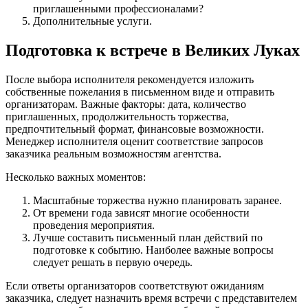
приглашенными профессионалами?
Дополнительные услуги.
Подготовка к встрече в Великих Луках
После выбора исполнителя рекомендуется изложить
собственные пожелания в письменном виде и отправить
организаторам. Важные факторы: дата, количество
приглашенных, продолжительность торжества,
предпочтительный формат, финансовые возможности.
Менеджер исполнителя оценит соответствие запросов
заказчика реальным возможностям агентства.
Несколько важных моментов:
Масштабные торжества нужно планировать заранее.
От времени года зависят многие особенности
проведения мероприятия.
Лучше составить письменный план действий по
подготовке к событию. Наиболее важные вопросы
следует решать в первую очередь.
Если ответы организаторов соответствуют ожиданиям
заказчика, следует назначить время встречи с представителем