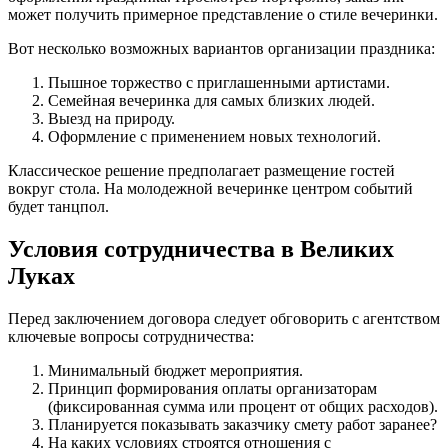
может получить примерное представление о стиле вечеринки.
Вот несколько возможных вариантов организации праздника:
Пышное торжество с приглашенными артистами.
Семейная вечеринка для самых близких людей.
Выезд на природу.
Оформление с применением новых технологий.
Классическое решение предполагает размещение гостей
вокруг стола. На молодежной вечеринке центром событий
будет танцпол.
Условия сотрудничества в Великих
Луках
Перед заключением договора следует обговорить с агентством
ключевые вопросы сотрудничества:
Минимальный бюджет мероприятия.
Принцип формирования оплаты организаторам
(фиксированная сумма или процент от общих расходов).
Планируется показывать заказчику смету работ заранее?
На каких условиях строятся отношения с