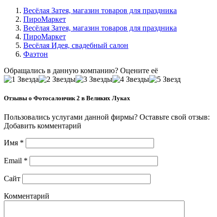
Весёлая Затея, магазин товаров для праздника
ПироМаркет
Весёлая Затея, магазин товаров для праздника
ПироМаркет
Весёлая Идея, свадебный салон
Фаэтон
Обращались в данную компанию? Оцените её
Отзывы о Фотосалончик 2 в Великих Луках
Пользовались услугами данной фирмы? Оставьте свой отзыв:
Добавить комментарий
Имя
*
Email
*
Сайт
Комментарий