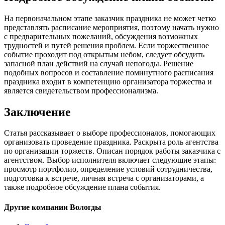
На первоначальном этапе заказчик праздника не может четко
представлять расписание мероприятия, поэтому начать нужно
с предварительных пожеланий, обсуждения возможных
трудностей и путей решения проблем. Если торжественное
событие проходит под открытым небом, следует обсудить
запасной план действий на случай непогоды. Решение
подобных вопросов и составление поминутного расписания
праздника входит в компетенцию организатора торжества и
является свидетельством профессионализма.
Заключение
Статья рассказывает о выборе профессионалов, помогающих
организовать проведение праздника. Раскрыта роль агентства
по организации торжеств. Описан порядок работы заказчика с
агентством. Выбор исполнителя включает следующие этапы:
просмотр портфолио, определение условий сотрудничества,
подготовка к встрече, личная встреча с организаторами, а
также подробное обсуждение плана события.
Другие компании Вологды