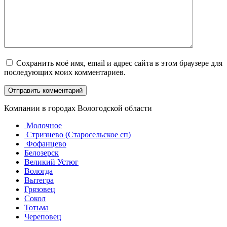
Сохранить моё имя, email и адрес сайта в этом браузере для
последующих моих комментариев.
Компании в городах Вологодской области
Молочное
Стризнево (Старосельское сп)
Фофанцево
Белозерск
Великий Устюг
Вологда
Вытегра
Грязовец
Сокол
Тотьма
Череповец