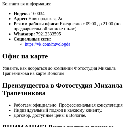
Контактная информация:
Индекс:
160034
Адрес:
Новгородская, 2а
Режим работы офиса:
Ежедневно с 09:00 до 21:00 (по
предварительной записи: пн-вс)
Whatsapp:
79212333595
Социальные сети:
https://vk.com/mtvologda
Офис на карте
Узнайте, как добраться до компании Фотостудия Михаила
Трапезникова на карте Вологды
Преимущества в Фотостудия Михаила
Трапезникова
Работаем официально. Профессиональная консультация.
Индивидуальный подход к каждому клиенту.
Договор, доступные цены в Вологде.