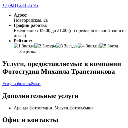
+7 (921) 233-35-95
Адрес:
Новгородская, 2а
График работы:
Ежедневно с 09:00 до 21:00 (по предварительной записи:
пн-вс)
Рейтинг:
Загрузка...
Услуги, предоставляемые в компании
Фотостудия Михаила Трапезникова
Услуги фотосъёмки
Дополнительные услуги
Аренда фотостудии, Услуги фотосъёмки
Офис и контакты