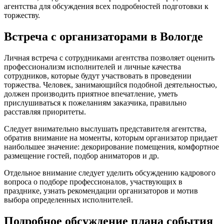
агентства для обсуждения всех подробностей подготовки к
торжеству.
Встреча с организаторами в Вологде
Личная встреча с сотрудниками агентства позволяет оценить
профессионализм исполнителей и личные качества
сотрудников, которые будут участвовать в проведении
торжества. Человек, занимающийся подобной деятельностью,
должен производить приятное впечатление, уметь
прислушиваться к пожеланиям заказчика, правильно
расставляя приоритеты.
Следует внимательно выслушать представителя агентства,
обратив внимание на моменты, которым организатор придает
наибольшее значение: декорирование помещения, комфортное
размещение гостей, подбор аниматоров и др.
Отдельное внимание следует уделить обсуждению кадрового
вопроса о подборе профессионалов, участвующих в
празднике, узнать рекомендации организаторов и мотив
выбора определенных исполнителей.
Подробное обсуждение плана события