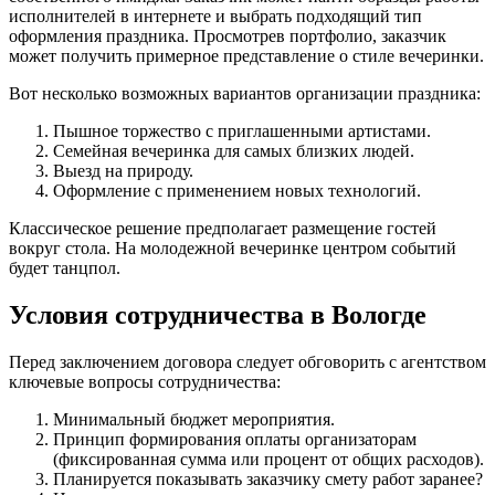
исполнителей в интернете и выбрать подходящий тип
оформления праздника. Просмотрев портфолио, заказчик
может получить примерное представление о стиле вечеринки.
Вот несколько возможных вариантов организации праздника:
Пышное торжество с приглашенными артистами.
Семейная вечеринка для самых близких людей.
Выезд на природу.
Оформление с применением новых технологий.
Классическое решение предполагает размещение гостей
вокруг стола. На молодежной вечеринке центром событий
будет танцпол.
Условия сотрудничества в Вологде
Перед заключением договора следует обговорить с агентством
ключевые вопросы сотрудничества:
Минимальный бюджет мероприятия.
Принцип формирования оплаты организаторам
(фиксированная сумма или процент от общих расходов).
Планируется показывать заказчику смету работ заранее?