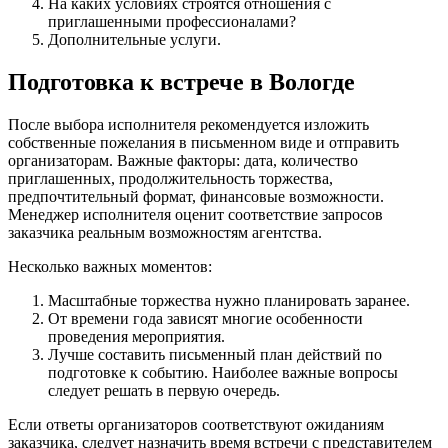
На каких условиях строятся отношения с
приглашенными профессионалами?
Дополнительные услуги.
Подготовка к встрече в Вологде
После выбора исполнителя рекомендуется изложить
собственные пожелания в письменном виде и отправить
организаторам. Важные факторы: дата, количество
приглашенных, продолжительность торжества,
предпочтительный формат, финансовые возможности.
Менеджер исполнителя оценит соответствие запросов
заказчика реальным возможностям агентства.
Несколько важных моментов:
Масштабные торжества нужно планировать заранее.
От времени года зависят многие особенности
проведения мероприятия.
Лучше составить письменный план действий по
подготовке к событию. Наиболее важные вопросы
следует решать в первую очередь.
Если ответы организаторов соответствуют ожиданиям
заказчика, следует назначить время встречи с представителем