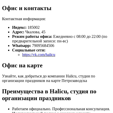
Офис и контакты
Контактная информация:
Индекс:
185002
Адрес:
Чкалова, 45
Режим работы офиса:
Ежедневно с 08:00 до 22:00 (по
предварительной записи: пн-вс)
Whatsapp:
79095684506
Социальные сети:
https://vk.com/halicu
Офис на карте
Узнайте, как добраться до компании Halicu, студия по
организации праздников на карте Петрозаводска
Преимущества в Halicu, студия по
организации праздников
Работаем официально. Профессиональная консультация.