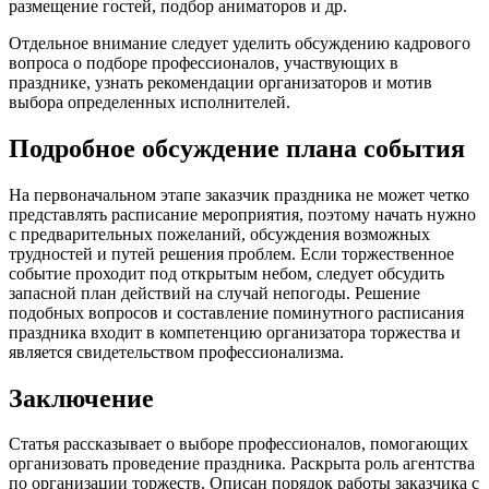
размещение гостей, подбор аниматоров и др.
Отдельное внимание следует уделить обсуждению кадрового
вопроса о подборе профессионалов, участвующих в
празднике, узнать рекомендации организаторов и мотив
выбора определенных исполнителей.
Подробное обсуждение плана события
На первоначальном этапе заказчик праздника не может четко
представлять расписание мероприятия, поэтому начать нужно
с предварительных пожеланий, обсуждения возможных
трудностей и путей решения проблем. Если торжественное
событие проходит под открытым небом, следует обсудить
запасной план действий на случай непогоды. Решение
подобных вопросов и составление поминутного расписания
праздника входит в компетенцию организатора торжества и
является свидетельством профессионализма.
Заключение
Статья рассказывает о выборе профессионалов, помогающих
организовать проведение праздника. Раскрыта роль агентства
по организации торжеств. Описан порядок работы заказчика с