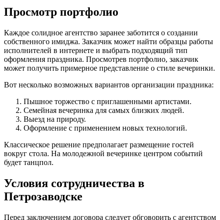
Просмотр портфолио
Каждое солидное агентство заранее заботится о создании
собственного имиджа. Заказчик может найти образцы работы
исполнителей в интернете и выбрать подходящий тип
оформления праздника. Просмотрев портфолио, заказчик
может получить примерное представление о стиле вечеринки.
Вот несколько возможных вариантов организации праздника:
Пышное торжество с приглашенными артистами.
Семейная вечеринка для самых близких людей.
Выезд на природу.
Оформление с применением новых технологий.
Классическое решение предполагает размещение гостей
вокруг стола. На молодежной вечеринке центром событий
будет танцпол.
Условия сотрудничества в
Петрозаводске
Перед заключением договора следует обговорить с агентством