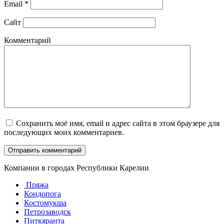
Email
*
Сайт
Комментарий
Сохранить моё имя, email и адрес сайта в этом браузере для
последующих моих комментариев.
Компании в городах Республики Карелии
Пряжа
Кондопога
Костомукша
Петрозаводск
Питкяранта