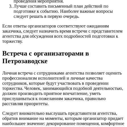
проведения мероприятия.
Лучше составить письменный план действий по
подготовке к событию. Наиболее важные вопросы
следует решать в первую очередь.
Если ответы организаторов соответствуют ожиданиям
заказчика, следует назначить время встречи с представителем
агентства для обсуждения всех подробностей подготовки к
торжеству.
Встреча с организаторами в
Петрозаводске
Личная встреча с сотрудниками агентства позволяет оценить
профессионализм исполнителей и личные качества
сотрудников, которые будут участвовать в проведении
торжества. Человек, занимающийся подобной деятельностью,
должен производить приятное впечатление, уметь
прислушиваться к пожеланиям заказчика, правильно
расставляя приоритеты.
Следует внимательно выслушать представителя агентства,
обратив внимание на моменты, которым организатор придает
наибольшее значение: декорирование помещения, комфортное