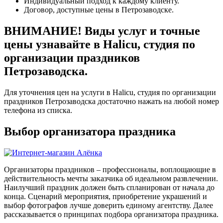
Индивидуальный подход к каждому клиенту.
Договор, доступные цены в Петрозаводске.
ВНИМАНИЕ! Виды услуг и точные
цены узнавайте в Halicu, студия по
организации праздников
Петрозаводска.
Для уточнения цен на услуги в Halicu, студия по организации
праздников Петрозаводска достаточно нажать на любой номер
телефона из списка.
Выбор организатора праздника
Организаторы праздников – профессионалы, воплощающие в
действительность мечты заказчика об идеальном развлечении.
Наилучший праздник должен быть спланирован от начала до
конца. Сценарий мероприятия, приобретение украшений и
выбор фотографов лучше доверить единому агентству. Далее
рассказывается о принципах подбора организатора праздника.