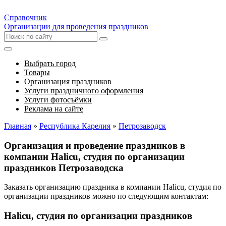
Справочник
Организации для проведения праздников
Выбрать город
Товары
Организация праздников
Услуги праздничного оформления
Услуги фотосъёмки
Реклама на сайте
Главная
»
Республика Карелия
»
Петрозаводск
Организация и проведение праздников в
компании Halicu, студия по организации
праздников Петрозаводска
Заказать организацию праздника в компании Halicu, студия по
организации праздников можно по следующим контактам:
Halicu, студия по организации праздников