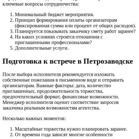
ключевые вопросы сотрудничества:
Минимальный бюджет мероприятия.
Принцип формирования оплаты организаторам
(фиксированная сумма или процент от общих расходов).
Планируется показывать заказчику смету работ заранее?
На каких условиях строятся отношения с
приглашенными профессионалами?
Дополнительные услуги.
Подготовка к встрече в Петрозаводске
После выбора исполнителя рекомендуется изложить
собственные пожелания в письменном виде и отправить
организаторам. Важные факторы: дата, количество
приглашенных, продолжительность торжества,
предпочтительный формат, финансовые возможности.
Менеджер исполнителя оценит соответствие запросов
заказчика реальным возможностям агентства.
Несколько важных моментов:
Масштабные торжества нужно планировать заранее.
От времени года зависят многие особенности