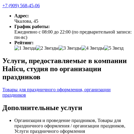
+7 (909) 568-45-06
Адрес:
Чкалова, 45
График работы:
Ежедневно с 08:00 до 22:00 (по предварительной записи:
пн-вс)
Рейтинг:
Услуги, предоставляемые в компании
Halicu, студия по организации
праздников
Товары для праздничного оформления, организации
праздников
Дополнительные услуги
Организация и проведение праздников, Товары для
праздничного оформления / организации праздников,
Услуги праздничного оформления