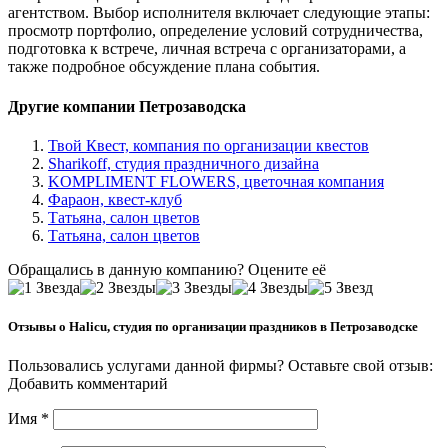
агентством. Выбор исполнителя включает следующие этапы:
просмотр портфолио, определение условий сотрудничества,
подготовка к встрече, личная встреча с организаторами, а
также подробное обсуждение плана события.
Другие компании Петрозаводска
Твой Квест, компания по организации квестов
Sharikoff, студия праздничного дизайна
KOMPLIMENT FLOWERS, цветочная компания
Фараон, квест-клуб
Татьяна, салон цветов
Татьяна, салон цветов
Обращались в данную компанию? Оцените её
Отзывы о Halicu, студия по организации праздников в Петрозаводске
Пользовались услугами данной фирмы? Оставьте свой отзыв:
Добавить комментарий
Имя
*