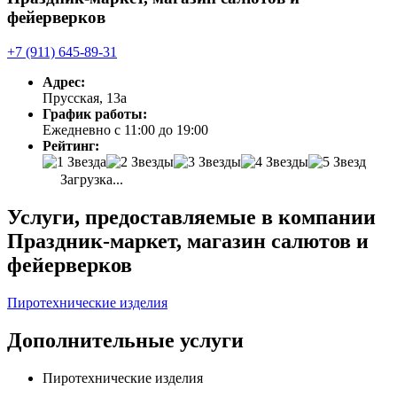
фейерверков
+7 (911) 645-89-31
Адрес:
Прусская, 13а
График работы:
Ежедневно с 11:00 до 19:00
Рейтинг:
Загрузка...
Услуги, предоставляемые в компании
Праздник-маркет, магазин салютов и
фейерверков
Пиротехнические изделия
Дополнительные услуги
Пиротехнические изделия