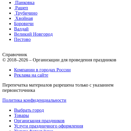
Панковка
Ращеп
Трубичино
Хвойная
Боровичи
Валдай
Великий Новгород
Пестово
Справочник
© 2018–2026 – Организации для проведения праздников
Компании в городах России
Реклама на сайте
Перепечатка материалов разрешена только с указанием
первоисточника
Политика конфиденциальности
Выбрать город
Товары
Организация праздников
Услуги праздничного оформления