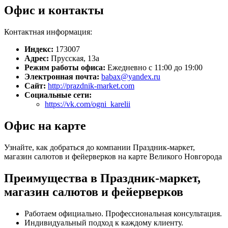
Офис и контакты
Контактная информация:
Индекс:
173007
Адрес:
Прусская, 13а
Режим работы офиса:
Ежедневно с 11:00 до 19:00
Электронная почта:
babax@yandex.ru
Сайт:
http://prazdnik-market.com
Социальные сети:
https://vk.com/ogni_karelii
Офис на карте
Узнайте, как добраться до компании Праздник-маркет,
магазин салютов и фейерверков на карте Великого Новгорода
Преимущества в Праздник-маркет,
магазин салютов и фейерверков
Работаем официально. Профессиональная консультация.
Индивидуальный подход к каждому клиенту.