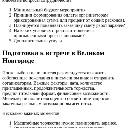
ключевые вопросы сотрудничества:
Минимальный бюджет мероприятия.
Принцип формирования оплаты организаторам
(фиксированная сумма или процент от общих расходов).
Планируется показывать заказчику смету работ заранее?
На каких условиях строятся отношения с
приглашенными профессионалами?
Дополнительные услуги.
Подготовка к встрече в Великом
Новгороде
После выбора исполнителя рекомендуется изложить
собственные пожелания в письменном виде и отправить
организаторам. Важные факторы: дата, количество
приглашенных, продолжительность торжества,
предпочтительный формат, финансовые возможности.
Менеджер исполнителя оценит соответствие запросов
заказчика реальным возможностям агентства.
Несколько важных моментов:
Масштабные торжества нужно планировать заранее.