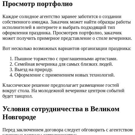
Просмотр портфолио
Каждое солидное агентство заранее заботится о создании
собственного имиджа. Заказчик может найти образцы работы
исполнителей в интернете и выбрать подходящий тип
оформления праздника. Просмотрев портфолио, заказчик
может получить примерное представление о стиле вечеринки.
Вот несколько возможных вариантов организации праздника:
Пышное торжество с приглашенными артистами.
Семейная вечеринка для самых близких людей.
Выезд на природу.
Оформление с применением новых технологий.
Классическое решение предполагает размещение гостей
вокруг стола. На молодежной вечеринке центром событий
будет танцпол.
Условия сотрудничества в Великом
Новгороде
Перед заключением договора следует обговорить с агентством