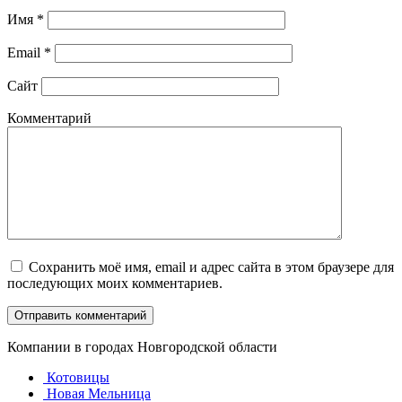
Имя
*
Email
*
Сайт
Комментарий
Сохранить моё имя, email и адрес сайта в этом браузере для
последующих моих комментариев.
Компании в городах Новгородской области
Котовицы
Новая Мельница