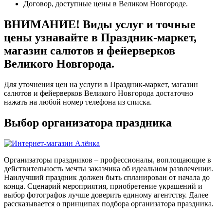
Договор, доступные цены в Великом Новгороде.
ВНИМАНИЕ! Виды услуг и точные
цены узнавайте в Праздник-маркет,
магазин салютов и фейерверков
Великого Новгорода.
Для уточнения цен на услуги в Праздник-маркет, магазин
салютов и фейерверков Великого Новгорода достаточно
нажать на любой номер телефона из списка.
Выбор организатора праздника
Организаторы праздников – профессионалы, воплощающие в
действительность мечты заказчика об идеальном развлечении.
Наилучший праздник должен быть спланирован от начала до
конца. Сценарий мероприятия, приобретение украшений и
выбор фотографов лучше доверить единому агентству. Далее
рассказывается о принципах подбора организатора праздника.