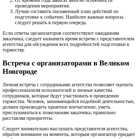
От времени года зависят многие особенности
проведения мероприятия.
Лучше составить письменный план действий по
подготовке к событию. Наиболее важные вопросы
следует решать в первую очередь.
Если ответы организаторов соответствуют ожиданиям
заказчика, следует назначить время встречи с представителем
агентства для обсуждения всех подробностей подготовки к
торжеству.
Встреча с организаторами в Великом
Новгороде
Личная встреча с сотрудниками агентства позволяет оценить
профессионализм исполнителей и личные качества
сотрудников, которые будут участвовать в проведении
торжества. Человек, занимающийся подобной деятельностью,
должен производить приятное впечатление, уметь
прислушиваться к пожеланиям заказчика, правильно
расставляя приоритеты.
Следует внимательно выслушать представителя агентства,
обратив внимание на моменты, которым организатор придает