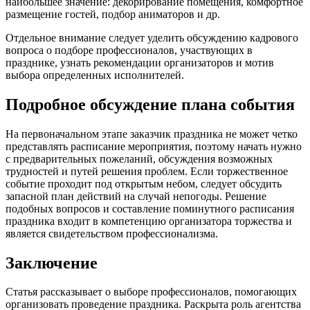
наибольшее значение: декорирование помещения, комфортное
размещение гостей, подбор аниматоров и др.
Отдельное внимание следует уделить обсуждению кадрового
вопроса о подборе профессионалов, участвующих в
празднике, узнать рекомендации организаторов и мотив
выбора определенных исполнителей.
Подробное обсуждение плана события
На первоначальном этапе заказчик праздника не может четко
представлять расписание мероприятия, поэтому начать нужно
с предварительных пожеланий, обсуждения возможных
трудностей и путей решения проблем. Если торжественное
событие проходит под открытым небом, следует обсудить
запасной план действий на случай непогоды. Решение
подобных вопросов и составление поминутного расписания
праздника входит в компетенцию организатора торжества и
является свидетельством профессионализма.
Заключение
Статья рассказывает о выборе профессионалов, помогающих
организовать проведение праздника. Раскрыта роль агентства