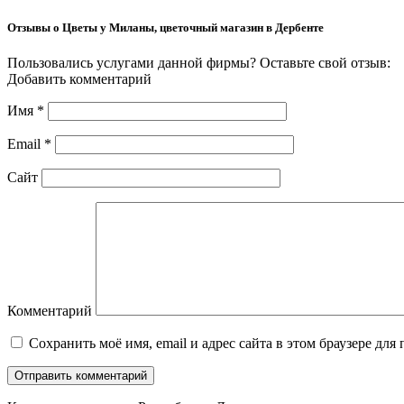
Отзывы о Цветы у Миланы, цветочный магазин в Дербенте
Пользовались услугами данной фирмы? Оставьте свой отзыв:
Добавить комментарий
Имя
*
Email
*
Сайт
Комментарий
Сохранить моё имя, email и адрес сайта в этом браузере д