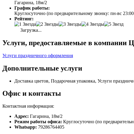
Гагарина, 18м/2
График работы:
Круглосуточно (по предварительному звонку: пн-вс 23:00
Рейтинг:
Загрузка...
Услуги, предоставляемые в компании 
Услуги праздничного оформления
Дополнительные услуги
Доставка цветов, Подарочная упаковка, Услуги праздни
Офис и контакты
Контактная информация:
Адрес:
Гагарина, 18м/2
Режим работы офиса:
Круглосуточно (по предварительно
Whatsapp:
79286764405