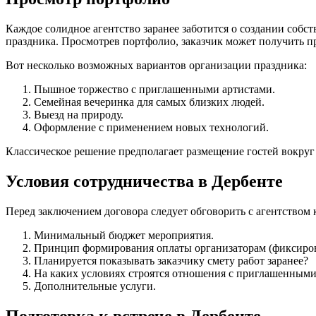
Каждое солидное агентство заранее заботится о создании соб
праздника. Просмотрев портфолио, заказчик может получить п
Вот несколько возможных вариантов организации праздника:
Пышное торжество с приглашенными артистами.
Семейная вечеринка для самых близких людей.
Выезд на природу.
Оформление с применением новых технологий.
Классическое решение предполагает размещение гостей вокруг
Условия сотрудничества в Дербенте
Перед заключением договора следует обговорить с агентством
Минимальный бюджет мероприятия.
Принцип формирования оплаты организаторам (фиксирова
Планируется показывать заказчику смету работ заранее?
На каких условиях строятся отношения с приглашенным
Дополнительные услуги.