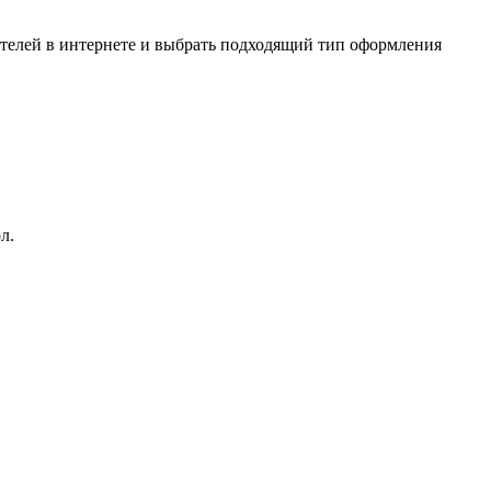
ителей в интернете и выбрать подходящий тип оформления
л.