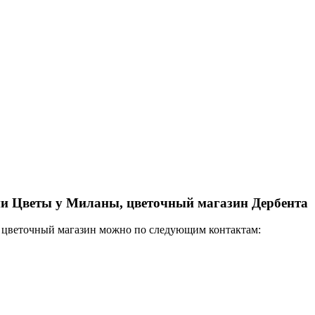
ии Цветы у Миланы, цветочный магазин Дербента
, цветочный магазин можно по следующим контактам: