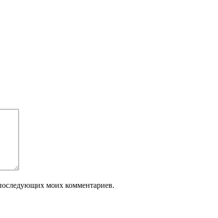
ля последующих моих комментариев.