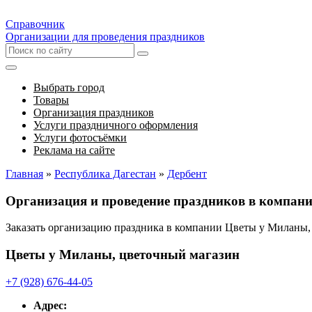
Справочник
Организации для проведения праздников
Выбрать город
Товары
Организация праздников
Услуги праздничного оформления
Услуги фотосъёмки
Реклама на сайте
Главная
»
Республика Дагестан
»
Дербент
Организация и проведение праздников в компан
Заказать организацию праздника в компании Цветы у Миланы
Цветы у Миланы, цветочный магазин
+7 (928) 676-44-05
Адрес: