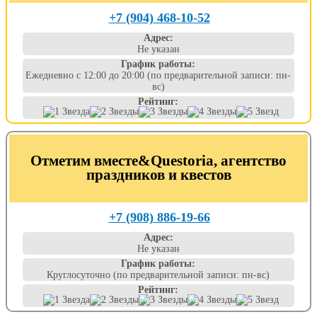
+7 (904) 468-10-52
Адрес:
Не указан
График работы:
Ежедневно с 12:00 до 20:00 (по предварительной записи: пн-
вс)
Рейтинг:
Отметим вместе&Questoria, агентство
праздников и квестов
+7 (908) 886-19-66
Адрес:
Не указан
График работы:
Круглосуточно (по предварительной записи: пн-вс)
Рейтинг: