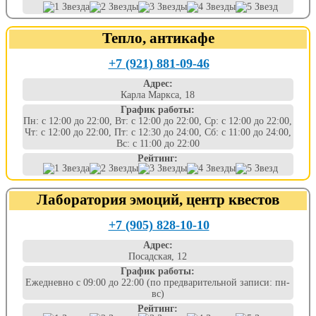
Тепло, антикафе
+7 (921) 881-09-46
Адрес:
Карла Маркса, 18
График работы:
Пн: с 12:00 до 22:00, Вт: с 12:00 до 22:00, Ср: с 12:00 до 22:00,
Чт: с 12:00 до 22:00, Пт: с 12:30 до 24:00, Сб: с 11:00 до 24:00,
Вс: с 11:00 до 22:00
Рейтинг:
Лаборатория эмоций, центр квестов
+7 (905) 828-10-10
Адрес:
Посадская, 12
График работы:
Ежедневно с 09:00 до 22:00 (по предварительной записи: пн-
вс)
Рейтинг: