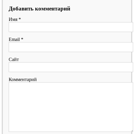
Добавить комментарий
Имя
*
Email
*
Сайт
Комментарий