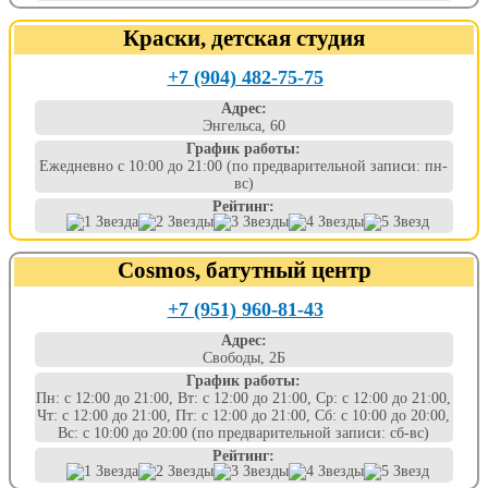
Краски, детская студия
+7 (904) 482-75-75
Адрес:
Энгельса, 60
График работы:
Ежедневно с 10:00 до 21:00 (по предварительной записи: пн-
вс)
Рейтинг:
Cosmos, батутный центр
+7 (951) 960-81-43
Адрес:
Свободы, 2Б
График работы:
Пн: с 12:00 до 21:00, Вт: с 12:00 до 21:00, Ср: с 12:00 до 21:00,
Чт: с 12:00 до 21:00, Пт: с 12:00 до 21:00, Сб: с 10:00 до 20:00,
Вс: с 10:00 до 20:00 (по предварительной записи: сб-вс)
Рейтинг: