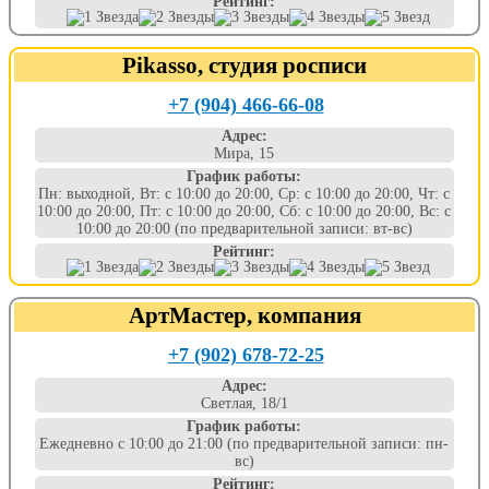
Рейтинг:
Pikasso, студия росписи
+7 (904) 466-66-08
Адрес:
Мира, 15
График работы:
Пн: выходной, Вт: с 10:00 до 20:00, Ср: с 10:00 до 20:00, Чт: с
10:00 до 20:00, Пт: с 10:00 до 20:00, Сб: с 10:00 до 20:00, Вс: с
10:00 до 20:00 (по предварительной записи: вт-вс)
Рейтинг:
АртМастер, компания
+7 (902) 678-72-25
Адрес:
Светлая, 18/1
График работы:
Ежедневно с 10:00 до 21:00 (по предварительной записи: пн-
вс)
Рейтинг: