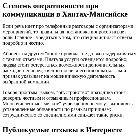
Степень оперативности при
коммуникации в Хантах-Мансийске
Если речь идёт про телефонные разговоры с организаторами
мероприятий, то правильная постановка вопросов играет
роль. Главное - убедиться в том, что специалист даст ответы
подробно и честно.
Абонент на другом "конце провода" не должен задерживаться
с такими ответами. Плата за услуги освещается подробно;
людям стоит остерегаться возможности дополнительных
расходов непосредственно после внесения оплаты. Такой
признак указывает на мошенническую деятельность
выбранной компании.
Говоря простым языком, "обустройство" праздника стоит
доверять честным и отзывчивым профессионалам.
Многочисленные "мелкие" учреждения не могут выполнять
установленные обязанности по разным причинам;
сотрудничество со специалистами снижает такие риски.
Публикуемые отзывы в Интернете