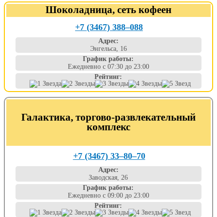
Шоколадница, сеть кофеен
+7 (3467) 388‒088
Адрес:
Энгельса, 16
График работы:
Ежедневно с 07:30 до 23:00
Рейтинг:
Галактика, торгово-развлекательный
комплекс
+7 (3467) 33‒80‒70
Адрес:
Заводская, 26
График работы:
Ежедневно с 09:00 до 23:00
Рейтинг: