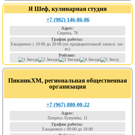
Я Шеф, кулинарная студия
+7 (982) 146-86-86
Адрес:
Сирина, 78
График работы:
Ежедневно с 10:00 до 20:00 (по предварительной записи: пн-
вс)
Рейтинг:
ПикникХМ, региональная общественная
организация
+7 (967) 880-00-22
Адрес:
Патриса Лумумбы, 11
График работы:
Ежедневно с 09:00 до 18:00