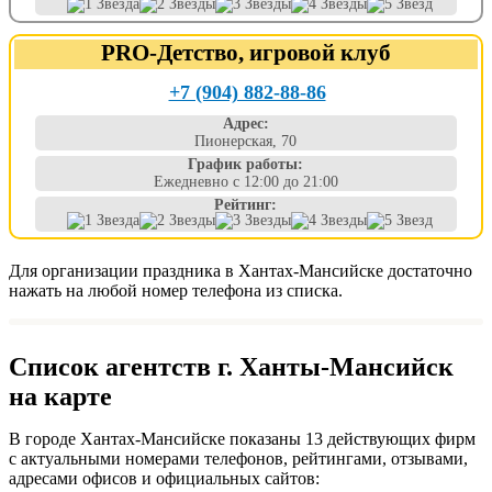
PRO-Детство, игровой клуб
+7 (904) 882-88-86
Адрес:
Пионерская, 70
График работы:
Ежедневно с 12:00 до 21:00
Рейтинг:
Для организации праздника в Хантах-Мансийске достаточно
нажать на любой номер телефона из списка.
Список агентств г. Ханты-Мансийск
на карте
В городе Хантах-Мансийске показаны 13 действующих фирм
с актуальными номерами телефонов, рейтингами, отзывами,
адресами офисов и официальных сайтов: