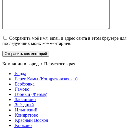
Сохранить моё имя, email и адрес сайта в этом браузере для
последующих моих комментариев.
Компании в городах Пермского края
Барда
Берег Камы (Кондратовское сп)
Берёзовка
Гамово
Горный (Ферма)
Заосиново
Звёздный
Ильинский
Кондратово
Красный Восход
Крохово