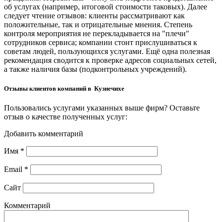
об услугах (например, итоговой стоимости таковых). Далее
следует чтение отзывов: клиенты рассматривают как
положительные, так и отрицательные мнения. Степень
контроля мероприятия не перекладывается на "плечи"
сотрудников сервиса; компании стоит прислушиваться к
советам людей, пользующихся услугами. Ещё одна полезная
рекомендация сводится к проверке адресов социальных сетей,
а также наличия базы (подконтрольных учреждений).
Отзывы клиентов компаний в Кузнечихе
Пользовались услугами указанных выше фирм? Оставьте
отзыв о качестве полученных услуг:
Добавить комментарий
Имя
*
Email
*
Сайт
Комментарий