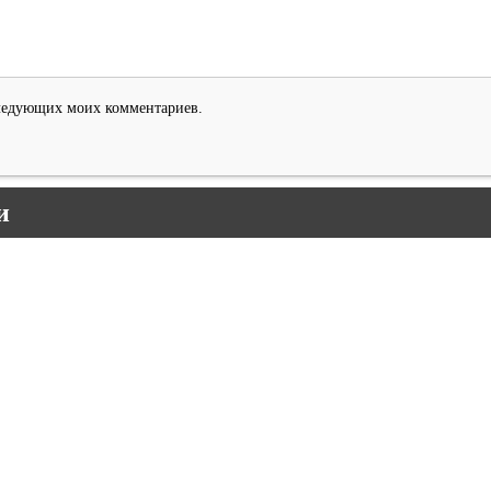
оследующих моих комментариев.
и