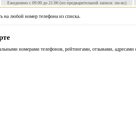
Ежедневно с 09:00 до 21:00 (по предварительной записи: пн-вс)
 на любой номер телефона из списка.
рте
льными номерами телефонов, рейтингами, отзывами, адресами 