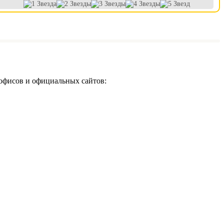
офисов и официальных сайтов: