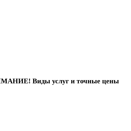
НИМАНИЕ! Виды услуг и точные цены