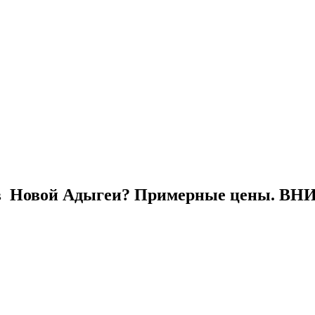
к в Новой Адыгеи? Примерные цены. В