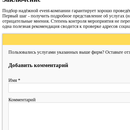
Подбор надёжной event-компании гарантирует хорошо проведён
Первый шаг - получить подробное представление об услугах (н
отрицательные мнения. Степень контроля мероприятия не пере
одна полезная рекомендация сводится к проверке адресов соци
Пользовались услугами указанных выше фирм? Оставьте отз
Добавить комментарий
Имя
*
Комментарий