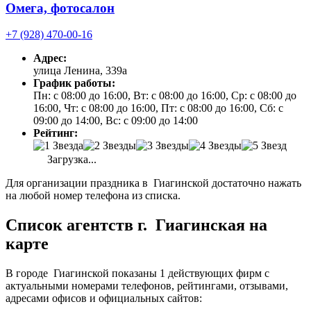
Омега, фотосалон
+7 (928) 470-00-16
Адрес:
улица Ленина, 339а
График работы:
Пн: с 08:00 до 16:00, Вт: с 08:00 до 16:00, Ср: с 08:00 до
16:00, Чт: с 08:00 до 16:00, Пт: с 08:00 до 16:00, Сб: с
09:00 до 14:00, Вс: с 09:00 до 14:00
Рейтинг:
Загрузка...
Для организации праздника в Гиагинской достаточно нажать
на любой номер телефона из списка.
Список агентств г. Гиагинская на
карте
В городе Гиагинской показаны 1 действующих фирм с
актуальными номерами телефонов, рейтингами, отзывами,
адресами офисов и официальных сайтов: