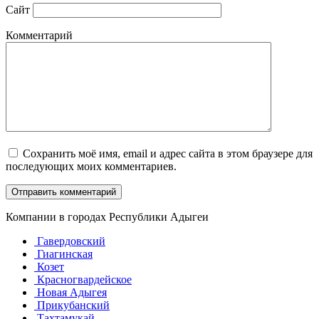
Сайт
Комментарий
Сохранить моё имя, email и адрес сайта в этом браузере для
последующих моих комментариев.
Компании в городах Республики Адыгеи
Гавердовский
Гиагинская
Козет
Красногвардейское
Новая Адыгея
Прикубанский
Тахтамукай