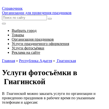
Справочник
Организации для проведения праздников
Выбрать город
Товары
Организация праздников
Услуги праздничного оформления
Услуги фотосъёмки
Реклама на сайте
Главная
»
Республика Адыгея
»
Гиагинская
Услуги фотосъёмки в
Гиагинской
В Гиагинской можно заказать услуги по организации и
проведению праздников в рабочее время по указанным
телефонам и адресам: