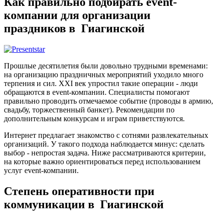
Как правильно подбирать event-
компании для организации
праздников в Гиагинской
Прошлые десятилетия были довольно трудными временами:
на организацию праздничных мероприятий уходило много
терпения и сил. XXI век упростил такие операции - люди
обращаются в event-компании. Специалисты помогают
правильно проводить отмечаемое событие (проводы в армию,
свадьбу, торжественный банкет). Рекомендации по
дополнительным конкурсам и играм приветствуются.
Интернет предлагает знакомство с сотнями развлекательных
организаций. У такого подхода наблюдается минус: сделать
выбор - непростая задача. Ниже рассматриваются критерии,
на которые важно ориентироваться перед использованием
услуг event-компании.
Степень оперативности при
коммуникации в Гиагинской