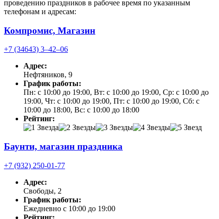
проведению праздников в рабочее время по указанным
телефонам и адресам:
Компромис, Магазин
+7 (34643) 3‒42‒06
Адрес:
Нефтяников, 9
График работы:
Пн: с 10:00 до 19:00, Вт: с 10:00 до 19:00, Ср: с 10:00 до
19:00, Чт: с 10:00 до 19:00, Пт: с 10:00 до 19:00, Сб: с
10:00 до 18:00, Вс: с 10:00 до 18:00
Рейтинг:
Баунти, магазин праздника
+7 (932) 250-01-77
Адрес:
Свободы, 2
График работы:
Ежедневно с 10:00 до 19:00
Рейтинг: