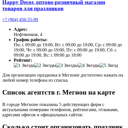
Happy Decor, оптово-розничный магазин
товаров для праздников
+7 (904) 456-55-99
Адрес:
Нефтяников, 4
График работы:
Пн: с 09:00 до 19:00, Вт: с 09:00 до 19:00, Ср: с 09:00 до
19:00, Чт: с 09:00 до 19:00, Пт: с 09:00 до 19:00, Сб: с
09:00 до 19:00, Вс: с 09:00 до 18:00
Рейтинг:
Для организации праздника в Мегионе достаточно нажать на
любой номер телефона из списка.
Список агентств г. Мегион на карте
В городе Мегионе показаны 5 действующих фирм с
актуальными номерами телефонов, рейтингами, отзывами,
адресами офисов и официальных сайтов:
Сколько стоит организовать праздник