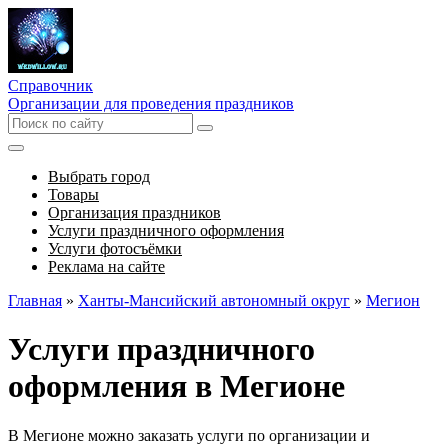
Справочник
Организации для проведения праздников
Выбрать город
Товары
Организация праздников
Услуги праздничного оформления
Услуги фотосъёмки
Реклама на сайте
Главная
»
Ханты-Мансийский автономный округ
»
Мегион
Услуги праздничного
оформления в Мегионе
В Мегионе можно заказать услуги по организации и