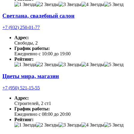
Светлана, свадебный салон
+7 (932) 250-01-77
Адрес:
Свободы, 2
График работы:
Ежедневно с 10:00 до 19:00
Рейтинг:
Цветы мира, магазин
+7 (950) 521-15-55
Адрес:
Строителей, 2 ст1
График работы:
Ежедневно с 08:00 до 20:00
Рейтинг: