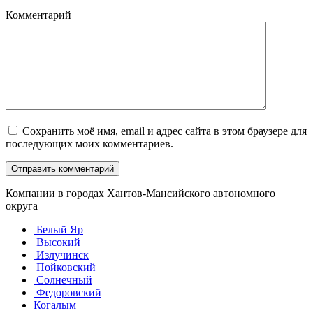
Комментарий
Сохранить моё имя, email и адрес сайта в этом браузере для
последующих моих комментариев.
Компании в городах Хантов-Мансийского автономного
округа
Белый Яр
Высокий
Излучинск
Пойковский
Солнечный
Федоровский
Когалым