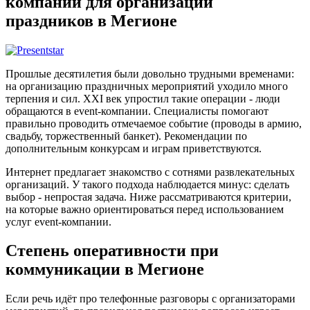
компании для организации
праздников в Мегионе
Прошлые десятилетия были довольно трудными временами:
на организацию праздничных мероприятий уходило много
терпения и сил. XXI век упростил такие операции - люди
обращаются в event-компании. Специалисты помогают
правильно проводить отмечаемое событие (проводы в армию,
свадьбу, торжественный банкет). Рекомендации по
дополнительным конкурсам и играм приветствуются.
Интернет предлагает знакомство с сотнями развлекательных
организаций. У такого подхода наблюдается минус: сделать
выбор - непростая задача. Ниже рассматриваются критерии,
на которые важно ориентироваться перед использованием
услуг event-компании.
Степень оперативности при
коммуникации в Мегионе
Если речь идёт про телефонные разговоры с организаторами