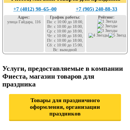
+7 (4012) 98‒65‒00
+7 (905) 240-88-33
Адрес:
График работы:
Рейтинг:
улица Гайдара, 116
Пн: с 10:00 до 18:00,
Вт: с 10:00 до 18:00,
Ср: с 10:00 до 18:00,
Чт: с 10:00 до 18:00,
Пт: с 10:00 до 18:00,
Сб: с 10:00 до 15:00,
Вс: выходной
Услуги, предоставляемые в компании
Фиеста, магазин товаров для
праздника
Товары для праздничного
оформления, организации
праздников