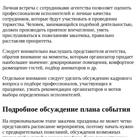
Личная встреча с сотрудниками агентства позволяет оценить
профессионализм исполнителей и личные качества
сотрудников, которые будут участвовать в проведении
торжества. Человек, занимающийся подобной деятельностью,
должен производить приятное впечатление, уметь
прислушиваться к пожеланиям заказчика, правильно
расставляя приоритеты.
Следует внимательно выслушать представителя агентства,
обратив внимание на моменты, которым организатор придает
наибольшее значение: декорирование помещения, комфортное
размещение гостей, подбор аниматоров и др.
Отдельное внимание следует уделить обсуждению кадрового
вопроса о подборе профессионалов, участвующих в
празднике, узнать рекомендации организаторов и мотив
выбора определенных исполнителей.
Подробное обсуждение плана события
На первоначальном этапе заказчик праздника не может четко
представлять расписание мероприятия, поэтому начать нужно
с предварительных пожеланий, обсуждения возможных