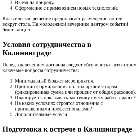
Выезд на природу.
Оформление с применением новых технологий.
Классическое решение предполагает размещение гостей
вокруг стола. На молодежной вечеринке центром событий
будет танцпол.
Условия сотрудничества в
Калининграде
Перед заключением договора следует обговорить с агентством
ключевые вопросы сотрудничества:
Минимальный бюджет мероприятия.
Принцип формирования оплаты организаторам
(фиксированная сумма или процент от общих расходов).
Планируется показывать заказчику смету работ заранее?
На каких условиях строятся отношения с
приглашенными профессионалами?
Дополнительные услуги.
Подготовка к встрече в Калининграде