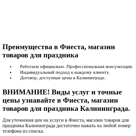
Преимущества в Фиеста, магазин
товаров для праздника
Работаем официально. Профессиональная консультация.
Индивидуальный подход к каждому клиенту.
Договор, доступные цены в Калининграде.
ВНИМАНИЕ! Виды услуг и точные
цены узнавайте в Фиеста, магазин
товаров для праздника Калининграда.
Для уточнения цен на услуги в Фиеста, магазин товаров для
праздника Калининграда достаточно нажать на любой номер
телефона из списка.