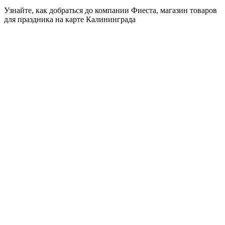
Узнайте, как добраться до компании Фиеста, магазин товаров
для праздника на карте Калининграда