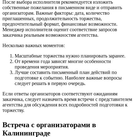
После выбора исполнителя рекомендуется изложить
собственные пожелания в письменном виде и отправить
организаторам. Важные факторы: дата, количество
приглашенных, продолжительность торжества,
предпочтительный формат, финансовые возможности.
Менеджер исполнителя оценит соответствие запросов
заказчика реальным возможностям агентства.
Несколько важных моментов:
Масштабные торжества нужно планировать заранее.
От времени года зависят многие особенности
проведения мероприятия.
Лучше составить письменный план действий по
подготовке к событию. Наиболее важные вопросы
следует решать в первую очередь.
Если ответы организаторов соответствуют ожиданиям
заказчика, следует назначить время встречи с представителем
агентства для обсуждения всех подробностей подготовки к
торжеству.
Встреча с организаторами в
Калининграде