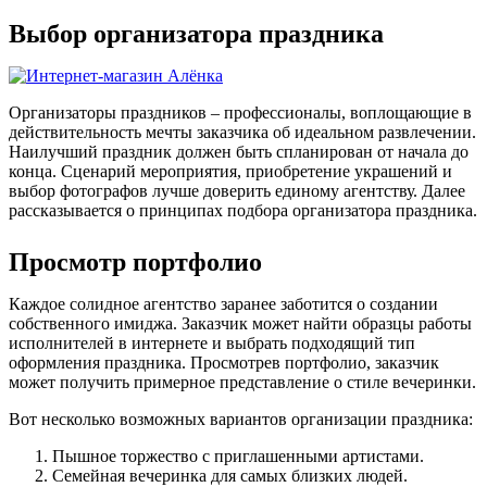
Выбор организатора праздника
Организаторы праздников – профессионалы, воплощающие в
действительность мечты заказчика об идеальном развлечении.
Наилучший праздник должен быть спланирован от начала до
конца. Сценарий мероприятия, приобретение украшений и
выбор фотографов лучше доверить единому агентству. Далее
рассказывается о принципах подбора организатора праздника.
Просмотр портфолио
Каждое солидное агентство заранее заботится о создании
собственного имиджа. Заказчик может найти образцы работы
исполнителей в интернете и выбрать подходящий тип
оформления праздника. Просмотрев портфолио, заказчик
может получить примерное представление о стиле вечеринки.
Вот несколько возможных вариантов организации праздника:
Пышное торжество с приглашенными артистами.
Семейная вечеринка для самых близких людей.