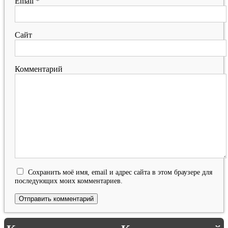
Email
*
Сайт
Комментарий
Сохранить моё имя, email и адрес сайта в этом браузере для
последующих моих комментариев.