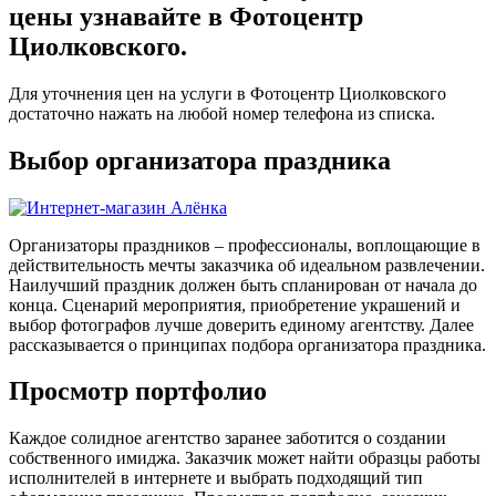
цены узнавайте в Фотоцентр
Циолковского.
Для уточнения цен на услуги в Фотоцентр Циолковского
достаточно нажать на любой номер телефона из списка.
Выбор организатора праздника
Организаторы праздников – профессионалы, воплощающие в
действительность мечты заказчика об идеальном развлечении.
Наилучший праздник должен быть спланирован от начала до
конца. Сценарий мероприятия, приобретение украшений и
выбор фотографов лучше доверить единому агентству. Далее
рассказывается о принципах подбора организатора праздника.
Просмотр портфолио
Каждое солидное агентство заранее заботится о создании
собственного имиджа. Заказчик может найти образцы работы
исполнителей в интернете и выбрать подходящий тип