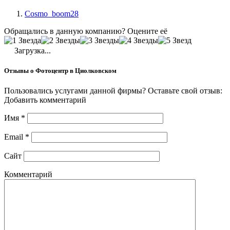
Cosmo_boom28
Обращались в данную компанию? Оцените её
Загрузка...
Отзывы о Фотоцентр в Циолковском
Пользовались услугами данной фирмы? Оставьте свой отзыв:
Добавить комментарий
Имя
*
Email
*
Сайт
Комментарий