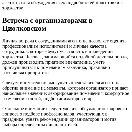
агентства для обсуждения всех подробностей подготовки к
торжеству.
Встреча с организаторами в
Циолковском
Личная встреча с сотрудниками агентства позволяет оценить
профессионализм исполнителей и личные качества
сотрудников, которые будут участвовать в проведении
торжества. Человек, занимающийся подобной деятельностью,
должен производить приятное впечатление, уметь
прислушиваться к пожеланиям заказчика, правильно
расставляя приоритеты.
Следует внимательно выслушать представителя агентства,
обратив внимание на моменты, которым организатор придает
наибольшее значение: декорирование помещения, комфортное
размещение гостей, подбор аниматоров и др.
Отдельное внимание следует уделить обсуждению кадрового
вопроса о подборе профессионалов, участвующих в
празднике, узнать рекомендации организаторов и мотив
выбора определенных исполнителей.