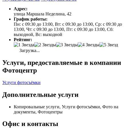
Адрес:
улица Маршала Неделина, 42
График работы:
Пн: с 09:30 до 13:00, Вт: с 09:30 до 13:00, Ср: с 09:30 до
13:00, Чт: с 09:30 до 13:00, Пт: с 09:30 до 13:00, Сб:
выходной, Вс: выходной
Рейтинг:
Загрузка...
Услуги, предоставляемые в компании
Фотоцентр
Услуги фотосъёмки
Дополнительные услуги
Копировальные услуги, Услуги фотосъёмки, Фото на
документы, Фотоцентры
Офис и контакты