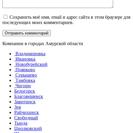
Сохранить моё имя, email и адрес сайта в этом браузере для
последующих моих комментариев.
Компании в городах Амурской области
Владимировка
Ивановка
Новобурейский
Поярково
Серышево
Тамбовка
Чигири
Белогорск
Благовещенск
Завитинск
Зея
Райчихинск
Свободный
Тында
Циолковский