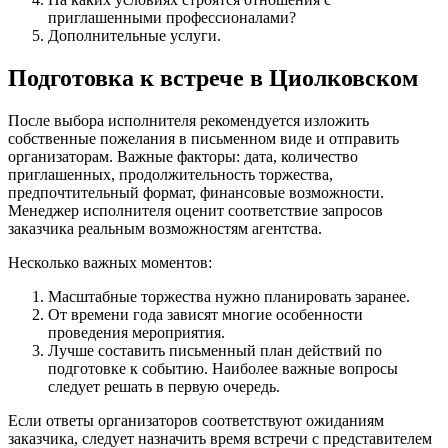
приглашенными профессионалами?
Дополнительные услуги.
Подготовка к встрече в Циолковском
После выбора исполнителя рекомендуется изложить
собственные пожелания в письменном виде и отправить
организаторам. Важные факторы: дата, количество
приглашенных, продолжительность торжества,
предпочтительный формат, финансовые возможности.
Менеджер исполнителя оценит соответствие запросов
заказчика реальным возможностям агентства.
Несколько важных моментов:
Масштабные торжества нужно планировать заранее.
От времени года зависят многие особенности
проведения мероприятия.
Лучше составить письменный план действий по
подготовке к событию. Наиболее важные вопросы
следует решать в первую очередь.
Если ответы организаторов соответствуют ожиданиям
заказчика, следует назначить время встречи с представителем