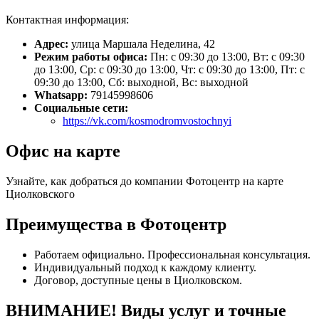
Контактная информация:
Адрес:
улица Маршала Неделина, 42
Режим работы офиса:
Пн: с 09:30 до 13:00, Вт: с 09:30
до 13:00, Ср: с 09:30 до 13:00, Чт: с 09:30 до 13:00, Пт: с
09:30 до 13:00, Сб: выходной, Вс: выходной
Whatsapp:
79145998606
Социальные сети:
https://vk.com/kosmodromvostochnyi
Офис на карте
Узнайте, как добраться до компании Фотоцентр на карте
Циолковского
Преимущества в Фотоцентр
Работаем официально. Профессиональная консультация.
Индивидуальный подход к каждому клиенту.
Договор, доступные цены в Циолковском.
ВНИМАНИЕ! Виды услуг и точные