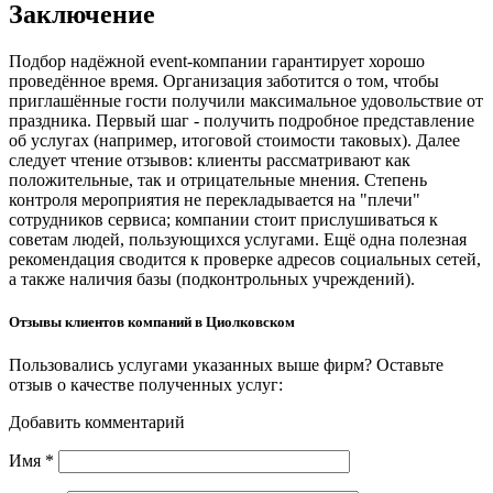
Заключение
Подбор надёжной event-компании гарантирует хорошо
проведённое время. Организация заботится о том, чтобы
приглашённые гости получили максимальное удовольствие от
праздника. Первый шаг - получить подробное представление
об услугах (например, итоговой стоимости таковых). Далее
следует чтение отзывов: клиенты рассматривают как
положительные, так и отрицательные мнения. Степень
контроля мероприятия не перекладывается на "плечи"
сотрудников сервиса; компании стоит прислушиваться к
советам людей, пользующихся услугами. Ещё одна полезная
рекомендация сводится к проверке адресов социальных сетей,
а также наличия базы (подконтрольных учреждений).
Отзывы клиентов компаний в Циолковском
Пользовались услугами указанных выше фирм? Оставьте
отзыв о качестве полученных услуг:
Добавить комментарий
Имя
*