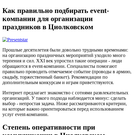
Как правильно подбирать event-
компании для организации
праздников в Циолковском
Прошлые десятилетия были довольно трудными временами:
на организацию праздничных мероприятий уходило много
терпения и сил. XXI век упростил такие операции - люди
обращаются в event-компании. Специалисты помогают
правильно проводить отмечаемое событие (проводы в армию,
свадьбу, торжественный банкет). Рекомендации по
дополнительным конкурсам и играм приветствуются.
Интернет предлагает знакомство с сотнями развлекательных
организаций. У такого подхода наблюдается минус: сделать
выбор - непростая задача. Ниже рассматриваются критерии,
на которые важно ориентироваться перед использованием
услуг event-компании.
Степень оперативности при