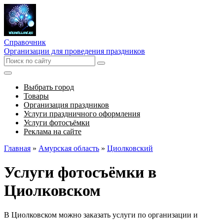
Справочник
Организации для проведения праздников
Выбрать город
Товары
Организация праздников
Услуги праздничного оформления
Услуги фотосъёмки
Реклама на сайте
Главная
»
Амурская область
»
Циолковский
Услуги фотосъёмки в
Циолковском
В Циолковском можно заказать услуги по организации и