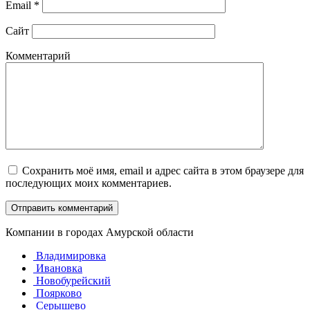
Email
*
Сайт
Комментарий
Сохранить моё имя, email и адрес сайта в этом браузере для
последующих моих комментариев.
Компании в городах Амурской области
Владимировка
Ивановка
Новобурейский
Поярково
Серышево