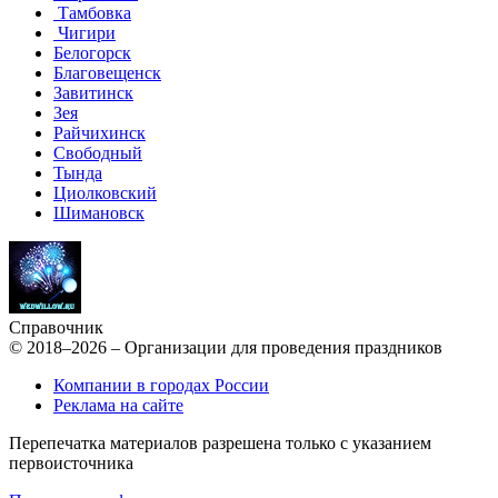
Тамбовка
Чигири
Белогорск
Благовещенск
Завитинск
Зея
Райчихинск
Свободный
Тында
Циолковский
Шимановск
Справочник
© 2018–2026 – Организации для проведения праздников
Компании в городах России
Реклама на сайте
Перепечатка материалов разрешена только с указанием
первоисточника