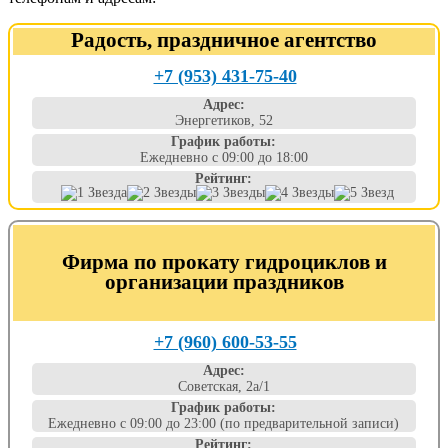
Радость, праздничное агентство
+7 (953) 431-75-40
Адрес:
Энергетиков, 52
График работы:
Ежедневно с 09:00 до 18:00
Рейтинг:
Фирма по прокату гидроциклов и
организации праздников
+7 (960) 600-53-55
Адрес:
Советская, 2а/1
График работы:
Ежедневно с 09:00 до 23:00 (по предварительной записи)
Рейтинг: