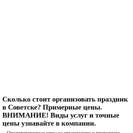
Сколько стоит организовать праздник
в Советске? Примерные цены.
ВНИМАНИЕ! Виды услуг и точные
цены узнавайте в компании.
Ориентировочные цены на организацию и проведение