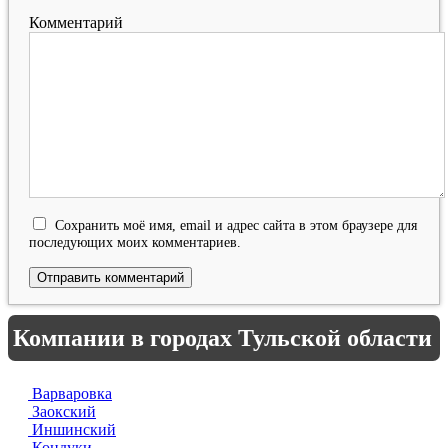
Комментарий
Сохранить моё имя, email и адрес сайта в этом браузере для
последующих моих комментариев.
Компании в городах Тульской области
Варваровка
Заокский
Иншинский
Кондуки