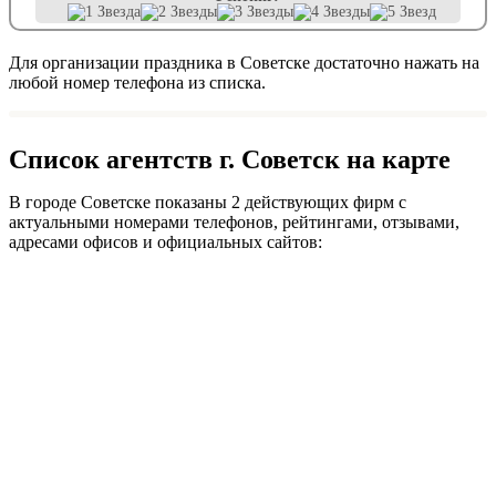
Для организации праздника в Советске достаточно нажать на
любой номер телефона из списка.
Список агентств г. Советск на карте
В городе Советске показаны 2 действующих фирм с
актуальными номерами телефонов, рейтингами, отзывами,
адресами офисов и официальных сайтов: