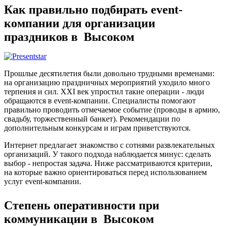
Как правильно подбирать event-
компании для организации
праздников в Высоком
Прошлые десятилетия были довольно трудными временами:
на организацию праздничных мероприятий уходило много
терпения и сил. XXI век упростил такие операции - люди
обращаются в event-компании. Специалисты помогают
правильно проводить отмечаемое событие (проводы в армию,
свадьбу, торжественный банкет). Рекомендации по
дополнительным конкурсам и играм приветствуются.
Интернет предлагает знакомство с сотнями развлекательных
организаций. У такого подхода наблюдается минус: сделать
выбор - непростая задача. Ниже рассматриваются критерии,
на которые важно ориентироваться перед использованием
услуг event-компании.
Степень оперативности при
коммуникации в Высоком