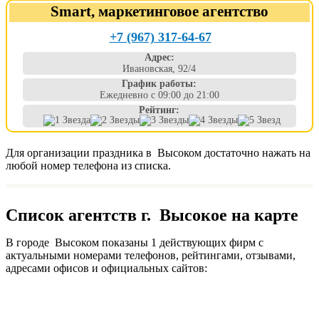
Smart, маркетинговое агентство
+7 (967) 317-64-67
Адрес:
Ивановская, 92/4
График работы:
Ежедневно с 09:00 до 21:00
Рейтинг:
Для организации праздника в Высоком достаточно нажать на
любой номер телефона из списка.
Список агентств г. Высокое на карте
В городе Высоком показаны 1 действующих фирм с
актуальными номерами телефонов, рейтингами, отзывами,
адресами офисов и официальных сайтов: