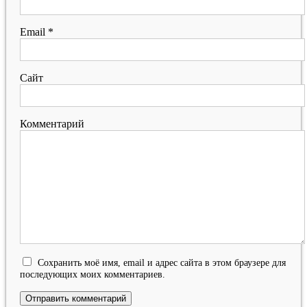
Email
*
Сайт
Комментарий
Сохранить моё имя, email и адрес сайта в этом браузере для
последующих моих комментариев.