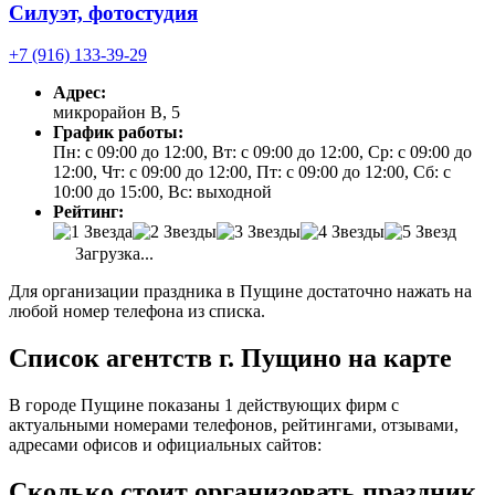
Силуэт, фотостудия
+7 (916) 133-39-29
Адрес:
микрорайон В, 5
График работы:
Пн: с 09:00 до 12:00, Вт: с 09:00 до 12:00, Ср: с 09:00 до
12:00, Чт: с 09:00 до 12:00, Пт: с 09:00 до 12:00, Сб: с
10:00 до 15:00, Вс: выходной
Рейтинг:
Загрузка...
Для организации праздника в Пущине достаточно нажать на
любой номер телефона из списка.
Список агентств г. Пущино на карте
В городе Пущине показаны 1 действующих фирм с
актуальными номерами телефонов, рейтингами, отзывами,
адресами офисов и официальных сайтов:
Сколько стоит организовать праздник