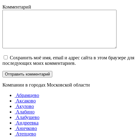
Комментарий
Сохранить моё имя, email и адрес сайта в этом браузере для
последующих моих комментариев.
Компании в городах Московской области
Абрамцево
Аксаково
Акулово
Алабино
Алабушево
Андреевка
Аничково
Атепцево