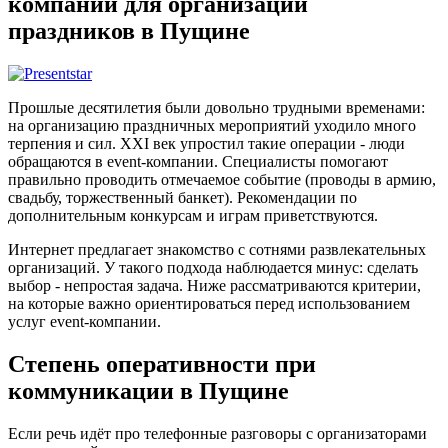
компании для организации
праздников в Пущине
Прошлые десятилетия были довольно трудными временами:
на организацию праздничных мероприятий уходило много
терпения и сил. XXI век упростил такие операции - люди
обращаются в event-компании. Специалисты помогают
правильно проводить отмечаемое событие (проводы в армию,
свадьбу, торжественный банкет). Рекомендации по
дополнительным конкурсам и играм приветствуются.
Интернет предлагает знакомство с сотнями развлекательных
организаций. У такого подхода наблюдается минус: сделать
выбор - непростая задача. Ниже рассматриваются критерии,
на которые важно ориентироваться перед использованием
услуг event-компании.
Степень оперативности при
коммуникации в Пущине
Если речь идёт про телефонные разговоры с организаторами