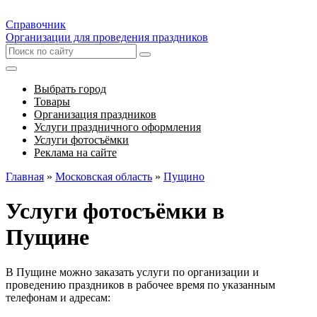
Справочник
Организации для проведения праздников
Выбрать город
Товары
Организация праздников
Услуги праздничного оформления
Услуги фотосъёмки
Реклама на сайте
Главная
»
Московская область
»
Пущино
Услуги фотосъёмки в
Пущине
В Пущине можно заказать услуги по организации и
проведению праздников в рабочее время по указанным
телефонам и адресам: